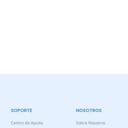
SOPORTE
NOSOTROS
Centro de Ayuda
Sobre Nosotros