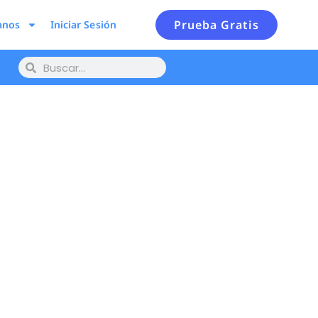
Prueba Gratis
anos
Iniciar Sesión