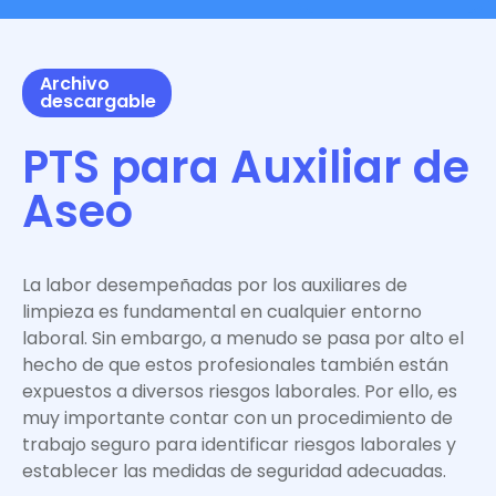
Archivo
descargable
PTS para Auxiliar de
Aseo
La labor desempeñadas por los auxiliares de
limpieza es fundamental en cualquier entorno
laboral. Sin embargo, a menudo se pasa por alto el
hecho de que estos profesionales también están
expuestos a diversos riesgos laborales. Por ello, es
muy importante contar con un procedimiento de
trabajo seguro para identificar riesgos laborales y
establecer las medidas de seguridad adecuadas.