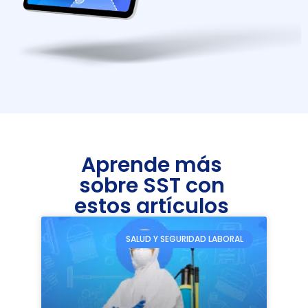
Aprende más
sobre SST con
estos artículos
SALUD Y SEGURIDAD LABORAL