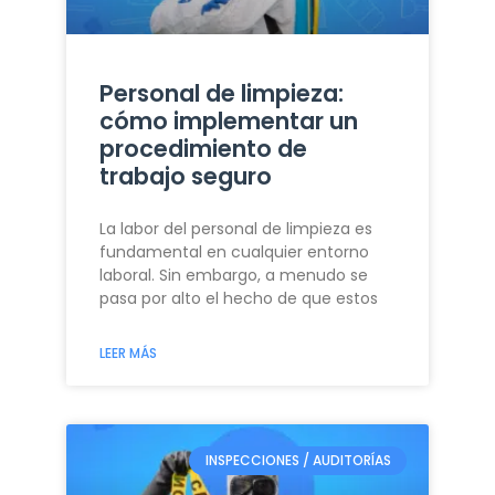
Personal de limpieza:
cómo implementar un
procedimiento de
trabajo seguro
La labor del personal de limpieza es
fundamental en cualquier entorno
laboral. Sin embargo, a menudo se
pasa por alto el hecho de que estos
LEER MÁS
INSPECCIONES / AUDITORÍAS