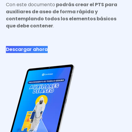
Con este documento
podrás crear el PTS para
auxiliares de aseo de forma rápida y
contemplando todos los elementos básicos
que debe contener
.
Descargar ahora