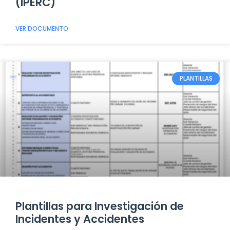
(IPERC)
VER DOCUMENTO
PLANTILLAS
Plantillas para Investigación de
Incidentes y Accidentes