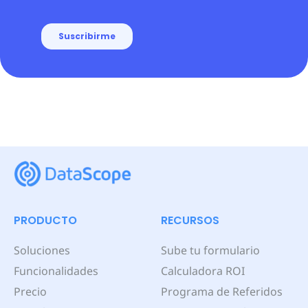
PRODUCTO
RECURSOS
Soluciones
Sube tu formulario
Funcionalidades
Calculadora ROI
Precio
Programa de Referidos