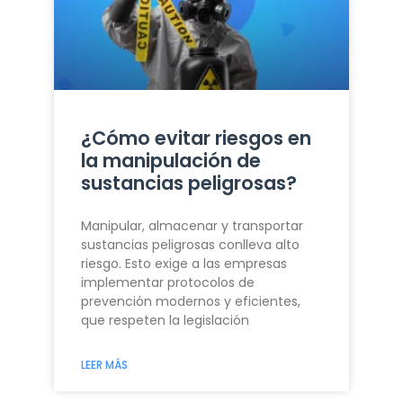
¿Cómo evitar riesgos en
la manipulación de
sustancias peligrosas?
Manipular, almacenar y transportar
sustancias peligrosas conlleva alto
riesgo. Esto exige a las empresas
implementar protocolos de
prevención modernos y eficientes,
que respeten la legislación
LEER MÁS