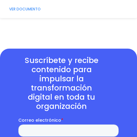
VER DOCUMENTO
Suscríbete y recibe
contenido para
impulsar la
transformación
digital en toda tu
organización