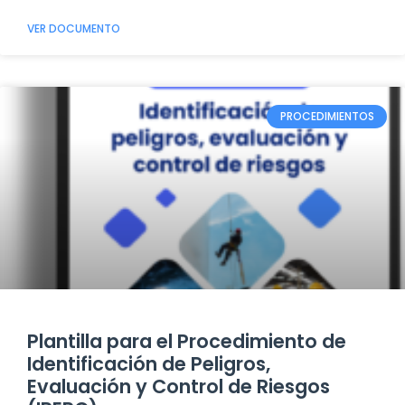
VER DOCUMENTO
PROCEDIMIENTOS
Plantilla para el Procedimiento de
Identificación de Peligros,
Evaluación y Control de Riesgos