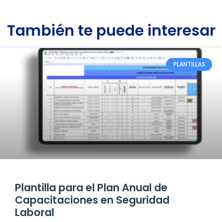
También te puede interesar
PLANTILLAS
Plantilla para el Plan Anual de
Capacitaciones en Seguridad
Laboral