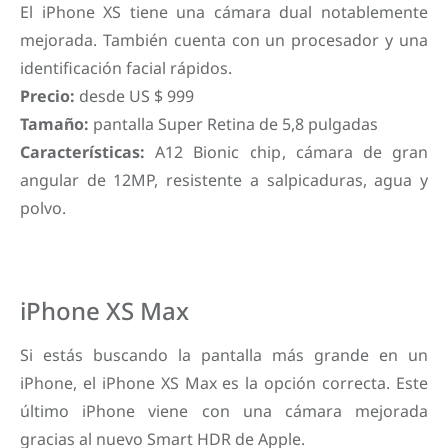
El iPhone XS tiene una cámara dual notablemente
mejorada. También cuenta con un procesador y una
identificación facial rápidos.
Precio:
desde US $ 999
Tamaño:
pantalla Super Retina de 5,8 pulgadas
Características:
A12 Bionic chip, cámara de gran
angular de 12MP, resistente a salpicaduras, agua y
polvo.
iPhone XS Max
Si estás buscando la pantalla más grande en un
iPhone, el iPhone XS Max es la opción correcta. Este
último iPhone viene con una cámara mejorada
gracias al nuevo Smart HDR de Apple.