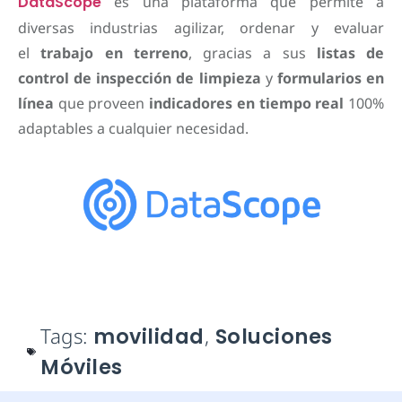
DataScope
es una plataforma que permite a
diversas industrias agilizar, ordenar y evaluar
el
trabajo en terreno
, gracias a sus
listas de
control de inspección de limpieza
y
formularios en
línea
que proveen
indicadores en tiempo real
100%
adaptables a cualquier necesidad.
Tags:
movilidad
,
Soluciones
Móviles