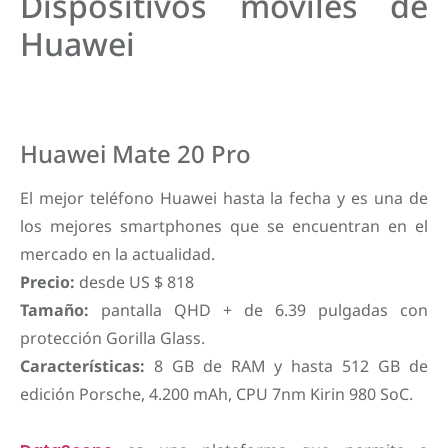
Dispositivos móviles de
Huawei
Huawei Mate 20 Pro
El mejor teléfono Huawei hasta la fecha y es una de
los mejores smartphones que se encuentran en el
mercado en la actualidad.
Precio:
desde US $ 818
Tamaño:
pantalla QHD + de 6.39 pulgadas con
protección Gorilla Glass.
Características:
8 GB de RAM y hasta 512 GB de
edición Porsche, 4.200 mAh, CPU 7nm Kirin 980 SoC.