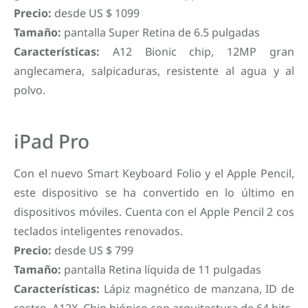
Precio:
desde US $ 1099
Tamaño:
pantalla Super Retina de 6.5 pulgadas
Características:
A12 Bionic chip, 12MP gran
anglecamera, salpicaduras, resistente al agua y al
polvo.
iPad Pro
Con el nuevo Smart Keyboard Folio y el Apple Pencil,
este dispositivo se ha convertido en lo último en
dispositivos móviles. Cuenta con el Apple Pencil 2 cos
teclados inteligentes renovados.
Precio:
desde US $ 799
Tamaño:
pantalla Retina líquida de 11 pulgadas
Características:
Lápiz magnético de manzana, ID de