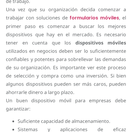
de trabajo.
Una vez que su organización decida comenzar a
trabajar con soluciones de
formularios móviles
, el
primer paso es comenzar a buscar los mejores
dispositivos que hay en el mercado. Es necesario
tener en cuenta que los
dispositivos móviles
utilizados en negocios deben ser lo suficientemente
confiables y potentes para sobrellevar las demandas
de su organización. Es importante ver este proceso
de selección y compra como una inversión. Si bien
algunos dispositivos pueden ser más caros, pueden
ahorrarle dinero a largo plazo.
Un buen dispositivo móvil para empresas debe
garantizar:
Suficiente capacidad de almacenamiento.
Sistemas y aplicaciones de eficaz