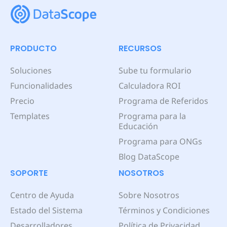
PRODUCTO
RECURSOS
Soluciones
Sube tu formulario
Funcionalidades
Calculadora ROI
Precio
Programa de Referidos
Templates
Programa para la
Educación
Programa para ONGs
Blog DataScope
SOPORTE
NOSOTROS
Centro de Ayuda
Sobre Nosotros
Estado del Sistema
Términos y Condiciones
Desarrolladores
Política de Privacidad