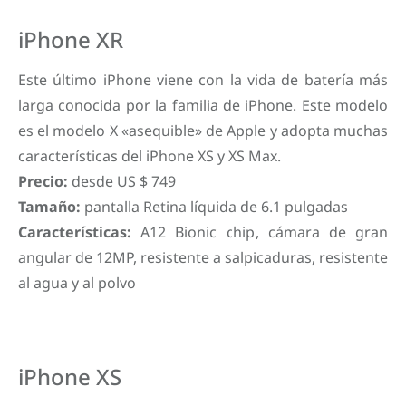
iPhone XR
Este último iPhone viene con la vida de batería más
larga conocida por la familia de iPhone. Este modelo
es el modelo X «asequible» de Apple y adopta muchas
características del iPhone XS y XS Max.
Precio:
desde US $ 749
Tamaño:
pantalla Retina líquida de 6.1 pulgadas
Características:
A12 Bionic chip, cámara de gran
angular de 12MP, resistente a salpicaduras, resistente
al agua y al polvo
iPhone XS