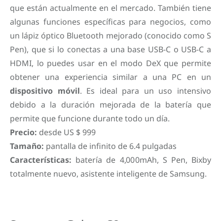
que están actualmente en el mercado. También tiene
algunas funciones específicas para negocios, como
un lápiz óptico Bluetooth mejorado (conocido como S
Pen), que si lo conectas a una base USB-C o USB-C a
HDMI, lo puedes usar en el modo DeX que permite
obtener una experiencia similar a una PC en un
dispositivo móvil
. Es ideal para un uso intensivo
debido a la duración mejorada de la batería que
permite que funcione durante todo un día.
Precio:
desde US $ 999
Tamaño:
pantalla de infinito de 6.4 pulgadas
Características:
batería de 4,000mAh, S Pen, Bixby
totalmente nuevo, asistente inteligente de Samsung.