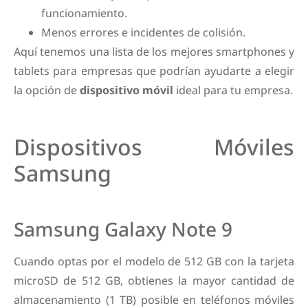
funcionamiento.
Menos errores e incidentes de colisión.
Aquí tenemos una lista de los mejores smartphones y
tablets para empresas que podrían ayudarte a elegir
la opción de
dispositivo móvil
ideal para tu empresa.
Dispositivos Móviles
Samsung
Samsung Galaxy Note 9
Cuando optas por el modelo de 512 GB con la tarjeta
microSD de 512 GB, obtienes la mayor cantidad de
almacenamiento (1 TB) posible en teléfonos móviles