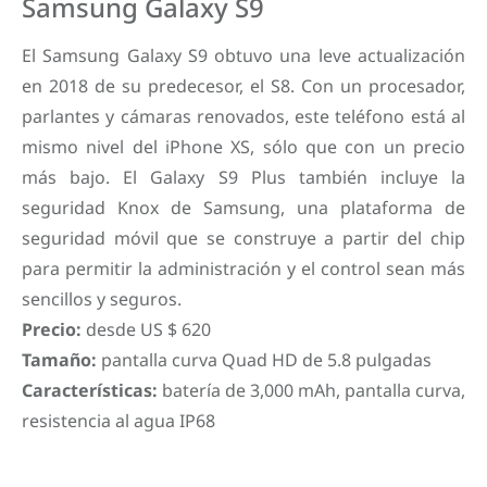
Samsung Galaxy S9
El Samsung Galaxy S9 obtuvo una leve actualización
en 2018 de su predecesor, el S8. Con un procesador,
parlantes y cámaras renovados, este teléfono está al
mismo nivel del iPhone XS, sólo que con un precio
más bajo. El Galaxy S9 Plus también incluye la
seguridad Knox de Samsung, una plataforma de
seguridad móvil que se construye a partir del chip
para permitir la administración y el control sean más
sencillos y seguros.
Precio:
desde US $ 620
Tamaño:
pantalla curva Quad HD de 5.8 pulgadas
Características:
batería de 3,000 mAh, pantalla curva,
resistencia al agua IP68