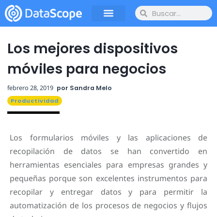
Los mejores dispositivos
móviles para negocios
febrero 28, 2019
por
Sandra Melo
Productividad
Los formularios móviles y las aplicaciones de
recopilación de datos se han convertido en
herramientas esenciales para empresas grandes y
pequeñas porque son excelentes instrumentos para
recopilar y entregar datos y para permitir la
automatización de los procesos de negocios y flujos