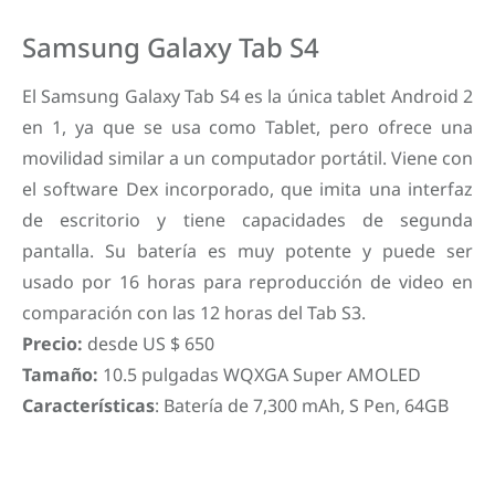
Samsung Galaxy Tab S4
El Samsung Galaxy Tab S4 es la única tablet Android 2
en 1, ya que se usa como Tablet, pero ofrece una
movilidad similar a un computador portátil. Viene con
el software Dex incorporado, que imita una interfaz
de escritorio y tiene capacidades de segunda
pantalla. Su batería es muy potente y puede ser
usado por 16 horas para reproducción de video en
comparación con las 12 horas del Tab S3.
Precio:
desde US $ 650
Tamaño:
10.5 pulgadas WQXGA Super AMOLED
Características
: Batería de 7,300 mAh, S Pen, 64GB