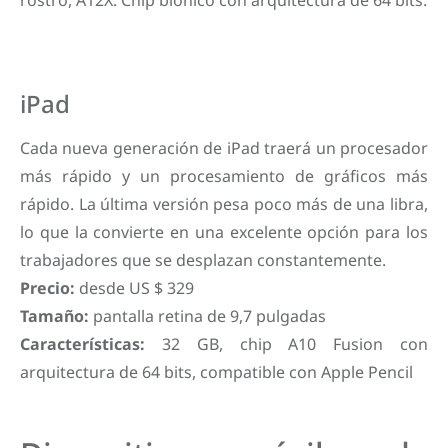
rostro, A12X. Chip biónico con arquitectura de 64 bits.
iPad
Cada nueva generación de iPad traerá un procesador
más rápido y un procesamiento de gráficos más
rápido. La última versión pesa poco más de una libra,
lo que la convierte en una excelente opción para los
trabajadores que se desplazan constantemente.
Precio:
desde US $ 329
Tamaño:
pantalla retina de 9,7 pulgadas
Características:
32 GB, chip A10 Fusion con
arquitectura de 64 bits, compatible con Apple Pencil