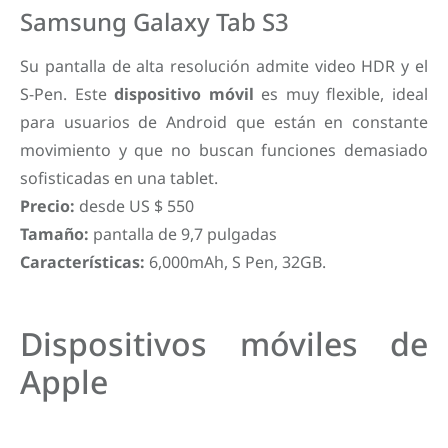
Samsung Galaxy Tab S3
Su pantalla de alta resolución admite video HDR y el
S-Pen. Este
dispositivo móvil
es muy flexible, ideal
para usuarios de Android que están en constante
movimiento y que no buscan funciones demasiado
sofisticadas en una tablet.
Precio:
desde US $ 550
Tamaño:
pantalla de 9,7 pulgadas
Características:
6,000mAh, S Pen, 32GB.
Dispositivos móviles de
Apple