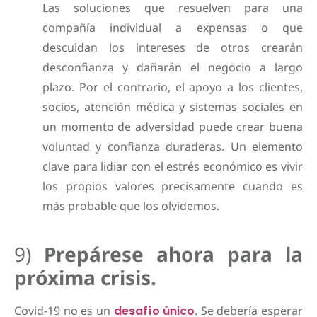
Las soluciones que resuelven para una
compañía individual a expensas o que
descuidan los intereses de otros crearán
desconfianza y dañarán el negocio a largo
plazo. Por el contrario, el apoyo a los clientes,
socios, atención médica y sistemas sociales en
un momento de adversidad puede crear buena
voluntad y confianza duraderas. Un elemento
clave para lidiar con el estrés económico es vivir
los propios valores precisamente cuando es
más probable que los olvidemos.
9)
Prepárese ahora para la
próxima crisis.
Covid-19 no es un
desafío único
. Se debería esperar