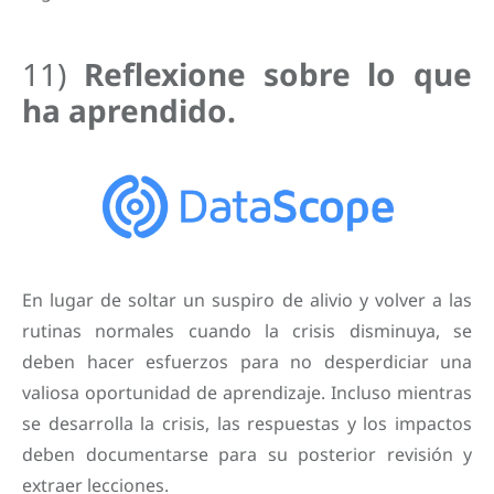
11)
Reflexione sobre lo que
ha aprendido.
En lugar de soltar un suspiro de alivio y volver a las
rutinas normales cuando la crisis disminuya, se
deben hacer esfuerzos para no desperdiciar una
valiosa oportunidad de aprendizaje. Incluso mientras
se desarrolla la crisis, las respuestas y los impactos
deben documentarse para su posterior revisión y
extraer lecciones.