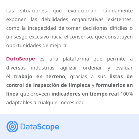
Las situaciones que evolucionan rápidamente
exponen las debilidades organizativas existentes,
como la incapacidad de tomar decisiones difíciles o
un sesgo excesivo hacia el consenso, que constituyen
oportunidades de mejora.
DataScope
es una plataforma que permite a
diversas industrias agilizar, ordenar y evaluar
el
trabajo en terreno
, gracias a sus
listas de
control de inspección de limpieza
y
formularios en
línea
que proveen
indicadores en tiempo real
100%
adaptables a cualquier necesidad.