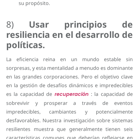
su propósito.
8)
Usar principios de
resiliencia en el desarrollo de
políticas.
La eficiencia reina en un mundo estable sin
sorpresas, y esta mentalidad a menudo es dominante
en las grandes corporaciones. Pero el objetivo clave
en la gestión de desafíos dinámicos e impredecibles
es la capacidad de
recuperación
: la capacidad de
sobrevivir y prosperar a través de eventos
impredecibles, cambiantes y potencialmente
desfavorables. Nuestra investigación sobre sistemas
resilientes muestra que generalmente tienen seis
características comunes que deberían reflejarse en