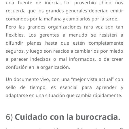
una fuente de inercia. Un proverbio chino nos
recuerda que los grandes generales deberían emitir
comandos por la mañana y cambiarlos por la tarde.
Pero las grandes organizaciones rara vez son tan
flexibles. Los gerentes a menudo se resisten a
difundir planes hasta que estén completamente
seguros, y luego son reacios a cambiarlos por miedo
a parecer indecisos o mal informados, o de crear
confusión en la organización.
Un documento vivo, con una “mejor vista actual” con
sello de tiempo, es esencial para aprender y
adaptarse en una situación que cambia rápidamente.
6)
Cuidado con la burocracia.