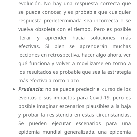
evolución. No hay una respuesta correcta que
se pueda conocer, y es probable que cualquier
respuesta predeterminada sea incorrecta o se
vuelva obsoleta con el tiempo. Pero es posible
iterar y aprender hacia soluciones más
efectivas. Si bien se aprenderán muchas
lecciones en retrospectiva, hacer algo ahora, ver
qué funciona y volver a movilizarse en torno a
los resultados es probable que sea la estrategia
más efectiva a corto plazo.
Prudencia
:
no se puede predecir el curso de los
eventos o sus impactos para Covid-19, pero es
posible imaginar escenarios plausibles a la baja
y probar la resistencia en estas circunstancias.
Se pueden ejecutar escenarios para una
epidemia mundial generalizada, una epidemia