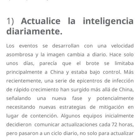
1)
Actualice la inteligencia
diariamente.
Los eventos se desarrollan con una velocidad
asombrosa y la imagen cambia a diario. Hace solo
unos días, parecía que el brote se limitaba
principalmente a China y estaba bajo control. Más
recientemente, una serie de epicentros de infección
de rápido crecimiento han surgido más allá de China,
señalando una nueva fase y potencialmente
necesitando nuevas estrategias de mitigación en
lugar de contención. Algunos equipos inicialmente
decidieron comunicar actualizaciones cada 72 horas,
pero pasaron a un ciclo diario, no solo para actualizar