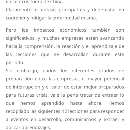
epicentros fuera de China.
Claramente, el énfasis principal es y debe estar en
contener y mitigar la enfermedad misma.
Pero los impactos económicos también son
significativos, y muchas empresas están avanzando
hacia la comprensión, la reacción y el aprendizaje de
las lecciones que se desarrollan durante este
periodo.
Sin embargo, dados los diferentes grados de
preparación entre las empresas, el mayor potencial
de interrupción y el valor de estar mejor preparados
para futuras crisis, vale la pena tratar de extraer lo
que hemos aprendido hasta ahora. Hemos
recopilado las siguientes 12 lecciones para responder
a eventos en desarrollo, comunicarnos y extraer y
aplicar aprendizajes.