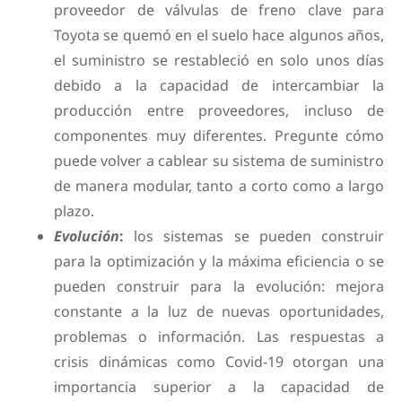
proveedor de válvulas de freno clave para
Toyota se quemó en el suelo hace algunos años,
el suministro se restableció en solo unos días
debido a la capacidad de intercambiar la
producción entre proveedores, incluso de
componentes muy diferentes. Pregunte cómo
puede volver a cablear su sistema de suministro
de manera modular, tanto a corto como a largo
plazo.
Evolución
:
los sistemas se pueden construir
para la optimización y la máxima eficiencia o se
pueden construir para la evolución: mejora
constante a la luz de nuevas oportunidades,
problemas o información. Las respuestas a
crisis dinámicas como Covid-19 otorgan una
importancia superior a la capacidad de