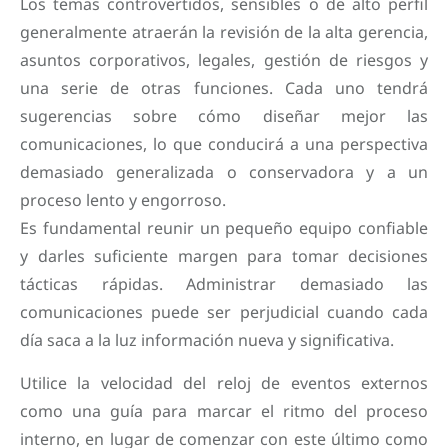
Los temas controvertidos, sensibles o de alto perfil
generalmente atraerán la revisión de la alta gerencia,
asuntos corporativos, legales, gestión de riesgos y
una serie de otras funciones. Cada uno tendrá
sugerencias sobre cómo diseñar mejor las
comunicaciones, lo que conducirá a una perspectiva
demasiado generalizada o conservadora y a un
proceso lento y engorroso.
Es fundamental reunir un pequeño equipo confiable
y darles suficiente margen para tomar decisiones
tácticas rápidas. Administrar demasiado las
comunicaciones puede ser perjudicial cuando cada
día saca a la luz información nueva y significativa.
Utilice la velocidad del reloj de eventos externos
como una guía para marcar el ritmo del proceso
interno, en lugar de comenzar con este último como