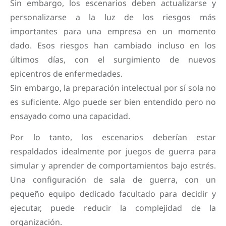
Sin embargo, los escenarios deben actualizarse y
personalizarse a la luz de los riesgos más
importantes para una empresa en un momento
dado. Esos riesgos han cambiado incluso en los
últimos días, con el surgimiento de nuevos
epicentros de enfermedades.
Sin embargo, la preparación intelectual por sí sola no
es suficiente. Algo puede ser bien entendido pero no
ensayado como una capacidad.
Por lo tanto, los escenarios deberían estar
respaldados idealmente por juegos de guerra para
simular y aprender de comportamientos bajo estrés.
Una configuración de sala de guerra, con un
pequeño equipo dedicado facultado para decidir y
ejecutar, puede reducir la complejidad de la
organización.