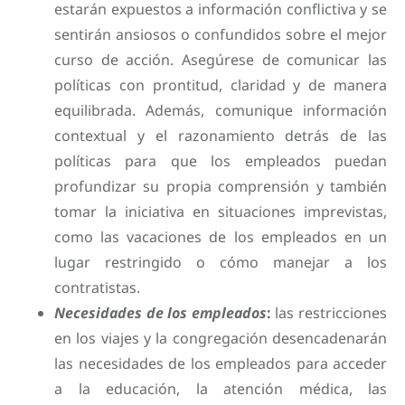
estarán expuestos a información conflictiva y se
sentirán ansiosos o confundidos sobre el mejor
curso de acción. Asegúrese de comunicar las
políticas con prontitud, claridad y de manera
equilibrada. Además, comunique información
contextual y el razonamiento detrás de las
políticas para que los empleados puedan
profundizar su propia comprensión y también
tomar la iniciativa en situaciones imprevistas,
como las vacaciones de los empleados en un
lugar restringido o cómo manejar a los
contratistas.
Necesidades de los empleados
:
las restricciones
en los viajes y la congregación desencadenarán
las necesidades de los empleados para acceder
a la educación, la atención médica, las