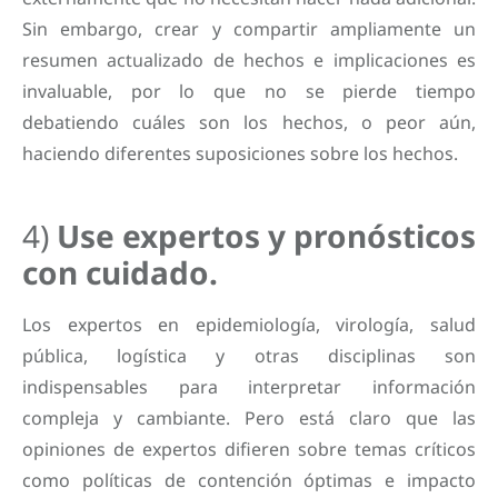
Sin embargo, crear y compartir ampliamente un
resumen actualizado de hechos e implicaciones es
invaluable, por lo que no se pierde tiempo
debatiendo cuáles son los hechos, o peor aún,
haciendo diferentes suposiciones sobre los hechos.
4)
Use expertos y pronósticos
con cuidado.
Los expertos en epidemiología, virología, salud
pública, logística y otras disciplinas son
indispensables para interpretar información
compleja y cambiante. Pero está claro que las
opiniones de expertos difieren sobre temas críticos
como políticas de contención óptimas e impacto