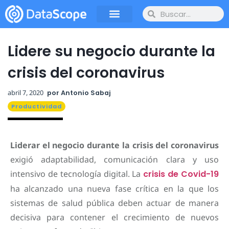
Lidere su negocio durante la
crisis del coronavirus
abril 7, 2020
por
Antonio Sabaj
Productividad
Liderar el negocio durante la crisis del coronavirus
exigió adaptabilidad, comunicación clara y uso
intensivo de tecnología digital.
La
crisis de Covid-19
ha alcanzado una nueva fase crítica en la que los
sistemas de salud pública deben actuar de manera
decisiva para contener el crecimiento de nuevos