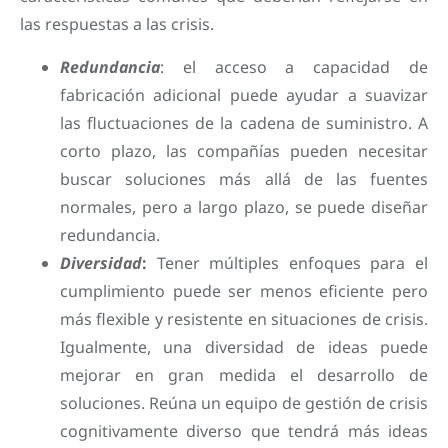
las respuestas a las crisis.
Redundancia
: el acceso a capacidad de
fabricación adicional puede ayudar a suavizar
las fluctuaciones de la cadena de suministro. A
corto plazo, las compañías pueden necesitar
buscar soluciones más allá de las fuentes
normales, pero a largo plazo, se puede diseñar
redundancia.
Diversidad
:
Tener múltiples enfoques para el
cumplimiento puede ser menos eficiente pero
más flexible y resistente en situaciones de crisis.
Igualmente, una diversidad de ideas puede
mejorar en gran medida el desarrollo de
soluciones. Reúna un equipo de gestión de crisis
cognitivamente diverso que tendrá más ideas