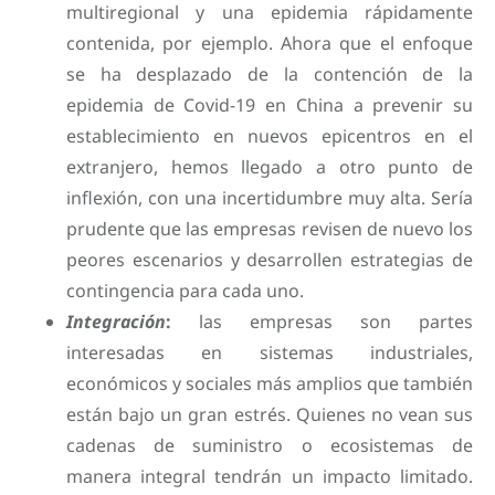
multiregional y una epidemia rápidamente
contenida, por ejemplo. Ahora que el enfoque
se ha desplazado de la contención de la
epidemia de Covid-19 en China a prevenir su
establecimiento en nuevos epicentros en el
extranjero, hemos llegado a otro punto de
inflexión, con una incertidumbre muy alta. Sería
prudente que las empresas revisen de nuevo los
peores escenarios y desarrollen estrategias de
contingencia para cada uno.
Integración
:
las empresas son partes
interesadas en sistemas industriales,
económicos y sociales más amplios que también
están bajo un gran estrés. Quienes no vean sus
cadenas de suministro o ecosistemas de
manera integral tendrán un impacto limitado.