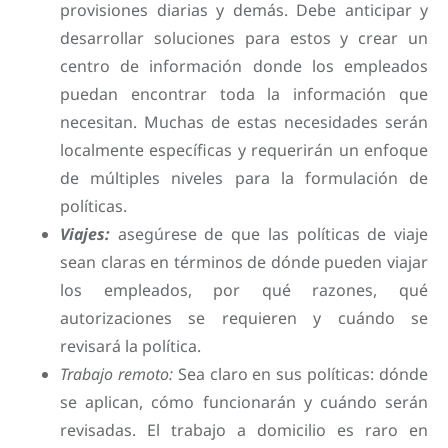
provisiones diarias y demás. Debe anticipar y
desarrollar soluciones para estos y crear un
centro de información donde los empleados
puedan encontrar toda la información que
necesitan. Muchas de estas necesidades serán
localmente específicas y requerirán un enfoque
de múltiples niveles para la formulación de
políticas.
Viajes:
asegúrese de que las políticas de viaje
sean claras en términos de dónde pueden viajar
los empleados, por qué razones, qué
autorizaciones se requieren y cuándo se
revisará la política.
Trabajo remoto:
Sea claro en sus políticas: dónde
se aplican, cómo funcionarán y cuándo serán
revisadas. El trabajo a domicilio es raro en