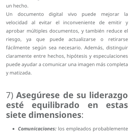
un hecho.
Un documento digital vivo puede mejorar la
velocidad al evitar el inconveniente de emitir y
aprobar múltiples documentos, y también reduce el
riesgo, ya que puede actualizarse o retirarse
fácilmente según sea necesario. Además, distinguir
claramente entre hechos, hipótesis y especulaciones
puede ayudar a comunicar una imagen más completa
y matizada.
7)
Asegúrese de su liderazgo
esté equilibrado en estas
siete dimensiones
:
Comunicaciones:
los empleados probablemente