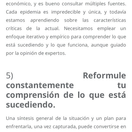
económico, y es bueno consultar múltiples fuentes.
Cada epidemia es impredecible y única, y todavía
estamos aprendiendo sobre las características
críticas de la actual. Necesitamos emplear un
enfoque iterativo y empírico para comprender lo que
está sucediendo y lo que funciona, aunque guiado
por la opinión de expertos.
5)
Reformule
constantemente tu
comprensión de lo que está
sucediendo.
Una síntesis general de la situación y un plan para
enfrentarla, una vez capturada, puede convertirse en