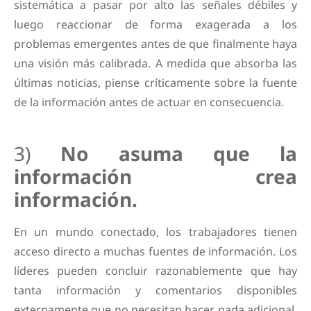
sistemática a pasar por alto las señales débiles y
luego reaccionar de forma exagerada a los
problemas emergentes antes de que finalmente haya
una visión más calibrada. A medida que absorba las
últimas noticias, piense críticamente sobre la fuente
de la información antes de actuar en consecuencia.
3)
No asuma que la
información crea
información.
En un mundo conectado, los trabajadores tienen
acceso directo a muchas fuentes de información. Los
líderes pueden concluir razonablemente que hay
tanta información y comentarios disponibles
externamente que no necesitan hacer nada adicional.