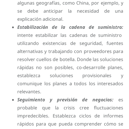
algunas geografías, como China, por ejemplo, y
se debe anticipar la necesidad de una
explicación adicional.
Estabilización de la cadena de suministro:
intente estabilizar las cadenas de suministro
utilizando existencias de seguridad, fuentes
alternativas y trabajando con proveedores para
resolver cuellos de botella. Donde las soluciones
rápidas no son posibles, co-desarrolle planes,
establezca soluciones provisionales y
comunique los planes a todos los interesados
relevantes.
Seguimiento y previsión de negocios:
es
probable que la crisis cree fluctuaciones
impredecibles. Establezca ciclos de informes
rápidos para que pueda comprender cómo se