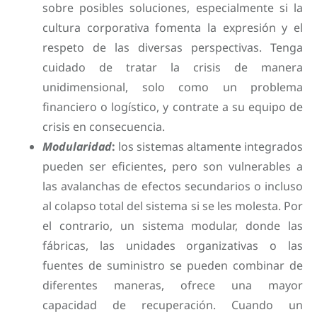
sobre posibles soluciones, especialmente si la
cultura corporativa fomenta la expresión y el
respeto de las diversas perspectivas. Tenga
cuidado de tratar la crisis de manera
unidimensional, solo como un problema
financiero o logístico, y contrate a su equipo de
crisis en consecuencia.
Modularidad
:
los sistemas altamente integrados
pueden ser eficientes, pero son vulnerables a
las avalanchas de efectos secundarios o incluso
al colapso total del sistema si se les molesta. Por
el contrario, un sistema modular, donde las
fábricas, las unidades organizativas o las
fuentes de suministro se pueden combinar de
diferentes maneras, ofrece una mayor
capacidad de recuperación. Cuando un