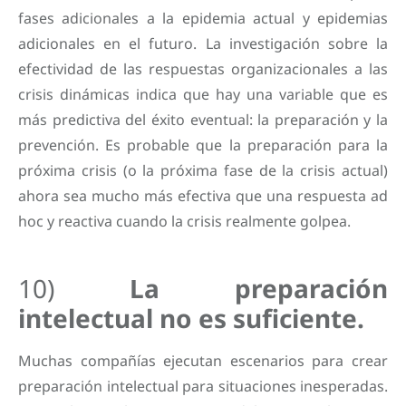
fases adicionales a la epidemia actual y epidemias
adicionales en el futuro. La investigación sobre la
efectividad de las respuestas organizacionales a las
crisis dinámicas indica que hay una variable que es
más predictiva del éxito eventual: la preparación y la
prevención. Es probable que la preparación para la
próxima crisis (o la próxima fase de la crisis actual)
ahora sea mucho más efectiva que una respuesta ad
hoc y reactiva cuando la crisis realmente golpea.
10)
La preparación
intelectual no es suficiente.
Muchas compañías ejecutan escenarios para crear
preparación intelectual para situaciones inesperadas.