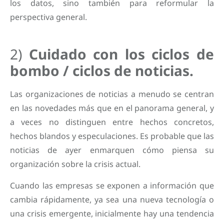
los datos, sino también para reformular la
perspectiva general.
2)
Cuidado con los ciclos de
bombo / ciclos de noticias.
Las organizaciones de noticias a menudo se centran
en las novedades más que en el panorama general, y
a veces no distinguen entre hechos concretos,
hechos blandos y especulaciones. Es probable que las
noticias de ayer enmarquen cómo piensa su
organización sobre la crisis actual.
Cuando las empresas se exponen a información que
cambia rápidamente, ya sea una nueva tecnología o
una crisis emergente, inicialmente hay una tendencia