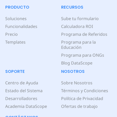
PRODUCTO
RECURSOS
Soluciones
Sube tu formulario
Funcionalidades
Calculadora ROI
Precio
Programa de Referidos
Templates
Programa para la
Educación
Programa para ONGs
Blog DataScope
SOPORTE
NOSOTROS
Centro de Ayuda
Sobre Nosotros
Estado del Sistema
Términos y Condiciones
Desarrolladores
Política de Privacidad
Academia DataScope
Ofertas de trabajo