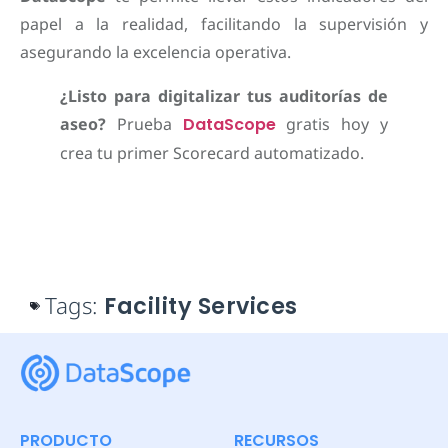
papel a la realidad, facilitando la supervisión y
asegurando la excelencia operativa.
¿Listo para digitalizar tus auditorías de
aseo?
Prueba
DataScope
gratis hoy y
crea tu primer Scorecard automatizado.
Tags:
Facility Services
PRODUCTO
RECURSOS