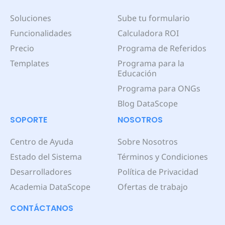
Soluciones
Sube tu formulario
Funcionalidades
Calculadora ROI
Precio
Programa de Referidos
Templates
Programa para la
Educación
Programa para ONGs
Blog DataScope
SOPORTE
NOSOTROS
Centro de Ayuda
Sobre Nosotros
Estado del Sistema
Términos y Condiciones
Desarrolladores
Política de Privacidad
Academia DataScope
Ofertas de trabajo
CONTÁCTANOS