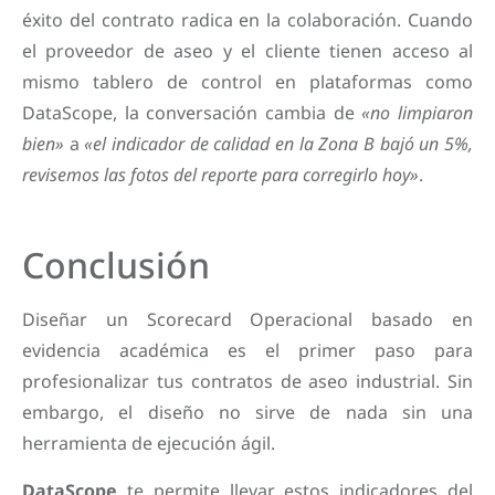
éxito del contrato radica en la colaboración. Cuando
el proveedor de aseo y el cliente tienen acceso al
mismo tablero de control en plataformas como
DataScope, la conversación cambia de
«no limpiaron
bien»
a
«el indicador de calidad en la Zona B bajó un 5%,
revisemos las fotos del reporte para corregirlo hoy»
.
Conclusión
Diseñar un Scorecard Operacional basado en
evidencia académica es el primer paso para
profesionalizar tus contratos de aseo industrial. Sin
embargo, el diseño no sirve de nada sin una
herramienta de ejecución ágil.
DataScope
te permite llevar estos indicadores del