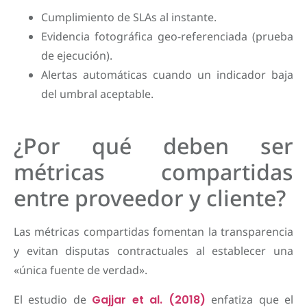
Cumplimiento de SLAs al instante.
Evidencia fotográfica geo-referenciada (prueba
de ejecución).
Alertas automáticas cuando un indicador baja
del umbral aceptable.
¿Por qué deben ser
métricas compartidas
entre proveedor y cliente?
Las métricas compartidas fomentan la transparencia
y evitan disputas contractuales al establecer una
«única fuente de verdad».
El estudio de
Gajjar et al. (2018)
enfatiza que el