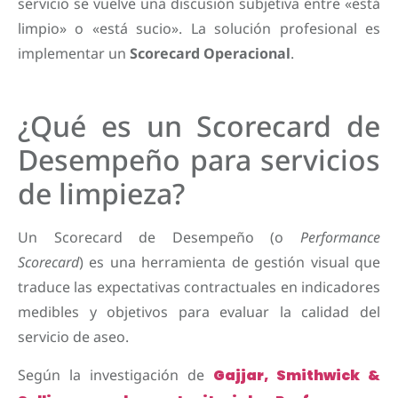
servicio se vuelve una discusión subjetiva entre «está
limpio» o «está sucio». La solución profesional es
implementar un
Scorecard Operacional
.
¿Qué es un Scorecard de
Desempeño para servicios
de limpieza?
Un Scorecard de Desempeño (o
Performance
Scorecard
) es una herramienta de gestión visual que
traduce las expectativas contractuales en indicadores
medibles y objetivos para evaluar la calidad del
servicio de aseo.
Según la investigación de
Gajjar, Smithwick &