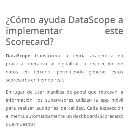
¿Cómo ayuda DataScope a
implementar este
Scorecard?
DataScope
transforma la teoría académica en
práctica operativa al digitalizar la recolección de
datos en terreno, permitiendo generar estos
scorecards en tiempo real.
En lugar de usar planillas de papel que retrasan la
información, los supervisores utilizan la app móvil
para realizar auditorías de calidad. Cada inspección
alimenta automáticamente un dashboard (Scorecard)
que muestra: