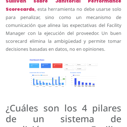
Sullivan sobre Janitorial Performance
Scorecards
,
esta herramienta no debe usarse solo
para penalizar, sino como un mecanismo de
comunicación que alinea las expectativas del Facility
Manager con la ejecución del proveedor. Un buen
scorecard elimina la ambigüedad y permite tomar
decisiones basadas en datos, no en opiniones.
¿Cuáles son los 4 pilares
de un sistema de