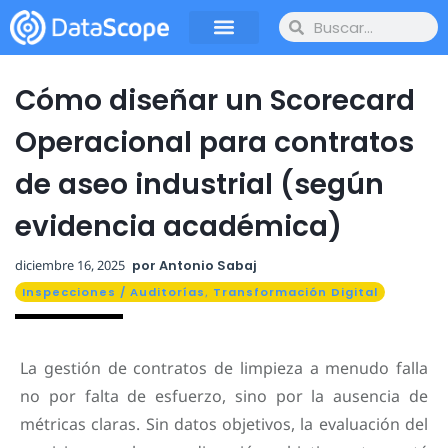
Cómo diseñar un Scorecard
Operacional para contratos
de aseo industrial (según
evidencia académica)
diciembre 16, 2025
por
Antonio Sabaj
Inspecciones / Auditorías
,
Transformación Digital
La gestión de contratos de limpieza a menudo falla
no por falta de esfuerzo, sino por la ausencia de
métricas claras. Sin datos objetivos, la evaluación del