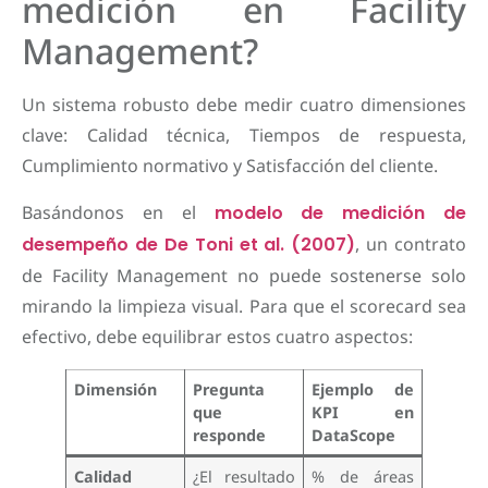
medición en Facility
Management?
Un sistema robusto debe medir cuatro dimensiones
clave: Calidad técnica, Tiempos de respuesta,
Cumplimiento normativo y Satisfacción del cliente.
Basándonos en el
modelo de medición de
desempeño de De Toni et al. (2007)
, un contrato
de Facility Management no puede sostenerse solo
mirando la limpieza visual. Para que el scorecard sea
efectivo, debe equilibrar estos cuatro aspectos:
Dimensión
Pregunta
Ejemplo de
que
KPI en
responde
DataScope
Calidad
¿El resultado
% de áreas