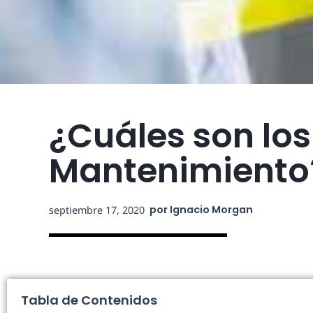
¿Cuáles son los
Mantenimiento
por
Ignacio Morgan
septiembre 17, 2020
Tabla de Contenidos