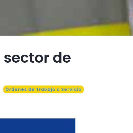
l sector de
Órdenes de Trabajo o Servicio