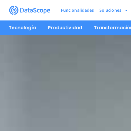
Funcionalidades
Soluciones
Tecnología
Productividad
Transformación