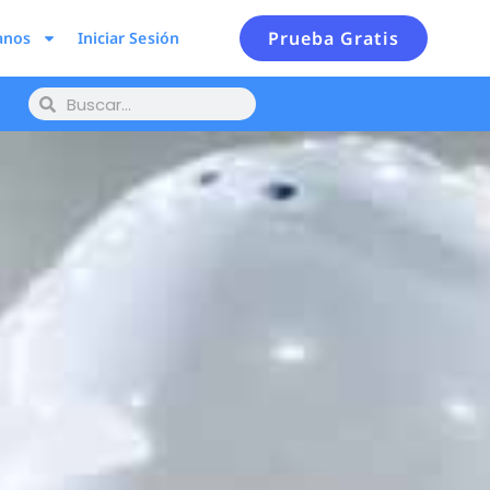
Prueba Gratis
anos
Iniciar Sesión