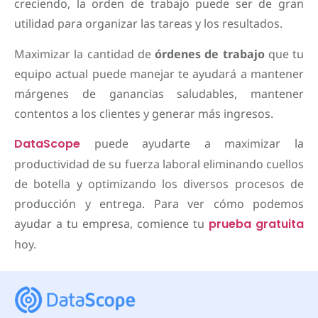
creciendo, la orden de trabajo puede ser de gran
utilidad para organizar las tareas y los resultados.
Maximizar la cantidad de
órdenes de trabajo
que tu
equipo actual puede manejar te ayudará a mantener
márgenes de ganancias saludables, mantener
contentos a los clientes y generar más ingresos.
DataScope
puede ayudarte a maximizar la
productividad de su fuerza laboral eliminando cuellos
de botella y optimizando los diversos procesos de
producción y entrega. Para ver cómo podemos
ayudar a tu empresa, comience tu
prueba gratuita
hoy.