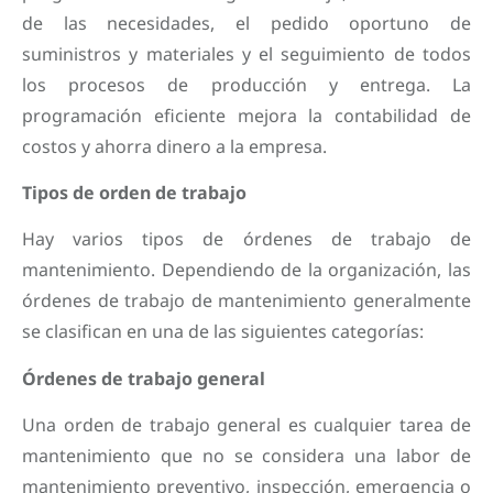
de las necesidades, el pedido oportuno de
suministros y materiales y el seguimiento de todos
los procesos de producción y entrega. La
programación eficiente mejora la contabilidad de
costos y ahorra dinero a la empresa.
Tipos de orden de trabajo
Hay varios tipos de órdenes de trabajo de
mantenimiento. Dependiendo de la organización, las
órdenes de trabajo de mantenimiento generalmente
se clasifican en una de las siguientes categorías:
Órdenes de trabajo general
Una orden de trabajo general es cualquier tarea de
mantenimiento que no se considera una labor de
mantenimiento preventivo, inspección, emergencia o