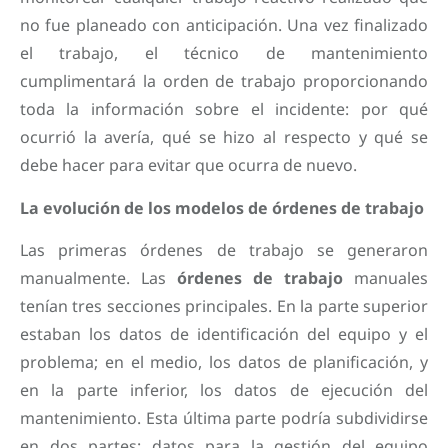
no fue planeado con anticipación. Una vez finalizado
el trabajo, el técnico de mantenimiento
cumplimentará la orden de trabajo proporcionando
toda la información sobre el incidente: por qué
ocurrió la avería, qué se hizo al respecto y qué se
debe hacer para evitar que ocurra de nuevo.
La evolución de los modelos de órdenes de trabajo
Las primeras órdenes de trabajo se generaron
manualmente. Las
órdenes de trabajo
manuales
tenían tres secciones principales. En la parte superior
estaban los datos de identificación del equipo y el
problema; en el medio, los datos de planificación, y
en la parte inferior, los datos de ejecución del
mantenimiento. Esta última parte podría subdividirse
en dos partes: datos para la gestión del equipo