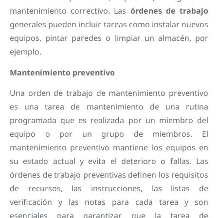
mantenimiento correctivo. Las
órdenes de trabajo
generales pueden incluir tareas como instalar nuevos
equipos, pintar paredes o limpiar un almacén, por
ejemplo.
Mantenimiento preventivo
Una orden de trabajo de mantenimiento preventivo
es una tarea de mantenimiento de una rutina
programada que es realizada por un miembro del
equipo o por un grupo de miembros. El
mantenimiento preventivo mantiene los equipos en
su estado actual y evita el deterioro o fallas. Las
órdenes de trabajo preventivas definen los requisitos
de recursos, las instrucciones, las listas de
verificación y las notas para cada tarea y son
esenciales para garantizar que la tarea de