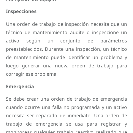
Inspecciones
Una orden de trabajo de inspección necesita que un
técnico de mantenimiento audite o inspeccione un
activo según un conjunto de parámetros
preestablecidos. Durante una inspección, un técnico
de mantenimiento puede identificar un problema y
luego generar una nueva orden de trabajo para
corregir ese problema.
Emergencia
Se debe crear una orden de trabajo de emergencia
cuando ocurre una falla no programada y un activo
necesita ser reparado de inmediato. Una orden de
trabajo de emergencia se usa para registrar y
monitorear cualquier trabajo reactivo realizado que