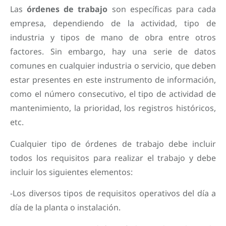
Las
órdenes de trabajo
son específicas para cada
empresa, dependiendo de la actividad, tipo de
industria y tipos de mano de obra entre otros
factores. Sin embargo, hay una serie de datos
comunes en cualquier industria o servicio, que deben
estar presentes en este instrumento de información,
como el número consecutivo, el tipo de actividad de
mantenimiento, la prioridad, los registros históricos,
etc.
Cualquier tipo de órdenes de trabajo debe incluir
todos los requisitos para realizar el trabajo y debe
incluir los siguientes elementos:
-Los diversos tipos de requisitos operativos del día a
día de la planta o instalación.