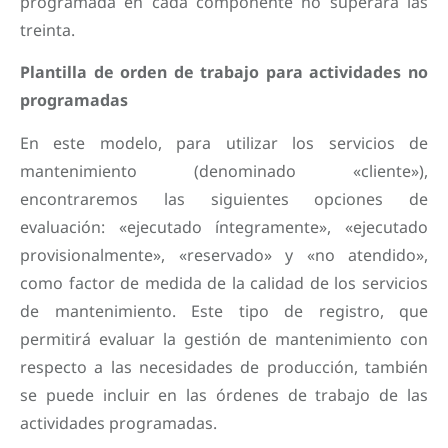
programada en cada componente no superara las
treinta.
Plantilla de orden de trabajo para actividades no
programadas
En este modelo, para utilizar los servicios de
mantenimiento (denominado «cliente»),
encontraremos las siguientes opciones de
evaluación: «ejecutado íntegramente», «ejecutado
provisionalmente», «reservado» y «no atendido»,
como factor de medida de la calidad de los servicios
de mantenimiento. Este tipo de registro, que
permitirá evaluar la gestión de mantenimiento con
respecto a las necesidades de producción, también
se puede incluir en las órdenes de trabajo de las
actividades programadas.