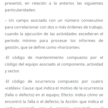
presentó, en relación a la anterior, las siguientes
particularidades:
– Un campo asociado con un número consecutivo
para correlacionar con dos o más órdenes de trabajo,
cuando la ejecución de las actividades excedieran el
período mínimo para procesar los informes de
gestión, que se define como «horizonte»;
-El código de mantenimiento compuesto por el
código del equipo asociado al componente, actividad
y sector.
-El código de ocurrencia compuesto por cuatro
«celdas»: Causa: que indica el motivo de la ocurrencia
(falla o defecto) en el equipo; Efecto: indica cómo se
encontró la falla o el defecto; la Acción: que indica el