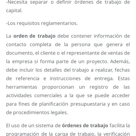
-Necesita separar o definir órdenes de trabajo de
capital.
-Los requisitos reglamentarios.
La
orden de trabajo
debe contener información de
contacto completa de la persona que genera el
documento, el cliente o el representante de ventas de
la empresa si forma parte de un proyecto. Además,
debe incluir los detalles del trabajo a realizar, fechas
de referencia e instrucciones de entrega. Estas
herramientas proporcionan un registro de las
actividades comerciales a la que se puede acceder
para fines de planificación presupuestaria y en caso
de procedimientos legales.
El uso de un sistema de
órdenes de trabajo
facilita la
programación de la carga de trabajo, la verificación