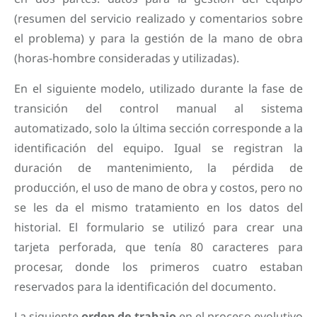
(resumen del servicio realizado y comentarios sobre
el problema) y para la gestión de la mano de obra
(horas-hombre consideradas y utilizadas).
En el siguiente modelo, utilizado durante la fase de
transición del control manual al sistema
automatizado, solo la última sección corresponde a la
identificación del equipo. Igual se registran la
duración de mantenimiento, la pérdida de
producción, el uso de mano de obra y costos, pero no
se les da el mismo tratamiento en los datos del
historial. El formulario se utilizó para crear una
tarjeta perforada, que tenía 80 caracteres para
procesar, donde los primeros cuatro estaban
reservados para la identificación del documento.
La siguiente
orden de trabajo
en el proceso evolutivo