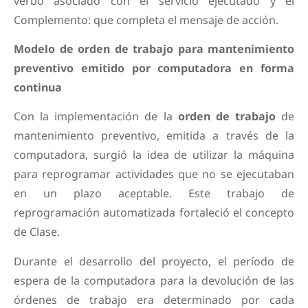
verbo asociado con el servicio ejecutado y el
Complemento: que completa el mensaje de acción.
Modelo de orden de trabajo para mantenimiento
preventivo emitido por computadora en forma
continua
Con la implementación de la
orden de trabajo
de
mantenimiento preventivo, emitida a través de la
computadora, surgió la idea de utilizar la máquina
para reprogramar actividades que no se ejecutaban
en un plazo aceptable. Este trabajo de
reprogramación automatizada fortaleció el concepto
de Clase.
Durante el desarrollo del proyecto, el período de
espera de la computadora para la devolución de las
órdenes de trabajo era determinado por cada