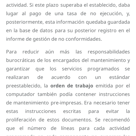
actividad. Si este plazo superaba el establecido, daba
lugar al pago de una tasa de no ejecución, y,
posteriormente, esta información quedaba guardada
en la base de datos para su posterior registro en el
informe de gestión de no conformidades.
Para reducir aún más las responsabilidades
burocráticas de los encargados del mantenimiento y
garantizar que los servicios programados se
realizaran de acuerdo con un estándar
preestablecido, la
orden de trabajo
emitida por el
computador también podía contener instrucciones
de mantenimiento pre-impresas. Era necesario tener
estas instrucciones escritas para evitar la
proliferación de estos documentos. Se recomendó
que el número de líneas para cada actividad