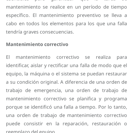
mantenimiento se realice en un período de tiempo
específico. El mantenimiento preventivo se lleva a
cabo en todos los elementos para los que una falla
tendría graves consecuencias.
Mantenimiento correctivo
El mantenimiento correctivo se realiza para
identificar, aislar y rectificar una falla de modo que el
equipo, la máquina o el sistema se puedan restaurar
a su condición original. A diferencia de una orden de
trabajo de emergencia, una orden de trabajo de
mantenimiento correctivo se planifica y programa
porque se identificó una falla a tiempo. Por lo tanto,
una orden de trabajo de mantenimiento correctivo
puede consistir en la reparación, restauración o
reemplazo del equipo.