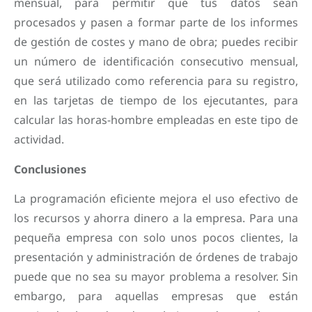
mensual, para permitir que tus datos sean
procesados y pasen a formar parte de los informes
de gestión de costes y mano de obra; puedes recibir
un número de identificación consecutivo mensual,
que será utilizado como referencia para su registro,
en las tarjetas de tiempo de los ejecutantes, para
calcular las horas-hombre empleadas en este tipo de
actividad.
Conclusiones
La programación eficiente mejora el uso efectivo de
los recursos y ahorra dinero a la empresa. Para una
pequeña empresa con solo unos pocos clientes, la
presentación y administración de órdenes de trabajo
puede que no sea su mayor problema a resolver. Sin
embargo, para aquellas empresas que están