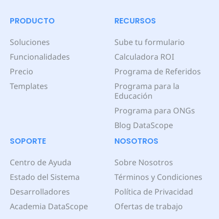
PRODUCTO
RECURSOS
Soluciones
Sube tu formulario
Funcionalidades
Calculadora ROI
Precio
Programa de Referidos
Templates
Programa para la
Educación
Programa para ONGs
Blog DataScope
SOPORTE
NOSOTROS
Centro de Ayuda
Sobre Nosotros
Estado del Sistema
Términos y Condiciones
Desarrolladores
Política de Privacidad
Academia DataScope
Ofertas de trabajo