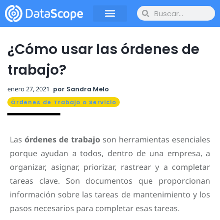
¿Cómo usar las órdenes de
trabajo?
enero 27, 2021
por
Sandra Melo
Órdenes de Trabajo o Servicio
Las
órdenes de trabajo
son herramientas esenciales
porque ayudan a todos, dentro de una empresa, a
organizar, asignar, priorizar, rastrear y a completar
tareas clave. Son documentos que proporcionan
información sobre las tareas de mantenimiento y los
pasos necesarios para completar esas tareas.