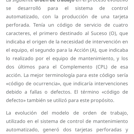
se desarrolló para el sistema de control
automatizado, con la producción de una tarjeta
perforada. Tenía un código de servicio de cuatro
caracteres, el primero destinado al Suceso (O), que
indicaba el origen de la necesidad de intervención en
el equipo, el segundo para la Acción (A), que indicaba
lo realizado por el equipo de mantenimiento, y los
dos últimos para el Complemento (CPL) de esa
acción. La mejor terminología para este código sería
«código de ocurrencia», que indicaría intervenciones
debido a fallas o defectos. El término «código de
defecto» también se utilizó para este propósito.
La evolución del modelo de orden de trabajo,
utilizado en el sistema de control de mantenimiento
automatizado, generó dos tarjetas perforadas y