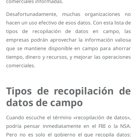
comerciales informadas.
Desafortunadamente, muchas organizaciones no
hacen un uso efectivo de esos datos. Con esta lista de
tipos de recopilación de datos en campo, las
empresas podrán aprovechar la información valiosa
que se mantiene disponible en campo para ahorrar
tiempo, dinero y recursos, y mejorar las operaciones
comerciales.
Tipos de recopilación de
datos de campo
Cuando escuche el término «recopilación de datos»,
podría pensar inmediatamente en el FBI o la NSA.
Pero no es solo el gobierno el que recopila datos: