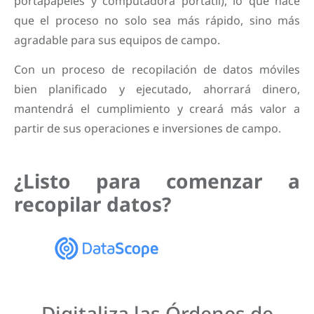
portapapeles y computadora portátil), lo que hace
que el proceso no solo sea más rápido, sino más
agradable para sus equipos de campo.
Con un proceso de recopilación de datos móviles
bien planificado y ejecutado, ahorrará dinero,
mantendrá el cumplimiento y creará más valor a
partir de sus operaciones e inversiones de campo.
¿Listo para comenzar a
recopilar datos?
Digitaliza las Órdenes de