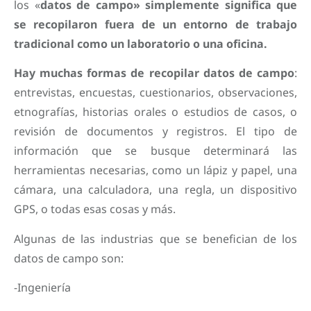
los «
datos de campo» simplemente significa que
se recopilaron fuera de un entorno de trabajo
tradicional como un laboratorio o una oficina.
Hay muchas formas de recopilar datos de campo
:
entrevistas, encuestas, cuestionarios, observaciones,
etnografías, historias orales o estudios de casos, o
revisión de documentos y registros. El tipo de
información que se busque determinará las
herramientas necesarias, como un lápiz y papel, una
cámara, una calculadora, una regla, un dispositivo
GPS, o todas esas cosas y más.
Algunas de las industrias que se benefician de los
datos de campo son:
-Ingeniería