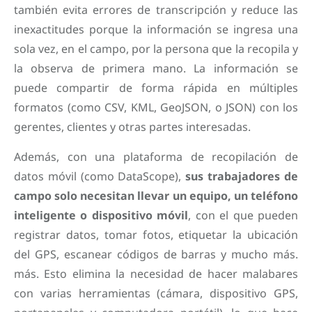
también evita errores de transcripción y reduce las
inexactitudes porque la información se ingresa una
sola vez, en el campo, por la persona que la recopila y
la observa de primera mano. La información se
puede compartir de forma rápida en múltiples
formatos (como CSV, KML, GeoJSON, o JSON) con los
gerentes, clientes y otras partes interesadas.
Además, con una plataforma de recopilación de
datos móvil (como DataScope),
sus trabajadores de
campo solo necesitan llevar un equipo, un teléfono
inteligente o dispositivo móvil
, con el que pueden
registrar datos, tomar fotos, etiquetar la ubicación
del GPS, escanear códigos de barras y mucho más.
más. Esto elimina la necesidad de hacer malabares
con varias herramientas (cámara, dispositivo GPS,