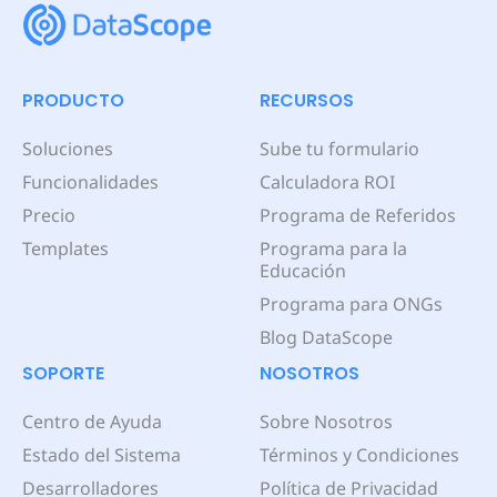
PRODUCTO
RECURSOS
Soluciones
Sube tu formulario
Funcionalidades
Calculadora ROI
Precio
Programa de Referidos
Templates
Programa para la
Educación
Programa para ONGs
Blog DataScope
SOPORTE
NOSOTROS
Centro de Ayuda
Sobre Nosotros
Estado del Sistema
Términos y Condiciones
Desarrolladores
Política de Privacidad