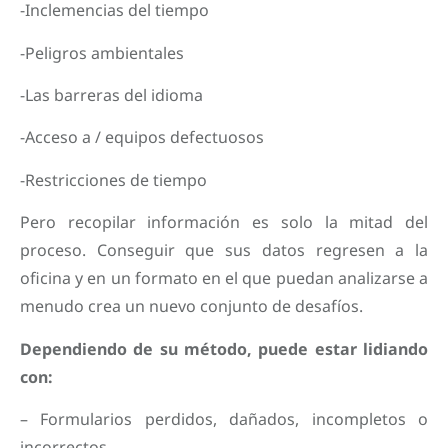
-Inclemencias del tiempo
-Peligros ambientales
-Las barreras del idioma
-Acceso a / equipos defectuosos
-Restricciones de tiempo
Pero recopilar información es solo la mitad del
proceso. Conseguir que sus datos regresen a la
oficina y en un formato en el que puedan analizarse a
menudo crea un nuevo conjunto de desafíos.
Dependiendo de su método, puede estar lidiando
con:
– Formularios perdidos, dañados, incompletos o
incorrectos