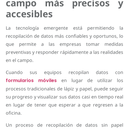
campo más precisos y
accesibles
La tecnología emergente está permitiendo la
recopilación de datos más confiables y oportunos, lo
que permite a las empresas tomar medidas
preventivas y responder rápidamente a las realidades
en el campo.
Cuando sus equipos recopilan datos con
formularios móviles
en lugar de utilizar los
procesos tradicionales de lápiz y papel, puede seguir
su progreso y visualizar sus datos casi en tiempo real
en lugar de tener que esperar a que regresen a la
oficina.
Un proceso de recopilación de datos sin papel