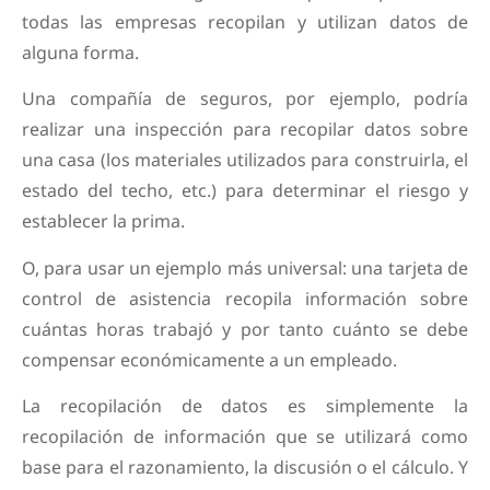
todas las empresas recopilan y utilizan datos de
alguna forma.
Una compañía de seguros, por ejemplo, podría
realizar una inspección para recopilar datos sobre
una casa (los materiales utilizados para construirla, el
estado del techo, etc.) para determinar el riesgo y
establecer la prima.
O, para usar un ejemplo más universal: una tarjeta de
control de asistencia recopila información sobre
cuántas horas trabajó y por tanto cuánto se debe
compensar económicamente a un empleado.
La recopilación de datos es simplemente la
recopilación de información que se utilizará como
base para el razonamiento, la discusión o el cálculo. Y