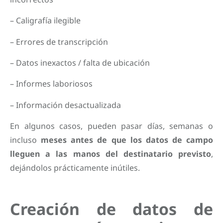
– Caligrafía ilegible
– Errores de transcripción
– Datos inexactos / falta de ubicación
– Informes laboriosos
– Información desactualizada
En algunos casos, pueden pasar días, semanas o
incluso
meses antes de que los datos de campo
lleguen a las manos del destinatario previsto
,
dejándolos prácticamente inútiles.
Creación de datos de