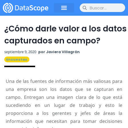
¿Cómo darle valor a los datos
capturados en campo?
septiembre 9, 2020
por
Javiera Villagrán
Encuestas
Una de las fuentes de información más valiosas para
una empresa son los datos que se capturan en
campo. Entregan una imagen clara de lo que está
sucediendo en un lugar de trabajo y esto le
proporciona a los gerentes y jefes de áreas la
información que necesitan para tomar decisiones