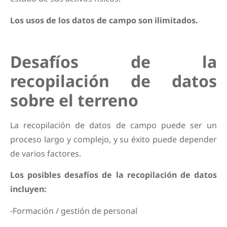
Los usos de los datos de campo son ilimitados.
Desafíos de la
recopilación de datos
sobre el terreno
La recopilación de datos de campo puede ser un
proceso largo y complejo, y su éxito puede depender
de varios factores.
Los posibles desafíos de la recopilación de datos
incluyen:
-Formación / gestión de personal