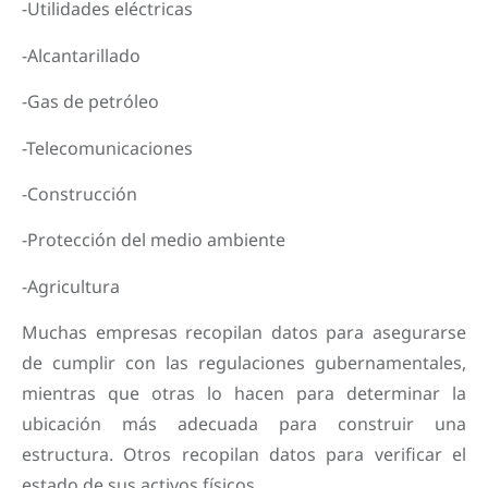
-Utilidades eléctricas
-Alcantarillado
-Gas de petróleo
-Telecomunicaciones
-Construcción
-Protección del medio ambiente
-Agricultura
Muchas empresas recopilan datos para asegurarse
de cumplir con las regulaciones gubernamentales,
mientras que otras lo hacen para determinar la
ubicación más adecuada para construir una
estructura. Otros recopilan datos para verificar el
estado de sus activos físicos.