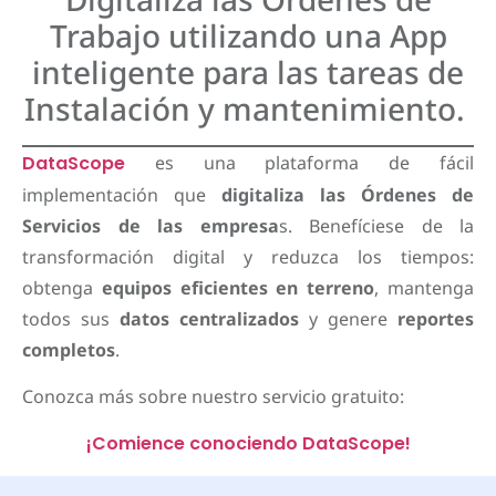
Trabajo utilizando una App
inteligente para las tareas de
Instalación y mantenimiento.
DataScope
es una plataforma de fácil
implementación que
digitaliza las Órdenes de
Servicios de las empresa
s. Benefíciese de la
transformación digital y reduzca los tiempos:
obtenga
equipos eficientes en terreno
, mantenga
todos sus
datos centralizados
y genere
reportes
completos
.
Conozca más sobre nuestro servicio gratuito:
¡Comience conociendo DataScope!