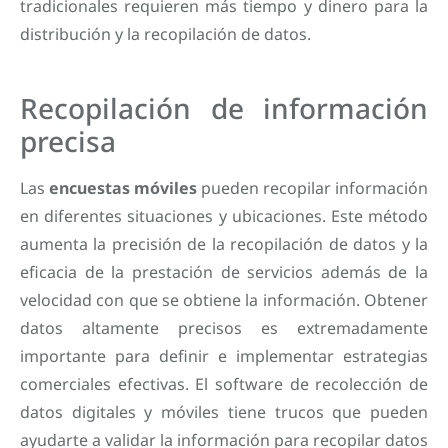
tradicionales requieren más tiempo y dinero para la
distribución y la recopilación de datos.
Recopilación de información
precisa
Las
encuestas móviles
pueden recopilar información
en diferentes situaciones y ubicaciones. Este método
aumenta la precisión de la recopilación de datos y la
eficacia de la prestación de servicios además de la
velocidad con que se obtiene la información. Obtener
datos altamente precisos es extremadamente
importante para definir e implementar estrategias
comerciales efectivas. El software de recolección de
datos digitales y móviles tiene trucos que pueden
ayudarte a validar la información para recopilar datos