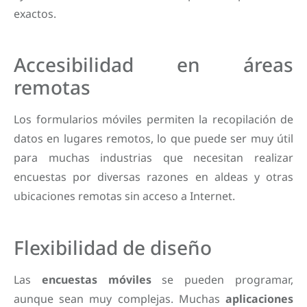
exactos.
Accesibilidad en áreas
remotas
Los formularios móviles permiten la recopilación de
datos en lugares remotos, lo que puede ser muy útil
para muchas industrias que necesitan realizar
encuestas por diversas razones en aldeas y otras
ubicaciones remotas sin acceso a Internet.
Flexibilidad de diseño
Las
encuestas móviles
se pueden programar,
aunque sean muy complejas. Muchas
aplicaciones