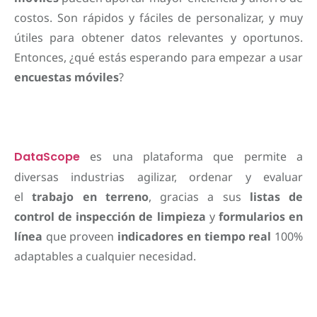
costos. Son rápidos y fáciles de personalizar, y muy
útiles para obtener datos relevantes y oportunos.
Entonces, ¿qué estás esperando para empezar a usar
encuestas móviles
?
DataScope
es una plataforma que permite a
diversas industrias agilizar, ordenar y evaluar
el
trabajo en terreno
, gracias a sus
listas de
control de inspección de limpieza
y
formularios en
línea
que proveen
indicadores en tiempo real
100%
adaptables a cualquier necesidad.