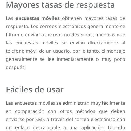
Mayores tasas de respuesta
Las
encuestas móviles
obtienen mayores tasas de
respuesta. Los correos electrónicos generalmente se
filtran o envían a correos no deseados, mientras que
las encuestas móviles se envían directamente al
teléfono móvil de un usuario, por lo tanto, el mensaje
generalmente se lee inmediatamente o muy poco
después.
Fáciles de usar
Las encuestas móviles se administran muy fácilmente
en comparación con otros métodos que deben
enviarse por SMS a través del correo electrónico con
un enlace descargable a una aplicación. Usando