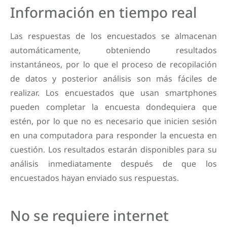
Información en tiempo real
Las respuestas de los encuestados se almacenan
automáticamente, obteniendo resultados
instantáneos, por lo que el proceso de recopilación
de datos y posterior análisis son más fáciles de
realizar. Los encuestados que usan smartphones
pueden completar la encuesta dondequiera que
estén, por lo que no es necesario que inicien sesión
en una computadora para responder la encuesta en
cuestión. Los resultados estarán disponibles para su
análisis inmediatamente después de que los
encuestados hayan enviado sus respuestas.
No se requiere internet