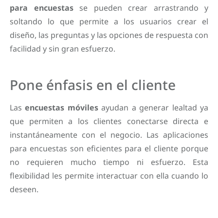
para encuestas
se pueden crear arrastrando y
soltando lo que permite a los usuarios crear el
diseño, las preguntas y las opciones de respuesta con
facilidad y sin gran esfuerzo.
Pone énfasis en el cliente
Las
encuestas móviles
ayudan a generar lealtad ya
que permiten a los clientes conectarse directa e
instantáneamente con el negocio. Las aplicaciones
para encuestas son eficientes para el cliente porque
no requieren mucho tiempo ni esfuerzo. Esta
flexibilidad les permite interactuar con ella cuando lo
deseen.