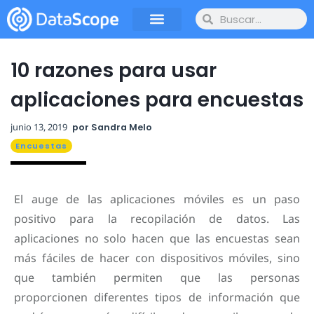
10 razones para usar
aplicaciones para encuestas
junio 13, 2019
por
Sandra Melo
Encuestas
El auge de las aplicaciones móviles es un paso
positivo para la recopilación de datos. Las
aplicaciones no solo hacen que las encuestas sean
más fáciles de hacer con dispositivos móviles, sino
que también permiten que las personas
proporcionen diferentes tipos de información que