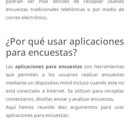
podrían ser más difíciles de recopilar usando
encuestas tradicionales telefónicas o por medio de
correo electrónico.
¿Por qué usar aplicaciones
para encuestas?
Las
aplicaciones para encuestas
son herramientas
que permiten a los usuarios realizar encuestas
mediante un dispositivo móvil incluso cuando este no
está conectado a Internet. Se utilizan para recopilar
comentarios, diseñar, enviar y analizar encuestas.
Aquí hemos reunido diez argumentos para usar
aplicaciones para encuestas: