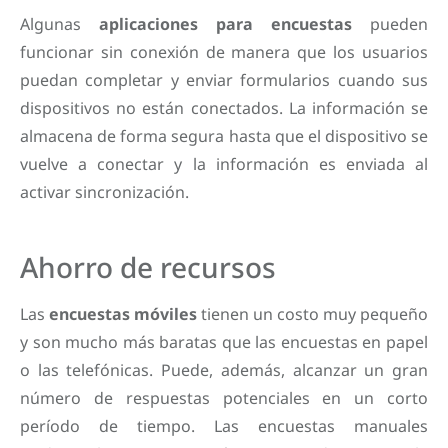
Algunas
aplicaciones para encuestas
pueden
funcionar sin conexión de manera que los usuarios
puedan completar y enviar formularios cuando sus
dispositivos no están conectados. La información se
almacena de forma segura hasta que el dispositivo se
vuelve a conectar y la información es enviada al
activar sincronización.
Ahorro de recursos
Las
encuestas móviles
tienen un costo muy pequeño
y son mucho más baratas que las encuestas en papel
o las telefónicas. Puede, además, alcanzar un gran
número de respuestas potenciales en un corto
período de tiempo. Las encuestas manuales