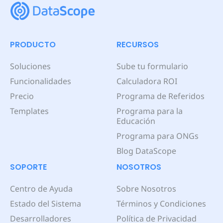
PRODUCTO
RECURSOS
Soluciones
Sube tu formulario
Funcionalidades
Calculadora ROI
Precio
Programa de Referidos
Templates
Programa para la
Educación
Programa para ONGs
Blog DataScope
SOPORTE
NOSOTROS
Centro de Ayuda
Sobre Nosotros
Estado del Sistema
Términos y Condiciones
Desarrolladores
Política de Privacidad