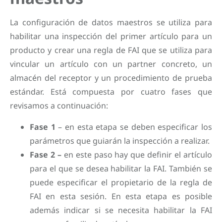
La configuración de datos maestros se utiliza para
habilitar una inspección del primer artículo para un
producto y crear una regla de FAI que se utiliza para
vincular un artículo con un partner concreto, un
almacén del receptor y un procedimiento de prueba
estándar. Está compuesta por cuatro fases que
revisamos a continuación:
Fase 1
– en esta etapa se deben especificar los
parámetros que guiarán la inspección a realizar.
Fase 2 –
en este paso hay que definir el artículo
para el que se desea habilitar la FAI. También se
puede especificar el propietario de la regla de
FAI en esta sesión. En esta etapa es posible
además indicar si se necesita habilitar la FAI