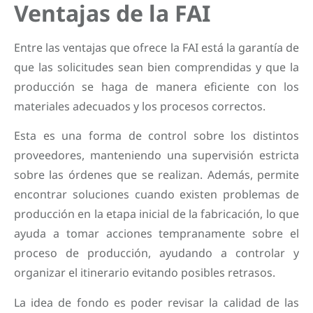
Ventajas de la FAI
Entre las ventajas que ofrece la FAI está la garantía de
que las solicitudes sean bien comprendidas y que la
producción se haga de manera eficiente con los
materiales adecuados y los procesos correctos.
Esta es una forma de control sobre los distintos
proveedores, manteniendo una supervisión estricta
sobre las órdenes que se realizan. Además, permite
encontrar soluciones cuando existen problemas de
producción en la etapa inicial de la fabricación, lo que
ayuda a tomar acciones tempranamente sobre el
proceso de producción, ayudando a controlar y
organizar el itinerario evitando posibles retrasos.
La idea de fondo es poder revisar la calidad de las