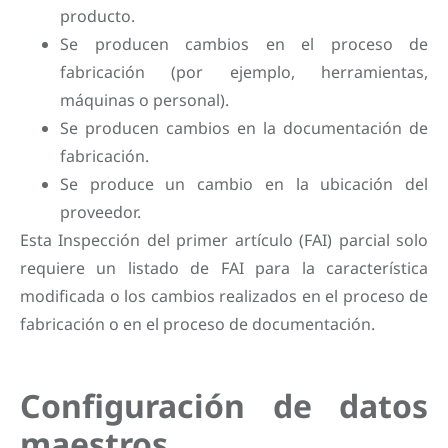
producto.
Se producen cambios en el proceso de
fabricación (por ejemplo, herramientas,
máquinas o personal).
Se producen cambios en la documentación de
fabricación.
Se produce un cambio en la ubicación del
proveedor.
Esta Inspección del primer artículo (FAI) parcial solo
requiere un listado de FAI para la característica
modificada o los cambios realizados en el proceso de
fabricación o en el proceso de documentación.
Configuración de datos
maestros