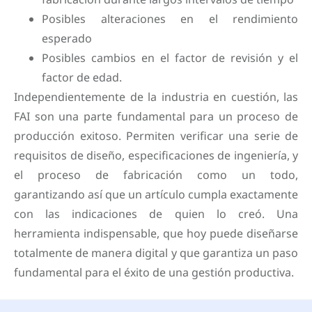
Posibles alteraciones en el rendimiento
esperado
Posibles cambios en el factor de revisión y el
factor de edad.
Independientemente de la industria en cuestión, las
FAI son una parte fundamental para un proceso de
producción exitoso. Permiten verificar una serie de
requisitos de diseño, especificaciones de ingeniería, y
el proceso de fabricación como un todo,
garantizando así que un artículo cumpla exactamente
con las indicaciones de quien lo creó. Una
herramienta indispensable, que hoy puede diseñarse
totalmente de manera digital y que garantiza un paso
fundamental para el éxito de una gestión productiva.