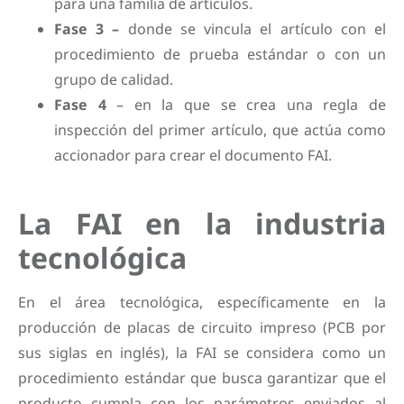
para una familia de artículos.
Fase 3 –
donde se vincula el artículo con el
procedimiento de prueba estándar o con un
grupo de calidad.
Fase 4
– en la que se crea una regla de
inspección del primer artículo, que actúa como
accionador para crear el documento FAI.
La FAI en la industria
tecnológica
En el área tecnológica, específicamente en la
producción de placas de circuito impreso (PCB por
sus siglas en inglés), la FAI se considera como un
procedimiento estándar que busca garantizar que el
producto cumpla con los parámetros enviados al