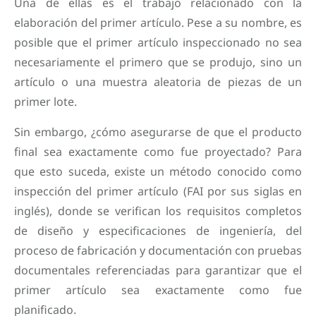
Una de ellas es el trabajo relacionado con la
elaboración del primer artículo. Pese a su nombre, es
posible que el primer artículo inspeccionado no sea
necesariamente el primero que se produjo, sino un
artículo o una muestra aleatoria de piezas de un
primer lote.
Sin embargo, ¿cómo asegurarse de que el producto
final sea exactamente como fue proyectado? Para
que esto suceda, existe un método conocido como
inspección del primer artículo (FAI por sus siglas en
inglés), donde se verifican los requisitos completos
de diseño y especificaciones de ingeniería, del
proceso de fabricación y documentación con pruebas
documentales referenciadas para garantizar que el
primer artículo sea exactamente como fue
planificado.