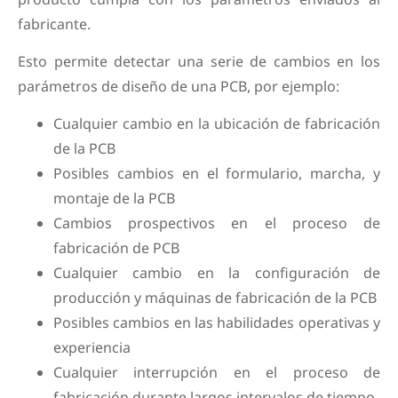
fabricante.
Esto permite detectar una serie de cambios en los
parámetros de diseño de una PCB, por ejemplo:
Cualquier cambio en la ubicación de fabricación
de la PCB
Posibles cambios en el formulario, marcha, y
montaje de la PCB
Cambios prospectivos en el proceso de
fabricación de PCB
Cualquier cambio en la configuración de
producción y máquinas de fabricación de la PCB
Posibles cambios en las habilidades operativas y
experiencia
Cualquier interrupción en el proceso de
fabricación durante largos intervalos de tiempo