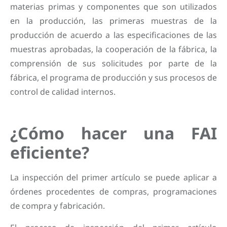
materias primas y componentes que son utilizados
en la producción, las primeras muestras de la
producción de acuerdo a las especificaciones de las
muestras aprobadas, la cooperación de la fábrica, la
comprensión de sus solicitudes por parte de la
fábrica, el programa de producción y sus procesos de
control de calidad internos.
¿Cómo hacer una FAI
eficiente?
La inspección del primer artículo se puede aplicar a
órdenes procedentes de compras, programaciones
de compra y fabricación.