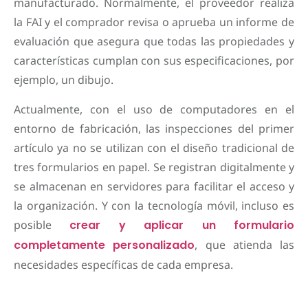
manufacturado. Normalmente, el proveedor realiza
la FAI y el comprador revisa o aprueba un informe de
evaluación que asegura que todas las propiedades y
características cumplan con sus especificaciones, por
ejemplo, un dibujo.
Actualmente, con el uso de computadores en el
entorno de fabricación, las inspecciones del primer
artículo ya no se utilizan con el diseño tradicional de
tres formularios en papel. Se registran digitalmente y
se almacenan en servidores para facilitar el acceso y
la organización. Y con la tecnología móvil, incluso es
posible
crear y aplicar un formulario
completamente personalizado
, que atienda las
necesidades específicas de cada empresa.