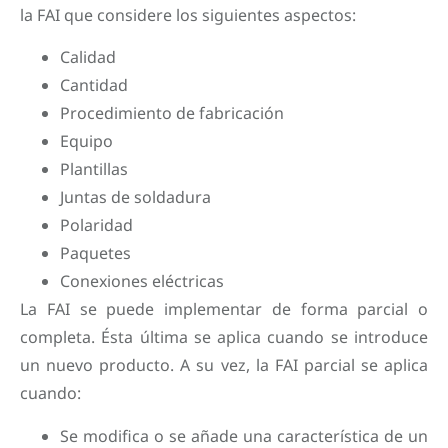
la FAI que considere los siguientes aspectos:
Calidad
Cantidad
Procedimiento de fabricación
Equipo
Plantillas
Juntas de soldadura
Polaridad
Paquetes
Conexiones eléctricas
La FAI se puede implementar de forma parcial o
completa. Ésta última se aplica cuando se introduce
un nuevo producto. A su vez, la FAI parcial se aplica
cuando:
Se modifica o se añade una característica de un