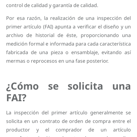
control de calidad y garantía de calidad.
Por esa razón, la realización de una inspección del
primer artículo (FAI) apunta a verificar el diseño y un
archivo de historial de éste, proporcionando una
medición formal e informada para cada característica
fabricada de una pieza o ensamblaje, evitando así
mermas o reprocesos en una fase posterior.
¿Cómo se solicita una
FAI?
La inspección del primer artículo generalmente se
solicita en un contrato de orden de compra entre el
productor y el comprador de un artículo