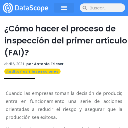
¿Cómo hacer el proceso de
inspección del primer artículo
(FAI)?
abril 6, 2021
por
Antonio Frieser
Auditorías / inspecciones
Cuando las empresas toman la decisión de producir,
entra en funcionamiento una serie de acciones
orientadas a reducir el riesgo y asegurar que la
producción sea exitosa.