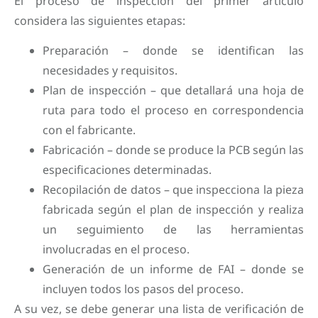
El proceso de inspección del primer artículo
considera las siguientes etapas:
Preparación – donde se identifican las
necesidades y requisitos.
Plan de inspección – que detallará una hoja de
ruta para todo el proceso en correspondencia
con el fabricante.
Fabricación – donde se produce la PCB según las
especificaciones determinadas.
Recopilación de datos – que inspecciona la pieza
fabricada según el plan de inspección y realiza
un seguimiento de las herramientas
involucradas en el proceso.
Generación de un informe de FAI – donde se
incluyen todos los pasos del proceso.
A su vez, se debe generar una lista de verificación de