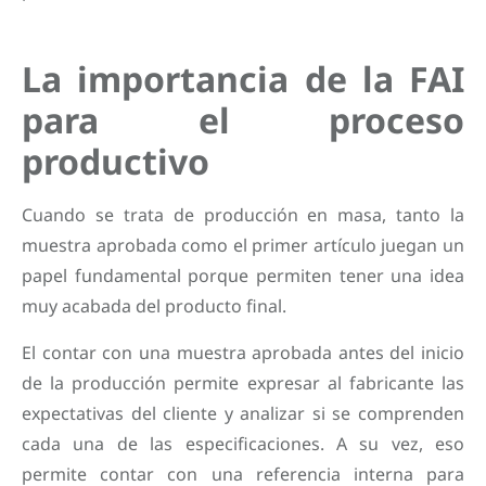
La importancia de la FAI
para el proceso
productivo
Cuando se trata de producción en masa, tanto la
muestra aprobada como el primer artículo juegan un
papel fundamental porque permiten tener una idea
muy acabada del producto final.
El contar con una muestra aprobada antes del inicio
de la producción permite expresar al fabricante las
expectativas del cliente y analizar si se comprenden
cada una de las especificaciones. A su vez, eso
permite contar con una referencia interna para