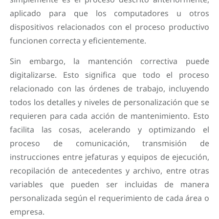
aplicado para que los computadores u otros
dispositivos relacionados con el proceso productivo
funcionen correcta y eficientemente.
Sin embargo, la mantención correctiva puede
digitalizarse. Esto significa que todo el proceso
relacionado con las órdenes de trabajo, incluyendo
todos los detalles y niveles de personalización que se
requieren para cada acción de mantenimiento. Esto
facilita las cosas, acelerando y optimizando el
proceso de comunicación, transmisión de
instrucciones entre jefaturas y equipos de ejecución,
recopilación de antecedentes y archivo, entre otras
variables que pueden ser incluidas de manera
personalizada según el requerimiento de cada área o
empresa.