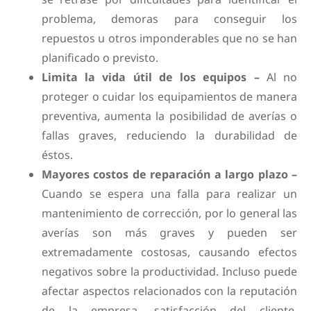
problema, demoras para conseguir los
repuestos u otros imponderables que no se han
planificado o previsto.
Limita la vida útil de los equipos –
Al no
proteger o cuidar los equipamientos de manera
preventiva, aumenta la posibilidad de averías o
fallas graves, reduciendo la durabilidad de
éstos.
Mayores costos de reparación a largo plazo –
Cuando se espera una falla para realizar un
mantenimiento de corrección, por lo general las
averías son más graves y pueden ser
extremadamente costosas, causando efectos
negativos sobre la productividad. Incluso puede
afectar aspectos relacionados con la reputación
de la empresa, satisfacción del cliente,