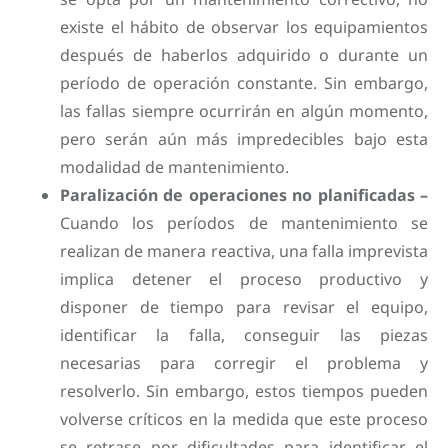
existe el hábito de observar los equipamientos
después de haberlos adquirido o durante un
período de operación constante. Sin embargo,
las fallas siempre ocurrirán en algún momento,
pero serán aún más impredecibles bajo esta
modalidad de mantenimiento.
Paralización de operaciones no planificadas –
Cuando los períodos de mantenimiento se
realizan de manera reactiva, una falla imprevista
implica detener el proceso productivo y
disponer de tiempo para revisar el equipo,
identificar la falla, conseguir las piezas
necesarias para corregir el problema y
resolverlo. Sin embargo, estos tiempos pueden
volverse críticos en la medida que este proceso
se retrase por dificultades para identificar el