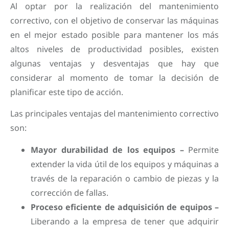
Al optar por la realización del mantenimiento
correctivo, con el objetivo de conservar las máquinas
en el mejor estado posible para mantener los más
altos niveles de productividad posibles, existen
algunas ventajas y desventajas que hay que
considerar al momento de tomar la decisión de
planificar este tipo de acción.
Las principales ventajas del mantenimiento correctivo
son:
Mayor durabilidad de los equipos –
Permite
extender la vida útil de los equipos y máquinas a
través de la reparación o cambio de piezas y la
corrección de fallas.
Proceso eficiente de adquisición de equipos –
Liberando a la empresa de tener que adquirir