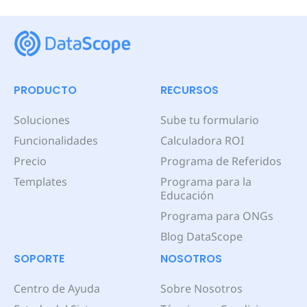
PRODUCTO
RECURSOS
Soluciones
Sube tu formulario
Funcionalidades
Calculadora ROI
Precio
Programa de Referidos
Templates
Programa para la
Educación
Programa para ONGs
Blog DataScope
SOPORTE
NOSOTROS
Centro de Ayuda
Sobre Nosotros