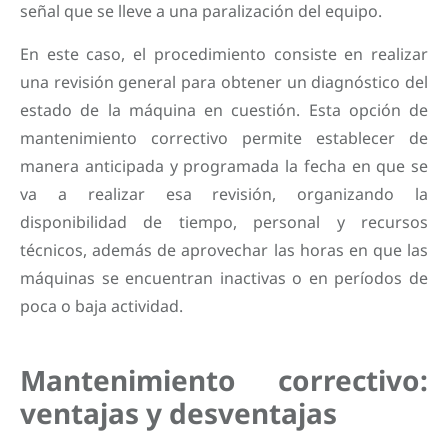
señal que se lleve a una paralización del equipo.
En este caso, el procedimiento consiste en realizar
una revisión general para obtener un diagnóstico del
estado de la máquina en cuestión. Esta opción de
mantenimiento correctivo permite establecer de
manera anticipada y programada la fecha en que se
va a realizar esa revisión, organizando la
disponibilidad de tiempo, personal y recursos
técnicos, además de aprovechar las horas en que las
máquinas se encuentran inactivas o en períodos de
poca o baja actividad.
Mantenimiento correctivo:
ventajas y desventajas