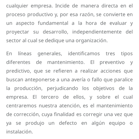
cualquier empresa. Incide de manera directa en el
proceso productivo y, por esa razón, se convierte en
un aspecto fundamental a la hora de evaluar y
proyectar su desarrollo, independientemente del
sector al cual se dedique una organización.
En líneas generales, identificamos tres tipos
diferentes de mantenimiento. El preventivo y
predictivo, que se refieren a realizar acciones que
buscan anteponerse a una avería o fallo que paralice
la producción, perjudicando los objetivos de la
empresa. El tercero de ellos, y sobre el cual
centraremos nuestra atención, es el mantenimiento
de corrección, cuya finalidad es corregir una vez que
ya se produjo un defecto en algún equipo o
instalación.