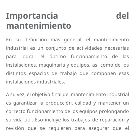
Importancia del
mantenimiento
En su definición más general, el mantenimiento
industrial es un conjunto de actividades necesarias
para lograr el óptimo funcionamiento de las
instalaciones, maquinaria y equipos, así como de los
distintos espacios de trabajo que componen esas
instalaciones industriales.
A su vez, el objetivo final del mantenimiento industrial
es garantizar la producción, calidad y mantener un
correcto funcionamiento de los equipos prolongando
su vida útil. Eso incluye los trabajos de reparación y
revisión que se requieren para asegurar que el