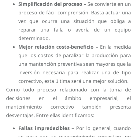
Simplificación del proceso –
Se convierte en un
proceso de fácil comprensión. Basta actuar una
vez que ocurra una situación que obliga a
reparar una falla o avería de un equipo
determinado.
Mejor relación costo-beneficio –
En la medida
que los costos de paralizar la producción para
una mantención preventiva sean mayores que la
inversión necesaria para realizar una de tipo
correctivo, esta última será una mejor solución.
Como todo proceso relacionado con la toma de
decisiones en el ámbito empresarial, el
mantenimiento correctivo también presenta
desventajas. Entre ellas identificamos:
Fallas impredecibles –
Por lo general, cuando
se opta por un mantenimiento correctivo, no