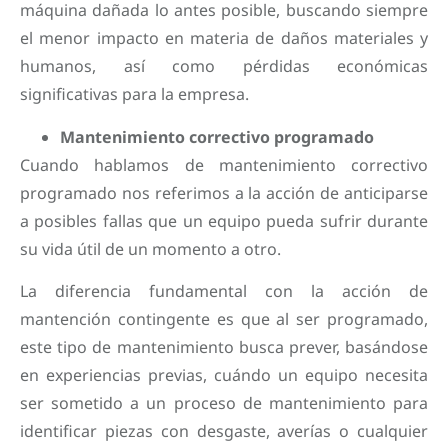
máquina dañada lo antes posible, buscando siempre
el menor impacto en materia de daños materiales y
humanos, así como pérdidas económicas
significativas para la empresa.
Mantenimiento correctivo programado
Cuando hablamos de mantenimiento correctivo
programado nos referimos a la acción de anticiparse
a posibles fallas que un equipo pueda sufrir durante
su vida útil de un momento a otro.
La diferencia fundamental con la acción de
mantención contingente es que al ser programado,
este tipo de mantenimiento busca prever, basándose
en experiencias previas, cuándo un equipo necesita
ser sometido a un proceso de mantenimiento para
identificar piezas con desgaste, averías o cualquier