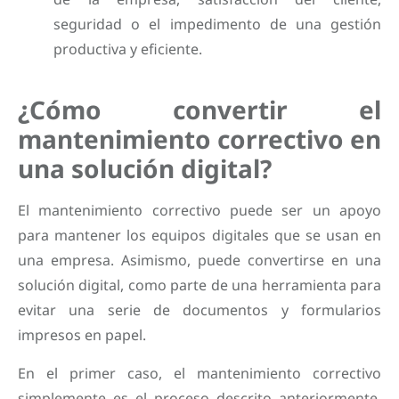
seguridad o el impedimento de una gestión
productiva y eficiente.
¿Cómo convertir el
mantenimiento correctivo en
una solución digital?
El mantenimiento correctivo puede ser un apoyo
para mantener los equipos digitales que se usan en
una empresa. Asimismo, puede convertirse en una
solución digital, como parte de una herramienta para
evitar una serie de documentos y formularios
impresos en papel.
En el primer caso, el mantenimiento correctivo
simplemente es el proceso descrito anteriormente,