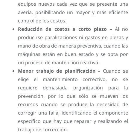
equipos nuevos cada vez que se presente una
avería, posibilitando un mayor y más eficiente
control de los costos.
Reducción de costos a corto plazo –
Al no
producirse paralizaciones ni gastos en piezas y
mano de obra de manera preventiva, cuando las
máquinas están en buen estado y se opta por
un proceso de mantención reactiva.
Menor trabajo de planificación –
Cuando se
elige el mantenimiento correctivo, no se
requiere demasiada organización para la
prevención, por lo que sólo se mueven los
recursos cuando se produce la necesidad de
corregir una falla, identificando el componente
específico que hay que reparar y realizando el
trabajo de corrección.