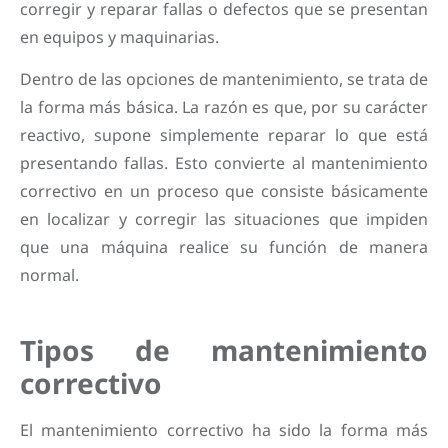
corregir y reparar fallas o defectos que se presentan
en equipos y maquinarias.
Dentro de las opciones de mantenimiento, se trata de
la forma más básica. La razón es que, por su carácter
reactivo, supone simplemente reparar lo que está
presentando fallas. Esto convierte al mantenimiento
correctivo en un proceso que consiste básicamente
en localizar y corregir las situaciones que impiden
que una máquina realice su función de manera
normal.
Tipos de mantenimiento
correctivo
El mantenimiento correctivo ha sido la forma más