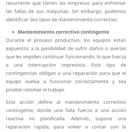
recurrente que tienen las empresas para enfrentar
las fallas de sus máquinas. Sin embargo, podemos
identificar dos tipos de mantenimiento correctivo:
Mantenimiento correctivo contingente
Durante el proceso productivo, los equipos están
expuestos a la posibilidad de sufrir daños o averías
que les impiden continuar funcionando, lo que fuerza
a una interrupción imprevista. Este tipo de
contingencias obligan a una reparación para que el
equipo vuelva a funcionar correctamente y sea
posible retomar el trabajo.
Esta acción define al mantenimiento correctivo
contingente, donde una falla fuerza a una acción
reactiva no planificada. Además, supone una
reparación rápida, para volver a contar con la