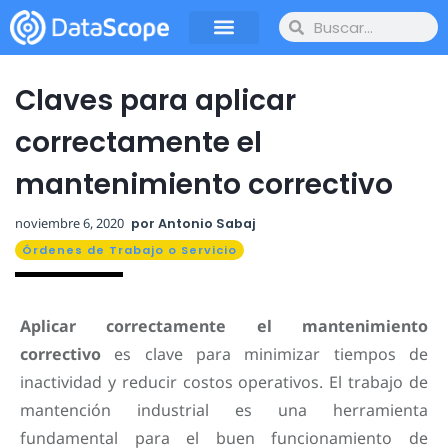
Claves para aplicar
correctamente el
mantenimiento correctivo
noviembre 6, 2020
por
Antonio Sabaj
Órdenes de Trabajo o Servicio
Aplicar correctamente el mantenimiento
correctivo
es clave para minimizar tiempos de
inactividad y reducir costos operativos. El trabajo de
mantención industrial es una herramienta
fundamental para el buen funcionamiento de