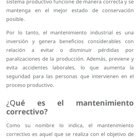
sistema productivo funcione de manera correcta y se
mantenga en el mejor estado de conservación
posible.
Por lo tanto, el mantenimiento industrial es una
inversión y genera beneficios considerables con
relación a evitar o disminuir pérdidas por
paralizaciones de la producción. Además, previene y
evita accidentes laborales, lo que aumenta la
seguridad para las personas que intervienen en el
proceso productivo.
¿Q
ué es el mantenimiento
correctivo?
Como su nombre lo indica, el mantenimiento
correctivo es aquel que se realiza con el objetivo de