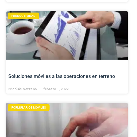
PRODUCTIVIDAD
Soluciones móviles a las operaciones en terreno
Nicolás Serrano
febrero 1, 2022
FORMULARIOS MÓVILES