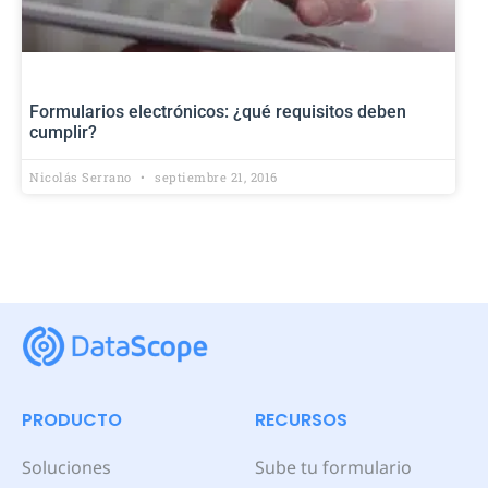
Formularios electrónicos: ¿qué requisitos deben
cumplir?
Nicolás Serrano
septiembre 21, 2016
PRODUCTO
RECURSOS
Soluciones
Sube tu formulario