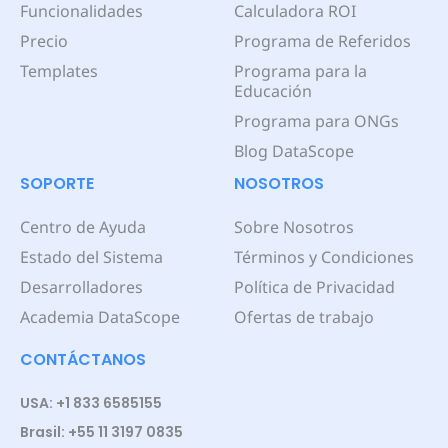
Funcionalidades
Calculadora ROI
Precio
Programa de Referidos
Templates
Programa para la
Educación
Programa para ONGs
Blog DataScope
SOPORTE
NOSOTROS
Centro de Ayuda
Sobre Nosotros
Estado del Sistema
Términos y Condiciones
Desarrolladores
Política de Privacidad
Academia DataScope
Ofertas de trabajo
CONTÁCTANOS
USA: +1 833 6585155
Brasil: +55 11 3197 0835