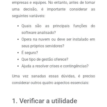
empresas e equipes. No entanto, antes de tomar
uma decisão, é importante considerar as
seguintes variáveis:
Quais são as principais funções do
software analisado?
Opera na nuvem ou deve ser instalado em
seus próprios servidores?
É seguro?
Que tipo de gestão oferece?
Ajuda a resolver crises e contingências?
Uma vez sanadas essas dúvidas, é preciso
considerar outros quatro aspectos essenciais:
1. Verificar a utilidade