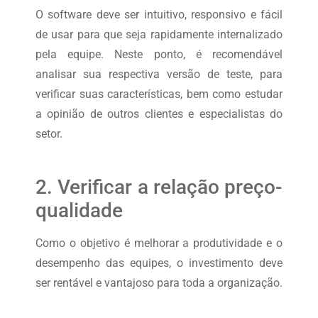
O software deve ser intuitivo, responsivo e fácil
de usar para que seja rapidamente internalizado
pela equipe. Neste ponto, é recomendável
analisar sua respectiva versão de teste, para
verificar suas características, bem como estudar
a opinião de outros clientes e especialistas do
setor.
2. Verificar a relação preço-
qualidade
Como o objetivo é melhorar a produtividade e o
desempenho das equipes, o investimento deve
ser rentável e vantajoso para toda a organização.