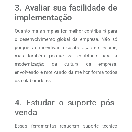
3. Avaliar sua facilidade de
implementação
Quanto mais simples for, melhor contribuirá para
o desenvolvimento global da empresa. Não só
porque vai incentivar a colaboração em equipe,
mas também porque vai contribuir para a
modernização da cultura da empresa,
envolvendo e motivando da melhor forma todos
os colaboradores.
4. Estudar o suporte pós-
venda
Essas ferramentas requerem suporte técnico