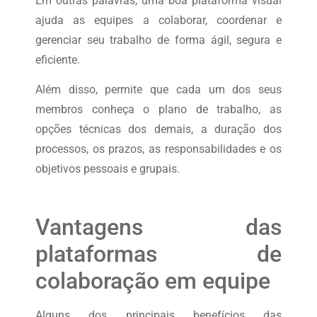
Em outras palavras, uma boa plataforma visual
ajuda as equipes a colaborar, coordenar e
gerenciar seu trabalho de forma ágil, segura e
eficiente.
Além disso, permite que cada um dos seus
membros conheça o plano de trabalho, as
opções técnicas dos demais, a duração dos
processos, os prazos, as responsabilidades e os
objetivos pessoais e grupais.
Vantagens das
plataformas de
colaboração em equipe
Alguns dos principais benefícios das