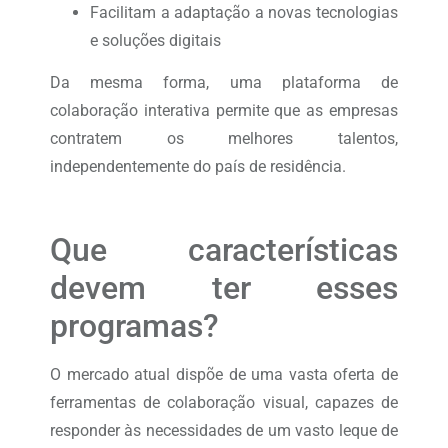
Facilitam a adaptação a novas tecnologias
e soluções digitais
Da mesma forma, uma plataforma de
colaboração interativa permite que as empresas
contratem os melhores talentos,
independentemente do país de residência.
Que características
devem ter esses
programas?
O mercado atual dispõe de uma vasta oferta de
ferramentas de colaboração visual, capazes de
responder às necessidades de um vasto leque de