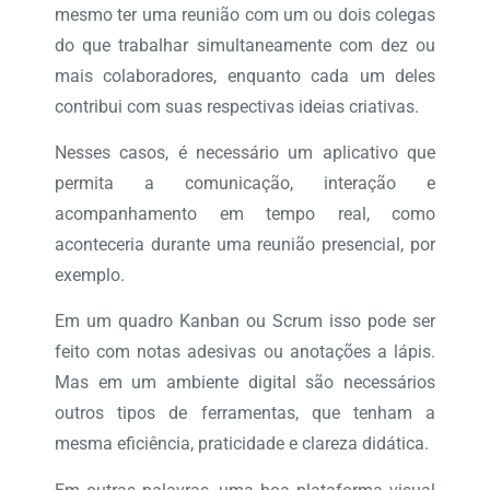
mesmo ter uma reunião com um ou dois colegas
do que trabalhar simultaneamente com dez ou
mais colaboradores, enquanto cada um deles
contribui com suas respectivas ideias criativas.
Nesses casos, é necessário um aplicativo que
permita a comunicação, interação e
acompanhamento em tempo real, como
aconteceria durante uma reunião presencial, por
exemplo.
Em um quadro Kanban ou Scrum isso pode ser
feito com notas adesivas ou anotações a lápis.
Mas em um ambiente digital são necessários
outros tipos de ferramentas, que tenham a
mesma eficiência, praticidade e clareza didática.