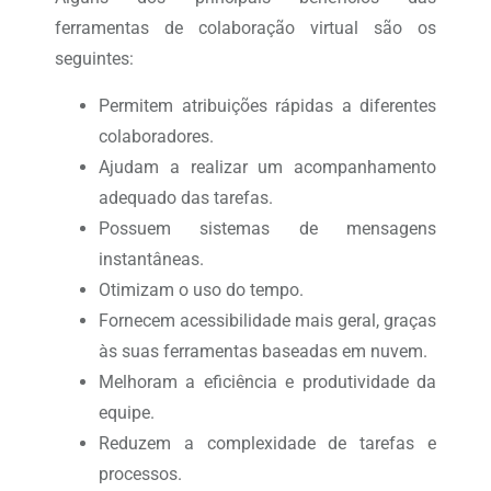
ferramentas de colaboração virtual são os
seguintes:
Permitem atribuições rápidas a diferentes
colaboradores.
Ajudam a realizar um acompanhamento
adequado das tarefas.
Possuem sistemas de mensagens
instantâneas.
Otimizam o uso do tempo.
Fornecem acessibilidade mais geral, graças
às suas ferramentas baseadas em nuvem.
Melhoram a eficiência e produtividade da
equipe.
Reduzem a complexidade de tarefas e
processos.