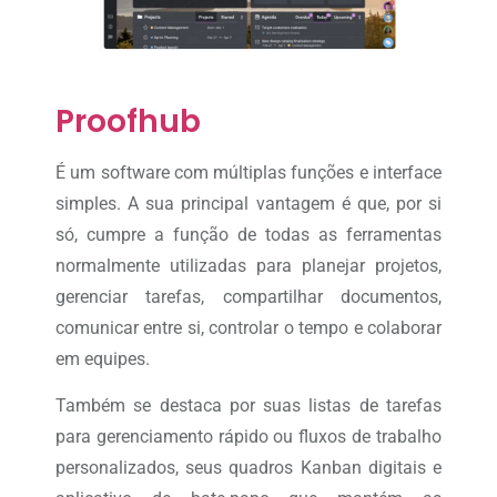
Proofhub
É um software com múltiplas funções e interface
simples. A sua principal vantagem é que, por si
só, cumpre a função de todas as ferramentas
normalmente utilizadas para planejar projetos,
gerenciar tarefas, compartilhar documentos,
comunicar entre si, controlar o tempo e colaborar
em equipes.
Também se destaca por suas listas de tarefas
para gerenciamento rápido ou fluxos de trabalho
personalizados, seus quadros Kanban digitais e