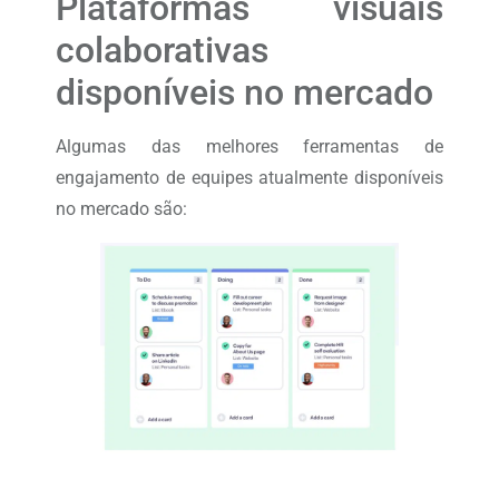
Plataformas visuais
colaborativas
disponíveis no mercado
Algumas das melhores ferramentas de
engajamento de equipes atualmente disponíveis
no mercado são: