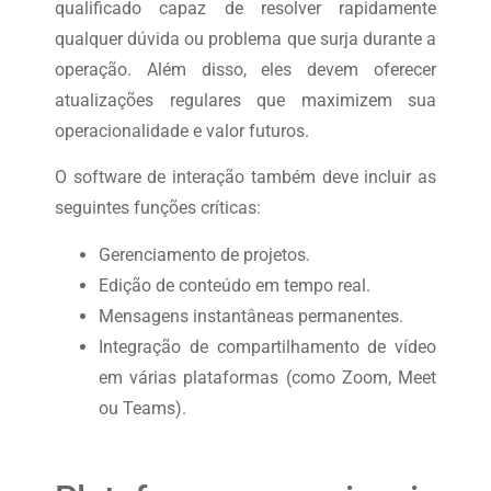
qualificado capaz de resolver rapidamente
qualquer dúvida ou problema que surja durante a
operação. Além disso, eles devem oferecer
atualizações regulares que maximizem sua
operacionalidade e valor futuros.
O software de interação também deve incluir as
seguintes funções críticas:
Gerenciamento de projetos.
Edição de conteúdo em tempo real.
Mensagens instantâneas permanentes.
Integração de compartilhamento de vídeo
em várias plataformas (como Zoom, Meet
ou Teams).