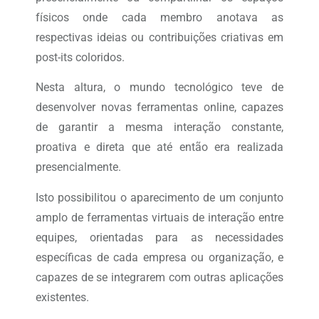
físicos onde cada membro anotava as
respectivas ideias ou contribuições criativas em
post-its coloridos.
Nesta altura, o mundo tecnológico teve de
desenvolver novas ferramentas online, capazes
de garantir a mesma interação constante,
proativa e direta que até então era realizada
presencialmente.
Isto possibilitou o aparecimento de um conjunto
amplo de ferramentas virtuais de interação entre
equipes, orientadas para as necessidades
específicas de cada empresa ou organização, e
capazes de se integrarem com outras aplicações
existentes.