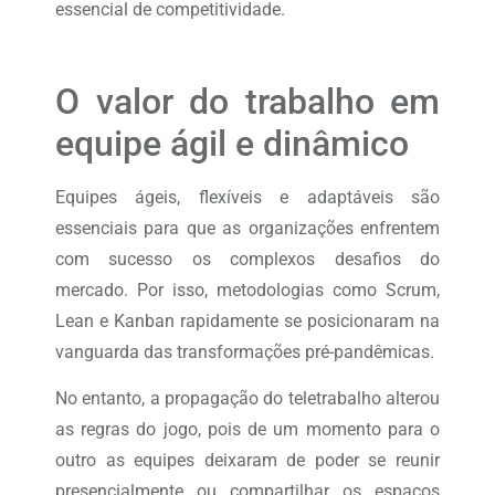
essencial de competitividade.
O valor do trabalho em
equipe ágil e dinâmico
Equipes ágeis, flexíveis e adaptáveis ​​são
essenciais para que as organizações enfrentem
com sucesso os complexos desafios do
mercado. Por isso, metodologias como Scrum,
Lean e Kanban rapidamente se posicionaram na
vanguarda das transformações pré-pandêmicas.
No entanto, a propagação do teletrabalho alterou
as regras do jogo, pois de um momento para o
outro as equipes deixaram de poder se reunir
presencialmente ou compartilhar os espaços