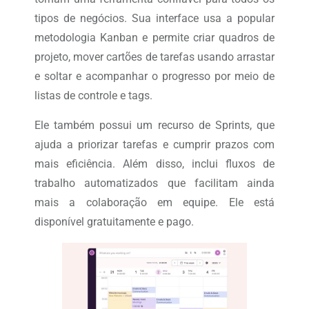
tipos de negócios. Sua interface usa a popular
metodologia Kanban e permite criar quadros de
projeto, mover cartões de tarefas usando arrastar
e soltar e acompanhar o progresso por meio de
listas de controle e tags.
Ele também possui um recurso de Sprints, que
ajuda a priorizar tarefas e cumprir prazos com
mais eficiência. Além disso, inclui fluxos de
trabalho automatizados que facilitam ainda
mais a colaboração em equipe. Ele está
disponível gratuitamente e pago.