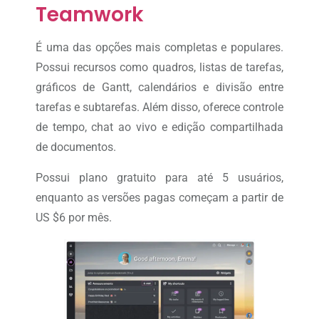
Teamwork
É uma das opções mais completas e populares.
Possui recursos como quadros, listas de tarefas,
gráficos de Gantt, calendários e divisão entre
tarefas e subtarefas. Além disso, oferece controle
de tempo, chat ao vivo e edição compartilhada
de documentos.
Possui plano gratuito para até 5 usuários,
enquanto as versões pagas começam a partir de
US $6 por mês.