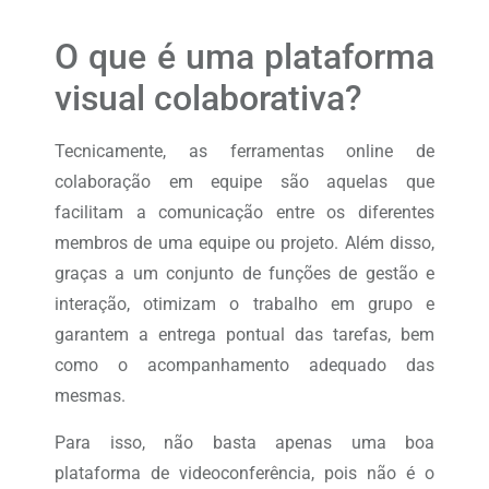
O que é uma plataforma
visual colaborativa?
Tecnicamente, as ferramentas online de
colaboração em equipe são aquelas que
facilitam a comunicação entre os diferentes
membros de uma equipe ou projeto. Além disso,
graças a um conjunto de funções de gestão e
interação, otimizam o trabalho em grupo e
garantem a entrega pontual das tarefas, bem
como o acompanhamento adequado das
mesmas.
Para isso, não basta apenas uma boa
plataforma de videoconferência, pois não é o