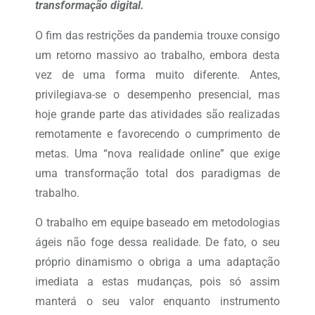
transformação digital.
O fim das restrições da pandemia trouxe consigo
um retorno massivo ao trabalho, embora desta
vez de uma forma muito diferente. Antes,
privilegiava-se o desempenho presencial, mas
hoje grande parte das atividades são realizadas
remotamente e favorecendo o cumprimento de
metas. Uma “nova realidade online” que exige
uma transformação total dos paradigmas de
trabalho.
O trabalho em equipe baseado em metodologias
ágeis não foge dessa realidade. De fato, o seu
próprio dinamismo o obriga a uma adaptação
imediata a estas mudanças, pois só assim
manterá o seu valor enquanto instrumento