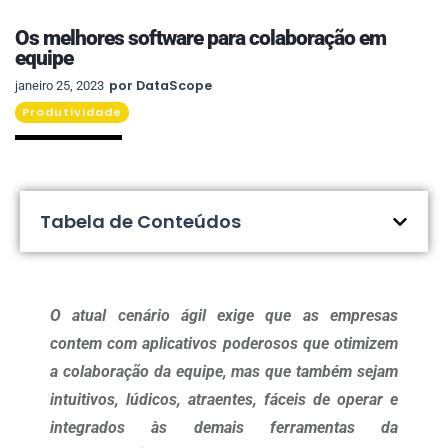
Os melhores software para colaboração em
equipe
por
DataScope
janeiro 25, 2023
Produtividade
Tabela de Conteúdos
O atual cenário ágil exige que as empresas
contem com aplicativos poderosos que otimizem
a colaboração da equipe, mas que também sejam
intuitivos, lúdicos, atraentes, fáceis de operar e
integrados às demais ferramentas da