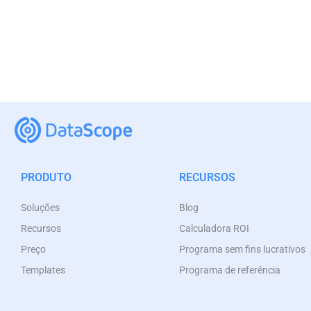
PRODUTO
RECURSOS
Soluções
Blog
Recursos
Calculadora ROI
Preço
Programa sem fins lucrativos
Templates
Programa de referência