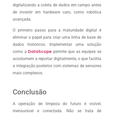
digitalizando a coleta de dados em campo antes
de investir em hardware caro, como robótica
avançada.
O primeiro passo para a maturidade digital é
eliminar o papel para criar uma linha de base de
dados históricos. Implementar uma solução
DataScope
como a
permite que as equipes se
acostumem a reportar digitalmente, o que facilita
a integração posterior com sistemas de sensores
mais complexos.
Conclusão
A operação de limpeza do futuro é visível,
mensurável e conectada. Não se trata de