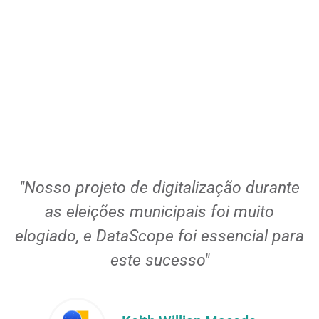
l
"Nosso projeto de digitalização durante
as eleições municipais foi muito
elogiado, e DataScope foi essencial para
este sucesso"