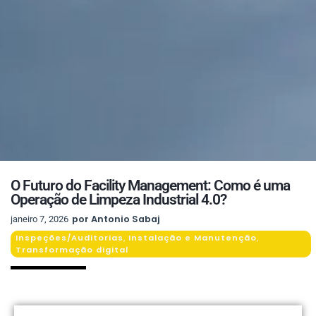
O Futuro do Facility Management: Como é uma
Operação de Limpeza Industrial 4.0?
por
Antonio Sabaj
janeiro 7, 2026
Inspeções/Auditorias
Instalação e Manutenção
,
,
Transformação digital