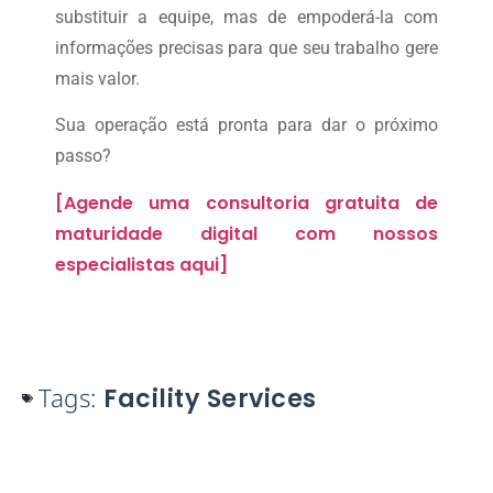
substituir a equipe, mas de empoderá-la com
informações precisas para que seu trabalho gere
mais valor.
Sua operação está pronta para dar o próximo
passo?
[Agende uma consultoria gratuita de
maturidade digital com nossos
especialistas aqui]
Tags:
Facility Services