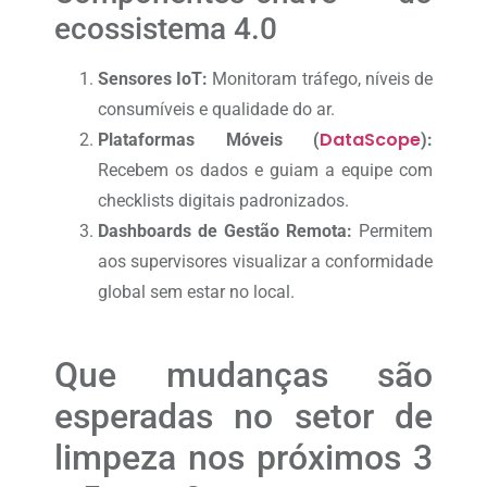
ecossistema 4.0
Sensores IoT:
Monitoram tráfego, níveis de
consumíveis e qualidade do ar.
DataScope
Plataformas Móveis (
):
Recebem os dados e guiam a equipe com
checklists digitais padronizados.
Dashboards de Gestão Remota:
Permitem
aos supervisores visualizar a conformidade
global sem estar no local.
Que mudanças são
esperadas no setor de
limpeza nos próximos 3