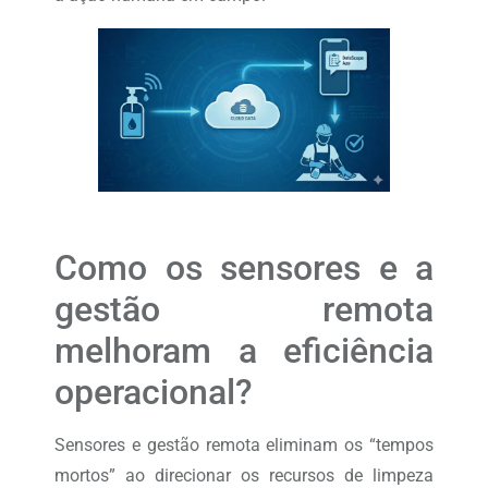
Como os sensores e a
gestão remota
melhoram a eficiência
operacional?
Sensores e gestão remota eliminam os “tempos
mortos” ao direcionar os recursos de limpeza