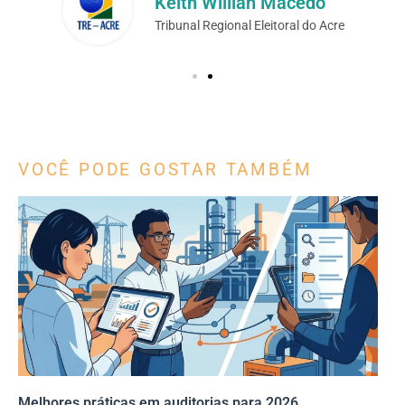
Keith Willian Macedo
Tribunal Regional Eleitoral do Acre
VOCÊ PODE GOSTAR TAMBÉM
Melhores práticas em auditorias para 2026