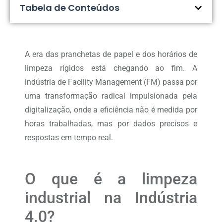
Tabela de Conteúdos
A era das pranchetas de papel e dos horários de
limpeza rígidos está chegando ao fim. A
indústria de Facility Management (FM) passa por
uma transformação radical impulsionada pela
digitalização, onde a eficiência não é medida por
horas trabalhadas, mas por dados precisos e
respostas em tempo real.
O que é a limpeza
industrial na Indústria
4.0?