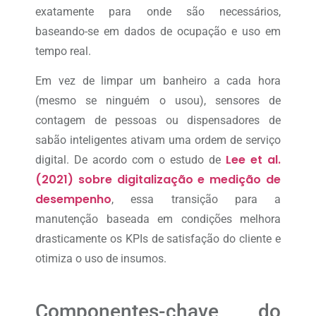
exatamente para onde são necessários,
baseando-se em dados de ocupação e uso em
tempo real.
Em vez de limpar um banheiro a cada hora
(mesmo se ninguém o usou), sensores de
contagem de pessoas ou dispensadores de
sabão inteligentes ativam uma ordem de serviço
Lee et al.
digital. De acordo com o estudo de
(2021) sobre digitalização e medição de
desempenho
, essa transição para a
manutenção baseada em condições melhora
drasticamente os KPIs de satisfação do cliente e
otimiza o uso de insumos.
Componentes-chave do