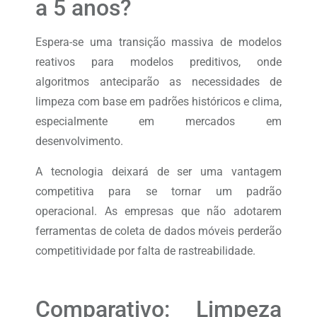
a 5 anos?
Espera-se uma transição massiva de modelos
reativos para modelos preditivos, onde
algoritmos anteciparão as necessidades de
limpeza com base em padrões históricos e clima,
especialmente em mercados em
desenvolvimento.
A tecnologia deixará de ser uma vantagem
competitiva para se tornar um padrão
operacional. As empresas que não adotarem
ferramentas de coleta de dados móveis perderão
competitividade por falta de rastreabilidade.
Comparativo: Limpeza