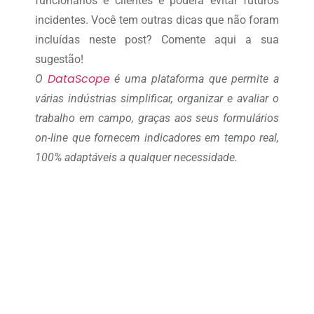
funcionários e clientes e poderá evitar futuros
incidentes. Você tem outras dicas que não foram
incluídas neste post? Comente aqui a sua
sugestão!
DataScope
O
é uma plataforma que permite a
várias indústrias simplificar, organizar e avaliar o
trabalho em campo, graças aos seus formulários
on-line que fornecem indicadores em tempo real,
100% adaptáveis a qualquer necessidade.