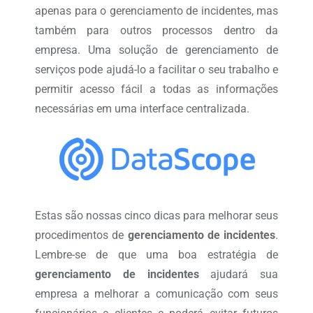
apenas para o gerenciamento de incidentes, mas
também para outros processos dentro da
empresa. Uma solução de gerenciamento de
serviços pode ajudá-lo a facilitar o seu trabalho e
permitir acesso fácil a todas as informações
necessárias em uma interface centralizada.
Estas são nossas cinco dicas para melhorar seus
procedimentos de
gerenciamento de incidentes
.
Lembre-se de que uma boa estratégia de
gerenciamento de incidentes
ajudará sua
empresa a melhorar a comunicação com seus