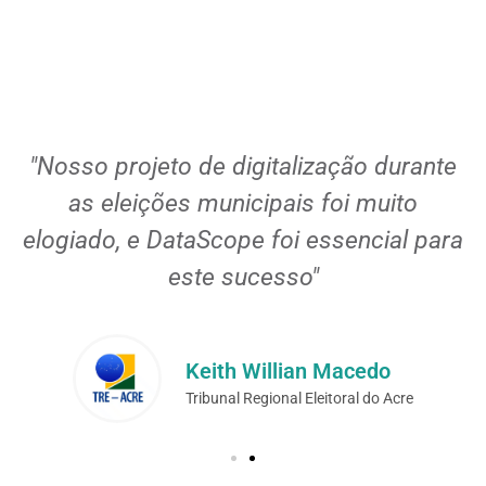
l
"Nosso projeto de digitalização durante
as eleições municipais foi muito
elogiado, e DataScope foi essencial para
este sucesso"
Keith Willian Macedo
Tribunal Regional Eleitoral do Acre