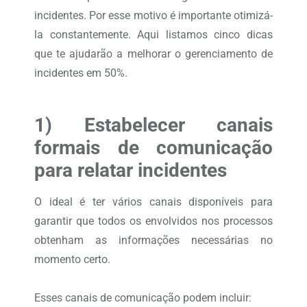
incidentes. Por esse motivo é importante otimizá-
la constantemente. Aqui listamos cinco dicas
que te ajudarão a melhorar o gerenciamento de
incidentes em 50%.
1) Estabelecer canais
formais de comunicação
para relatar incidentes
O ideal é ter vários canais disponíveis para
garantir que todos os envolvidos nos processos
obtenham as informações necessárias no
momento certo.
Esses canais de comunicação podem incluir: