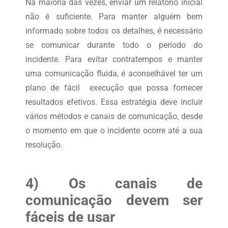
Na maioria das vezes, enviar um relatório inicial
não é suficiente. Para manter alguém bem
informado sobre todos os detalhes, é necessário
se comunicar durante todo o período do
incidente. Para evitar contratempos e manter
uma comunicação fluida, é aconselhável ter um
plano de fácil execução que possa fornecer
resultados efetivos. Essa estratégia deve incluir
vários métodos e canais de comunicação, desde
o momento em que o incidente ocorre até a sua
resolução.
4) Os canais de
comunicação devem ser
fáceis de usar