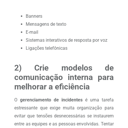
Banners
Mensagens de texto
E-mail
Sistemas interativos de resposta por voz
Ligações telefônicas
2) Crie modelos de
comunicação interna para
melhorar a eficiência
O
gerenciamento de incidentes
é uma tarefa
estressante que exige muita organização para
evitar que tensões desnecessárias se instaurem
entre as equipes e as pessoas envolvidas. Tentar