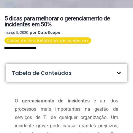
5 dicas para melhorar o gerenciamento de
incidentes em 50%
por
DataScope
março 5, 2020
Casos de Uso
Relátorios de Incidentes
,
Tabela de Conteúdos
O
gerenciamento de incidentes
é um dos
processos mais importantes na gestão de
serviços de TI de qualquer organização. Um
incidente grave pode causar grandes prejuízos,