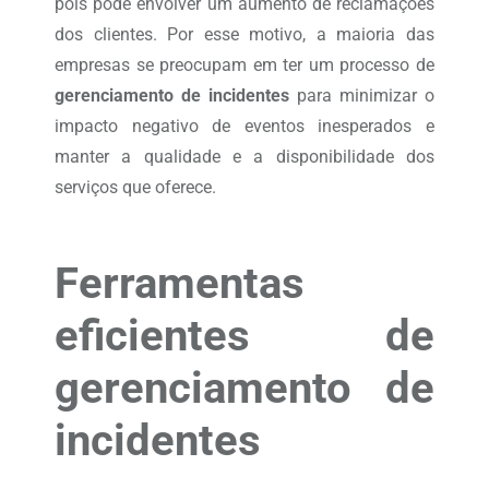
pois pode envolver um aumento de reclamações
dos clientes. Por esse motivo, a maioria das
empresas se preocupam em ter um processo de
gerenciamento de incidentes
para minimizar o
impacto negativo de eventos inesperados e
manter a qualidade e a disponibilidade dos
serviços que oferece.
Ferramentas
eficientes de
gerenciamento de
incidentes