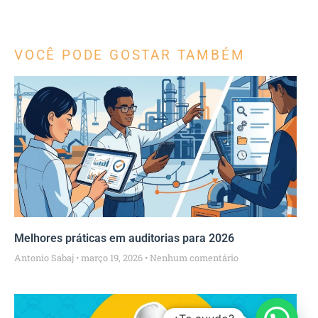
VOCÊ PODE GOSTAR TAMBÉM
Melhores práticas em auditorias para 2026
Antonio Sabaj
março 19, 2026
Nenhum comentário