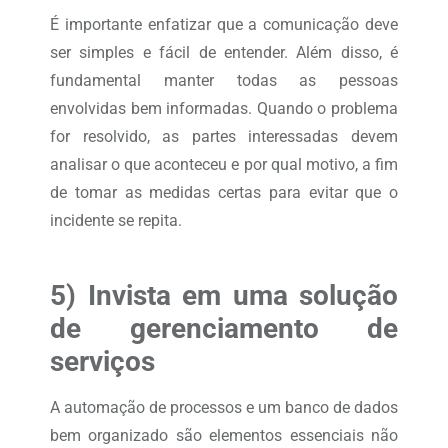
É importante enfatizar que a comunicação deve
ser simples e fácil de entender. Além disso, é
fundamental manter todas as pessoas
envolvidas bem informadas. Quando o problema
for resolvido, as partes interessadas devem
analisar o que aconteceu e por qual motivo, a fim
de tomar as medidas certas para evitar que o
incidente se repita.
5) Invista em uma solução
de gerenciamento de
serviços
A automação de processos e um banco de dados
bem organizado são elementos essenciais não