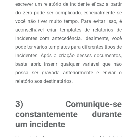
escrever um relatório de incidente eficaz a partir
do zero pode ser complicado, especialmente se
você não tiver muito tempo. Para evitar isso, é
aconselhável criar templates de relatórios de
incidentes com antecedência. Idealmente, você
pode ter vários templates para diferentes tipos de
incidentes. Após a criação desses documentos,
basta abrir, inserir qualquer variável que não
possa ser gravada anteriormente e enviar o
relatório aos destinatários.
3) Comunique-se
constantemente durante
um incidente