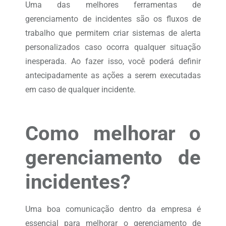
Uma das melhores ferramentas de
gerenciamento de incidentes são os fluxos de
trabalho que permitem criar sistemas de alerta
personalizados caso ocorra qualquer situação
inesperada. Ao fazer isso, você poderá definir
antecipadamente as ações a serem executadas
em caso de qualquer incidente.
Como melhorar o
gerenciamento de
incidentes?
Uma boa comunicação dentro da empresa é
essencial para melhorar o gerenciamento de