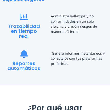
Administra hallazgos y no
conformidades en un solo
Trazabilidad
sistema y prevén riesgos de
en tiempo
manera eficiente
real
Genera informes instantáneos y
conéctalos con tus plataformas
Reportes
preferidas
automáticos
¿Por qué usar