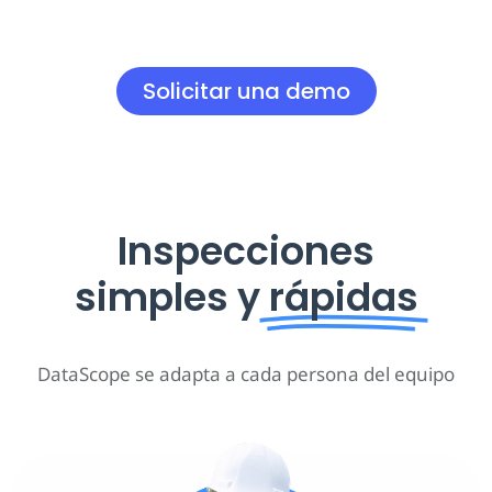
Solicitar una demo
Inspecciones
simples y
rápidas
DataScope se adapta a cada persona
del equipo