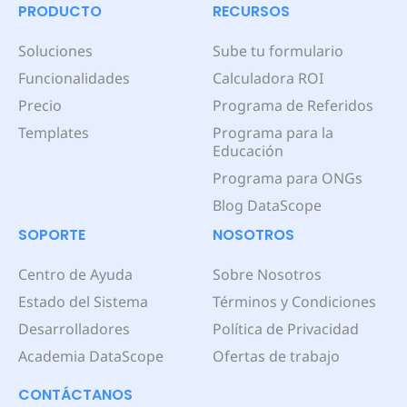
PRODUCTO
RECURSOS
Soluciones
Sube tu formulario
Funcionalidades
Calculadora ROI
Precio
Programa de Referidos
Templates
Programa para la
Educación
Programa para ONGs
Blog DataScope
SOPORTE
NOSOTROS
Centro de Ayuda
Sobre Nosotros
Estado del Sistema
Términos y Condiciones
Desarrolladores
Política de Privacidad
Academia DataScope
Ofertas de trabajo
CONTÁCTANOS