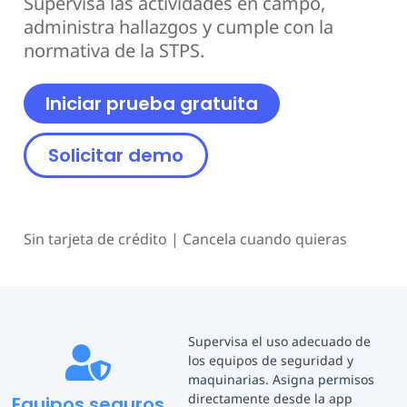
Supervisa las actividades en campo,
administra hallazgos y cumple con la
normativa de la STPS.
Iniciar prueba gratuita
Solicitar demo
Sin tarjeta de crédito | Cancela cuando quieras
Supervisa el uso adecuado de
los equipos de seguridad y
maquinarias. Asigna permisos
directamente desde la app
Equipos seguros