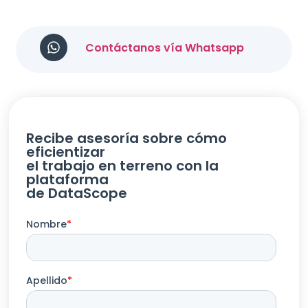
Contáctanos vía Whatsapp
Recibe asesoría sobre cómo
eficientizar
el trabajo en terreno con la
plataforma
de DataScope