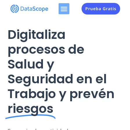
Prueba Gratis
Digitaliza
procesos de
Salud y
Seguridad en el
Trabajo y prevén
riesgos