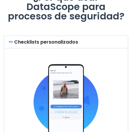
DataScope para
procesos de seguridad?
Checklists personalizados