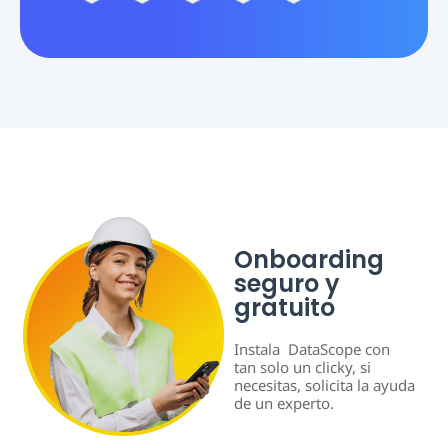
Onboarding
seguro y
gratuito
Instala DataScope con
tan solo un clicky, si
necesitas, solicita la ayuda
de un experto.