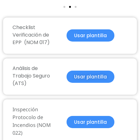
Checklist
Verificación de
Usar plantilla
EPP
(NOM 017)
Análisis de
Trabajo Seguro
Usar plantilla
(ATS)
Inspección
Protocolo de
Usar plantilla
Incendios (NOM
022)