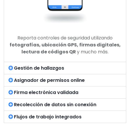
Reporta controles de seguridad utilizando
fotografías,
ubicación GPS,
firmas digitales,
lectura
de códigos QR
y mucho más.
Gestión de hallazgos
Asignador de permisos online
Firma electrónica validada
Recolección de datos sin conexión
Flujos de trabajo integrados