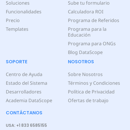
Soluciones
Sube tu formulario
Funcionalidades
Calculadora ROI
Precio
Programa de Referidos
Templates
Programa para la
Educación
Programa para ONGs
Blog DataScope
SOPORTE
NOSOTROS
Centro de Ayuda
Sobre Nosotros
Estado del Sistema
Términos y Condiciones
Desarrolladores
Política de Privacidad
Academia DataScope
Ofertas de trabajo
CONTÁCTANOS
USA: +1 833 6585155