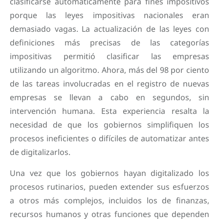
clasificarse automáticamente para fines impositivos
porque las leyes impositivas nacionales eran
demasiado vagas. La actualización de las leyes con
definiciones más precisas de las categorías
impositivas permitió clasificar las empresas
utilizando un algoritmo. Ahora, más del 98 por ciento
de las tareas involucradas en el registro de nuevas
empresas se llevan a cabo en segundos, sin
intervención humana. Esta experiencia resalta la
necesidad de que los gobiernos simplifiquen los
procesos ineficientes o difíciles de automatizar antes
de digitalizarlos.
Una vez que los gobiernos hayan digitalizado los
procesos rutinarios, pueden extender sus esfuerzos
a otros más complejos, incluidos los de finanzas,
recursos humanos y otras funciones que dependen