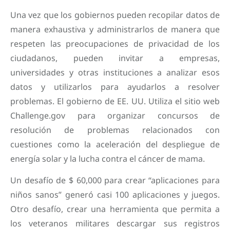
Una vez que los gobiernos pueden recopilar datos de
manera exhaustiva y administrarlos de manera que
respeten las preocupaciones de privacidad de los
ciudadanos, pueden invitar a empresas,
universidades y otras instituciones a analizar esos
datos y utilizarlos para ayudarlos a resolver
problemas. El gobierno de EE. UU. Utiliza el sitio web
Challenge.gov para organizar concursos de
resolución de problemas relacionados con
cuestiones como la aceleración del despliegue de
energía solar y la lucha contra el cáncer de mama.
Un desafío de $ 60,000 para crear “aplicaciones para
niños sanos” generó casi 100 aplicaciones y juegos.
Otro desafío, crear una herramienta que permita a
los veteranos militares descargar sus registros