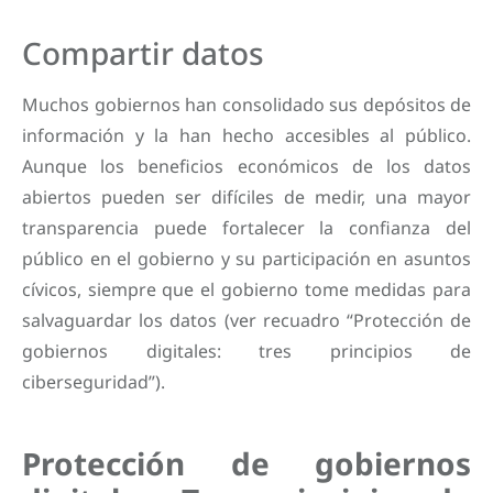
Compartir datos
Muchos gobiernos han consolidado sus depósitos de
información y la han hecho accesibles al público.
Aunque los beneficios económicos de los datos
abiertos pueden ser difíciles de medir, una mayor
transparencia
puede fortalecer la confianza del
público en el gobierno y su participación en asuntos
cívicos, siempre que el gobierno tome medidas para
salvaguardar los datos (ver recuadro “Protección de
gobiernos digitales: tres principios de
ciberseguridad”).
Protección de gobiernos