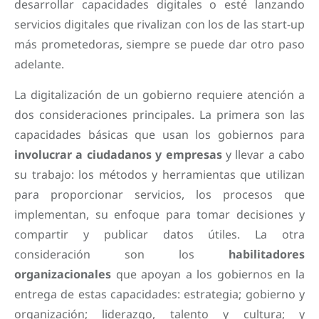
desarrollar capacidades digitales o esté lanzando
servicios digitales que rivalizan con los de las start-up
más prometedoras, siempre se puede dar otro paso
adelante.
La digitalización de un gobierno requiere atención a
dos consideraciones principales. La primera son las
capacidades básicas que usan los gobiernos para
involucrar a ciudadanos y empresas
y llevar a cabo
su trabajo: los métodos y herramientas que utilizan
para proporcionar servicios, los procesos que
implementan, su enfoque para tomar decisiones y
compartir y publicar datos útiles. La otra
consideración son los
habilitadores
organizacionales
que apoyan a los gobiernos en la
entrega de estas capacidades: estrategia; gobierno y
organización; liderazgo, talento y cultura; y