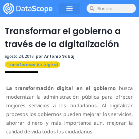
Transformar el gobierno a
través de la digitalización
agosto 24, 2018
por
Antonio Sabaj
Transformación Digital
La transformación digital en el gobierno
busca
modernizar la administración pública para ofrecer
mejores servicios a los ciudadanos. Al digitalizar
procesos los gobiernos pueden mejorar los servicios,
ahorrar dinero y más importante aún, mejorar la
calidad de vida todos los ciudadanos.