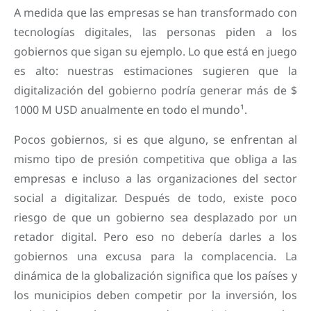
A medida que las empresas se han transformado con
tecnologías digitales, las personas piden a los
gobiernos que sigan su ejemplo. Lo que está en juego
es alto: nuestras estimaciones sugieren que la
digitalización del gobierno podría generar más de $
1000 M USD anualmente en todo el mundo¹.
Pocos gobiernos, si es que alguno, se enfrentan al
mismo tipo de presión competitiva que obliga a las
empresas e incluso a las organizaciones del sector
social a digitalizar. Después de todo, existe poco
riesgo de que un gobierno sea desplazado por un
retador digital. Pero eso no debería darles a los
gobiernos una excusa para la complacencia. La
dinámica de la globalización significa que los países y
los municipios deben competir por la inversión, los