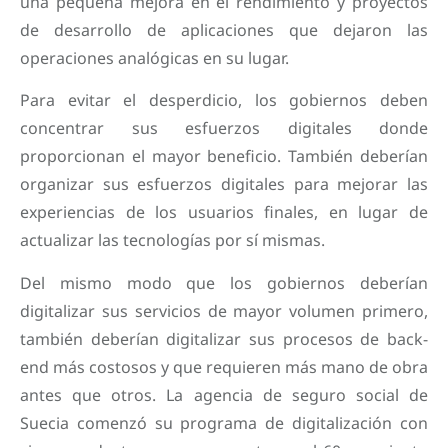
una pequeña mejora en el rendimiento y proyectos
de desarrollo de aplicaciones que dejaron las
operaciones analógicas en su lugar.
Para evitar el desperdicio, los gobiernos deben
concentrar sus esfuerzos digitales donde
proporcionan el mayor beneficio. También deberían
organizar sus esfuerzos digitales para mejorar las
experiencias de los usuarios finales, en lugar de
actualizar las tecnologías por sí mismas.
Del mismo modo que los gobiernos deberían
digitalizar sus servicios de mayor volumen primero,
también deberían digitalizar sus procesos de back-
end más costosos y que requieren más mano de obra
antes que otros. La agencia de seguro social de
Suecia comenzó su programa de digitalización con