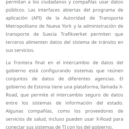
permitan a los ciudadanos y compañías usar datos
públicos. Las interfaces abiertas del programa de
aplicación (API) de la Autoridad de Transporte
Metropolitano de Nueva York y la administración de
transporte de Suecia Trafikverket permiten que
terceros alimenten datos del sistema de tránsito en
sus servicios.
La frontera final en el intercambio de datos del
gobierno está configurando sistemas que reúnen
conjuntos de datos de diferentes agencias. El
gobierno de Estonia tiene una plataforma, llamada X-
Road, que permite el intercambio seguro de datos
entre los sistemas de información del estado.
Algunas compañías, como los proveedores de
servicios de salud, incluso pueden usar X-Road para
conectar sus sistemas de TI con los del gobierno.