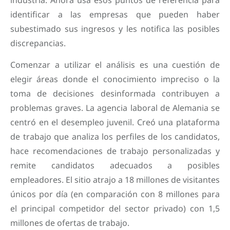
identificar a las empresas que pueden haber
subestimado sus ingresos y les notifica las posibles
discrepancias.
Comenzar a utilizar el análisis es una cuestión de
elegir áreas donde el conocimiento impreciso o la
toma de decisiones desinformada contribuyen a
problemas graves. La agencia laboral de Alemania se
centró en el desempleo juvenil. Creó una plataforma
de trabajo que analiza los perfiles de los candidatos,
hace recomendaciones de trabajo personalizadas y
remite candidatos adecuados a posibles
empleadores. El sitio atrajo a 18 millones de visitantes
únicos por día (en comparación con 8 millones para
el principal competidor del sector privado) con 1,5
millones de ofertas de trabajo.