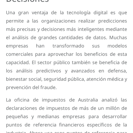
Una gran ventaja de la tecnología digital es que
permite a las organizaciones realizar predicciones
más precisas y decisiones más inteligentes mediante
el análisis de grandes cantidades de datos. Muchas
empresas han transformado sus modelos
comerciales para aprovechar los beneficios de esta
capacidad. El sector público también se beneficia de
los análisis predictivos y avanzados en defensa,
bienestar social, seguridad pública, atención médica y
prevención del fraude.
La oficina de impuestos de Australia analizó las
declaraciones de impuestos de más de un millón de
pequeñas y medianas empresas para desarrollar
puntos de referencia financieros específicos de la
industria. Ahora usa esos puntos de referencia para