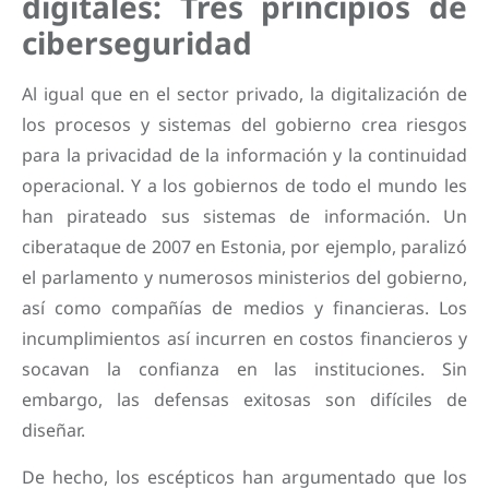
digitales: Tres principios de
ciberseguridad
Al igual que en el sector privado, la digitalización de
los procesos y sistemas del gobierno crea riesgos
para la privacidad de la información y la continuidad
operacional. Y a los gobiernos de todo el mundo les
han pirateado sus sistemas de información. Un
ciberataque de 2007 en Estonia, por ejemplo, paralizó
el parlamento y numerosos ministerios del gobierno,
así como compañías de medios y financieras. Los
incumplimientos así incurren en costos financieros y
socavan la confianza en las instituciones. Sin
embargo, las defensas exitosas son difíciles de
diseñar.
De hecho, los escépticos han argumentado que los