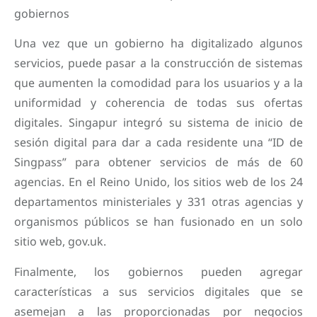
gobiernos
Una vez que un gobierno ha digitalizado algunos
servicios, puede pasar a la construcción de sistemas
que aumenten la comodidad para los usuarios y a la
uniformidad y coherencia de todas sus ofertas
digitales. Singapur integró su sistema de inicio de
sesión digital para dar a cada residente una “ID de
Singpass” para obtener servicios de más de 60
agencias. En el Reino Unido, los sitios web de los 24
departamentos ministeriales y 331 otras agencias y
organismos públicos se han fusionado en un solo
sitio web, gov.uk.
Finalmente, los gobiernos pueden agregar
características a sus servicios digitales que se
asemejan a las proporcionadas por negocios