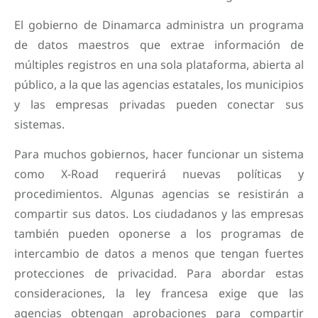
El gobierno de Dinamarca administra un programa
de datos maestros que extrae información de
múltiples registros en una sola plataforma, abierta al
público, a la que las agencias estatales, los municipios
y las empresas privadas pueden conectar sus
sistemas.
Para muchos gobiernos, hacer funcionar un sistema
como X-Road requerirá nuevas políticas y
procedimientos. Algunas agencias se resistirán a
compartir sus datos. Los ciudadanos y las empresas
también pueden oponerse a los programas de
intercambio de datos a menos que tengan fuertes
protecciones de privacidad. Para abordar estas
consideraciones, la ley francesa exige que las
agencias obtengan aprobaciones para compartir