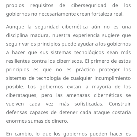
propios requisitos de ciberseguridad de los
gobiernos no necesariamente crean fortaleza real.
Aunque la seguridad cibernética aún no es una
disciplina madura, nuestra experiencia sugiere que
seguir varios principios puede ayudar a los gobiernos
a hacer que sus sistemas tecnológicos sean más
resilientes contra los ciberriscos. El primero de estos
principios es que no es práctico proteger los
sistemas de tecnología de cualquier incumplimiento
posible. Los gobiernos evitan la mayoría de los
ciberataques, pero las amenazas cibernéticas se
vuelven cada vez más sofisticadas. Construir
defensas capaces de detener cada ataque costaría
enormes sumas de dinero.
En cambio, lo que los gobiernos pueden hacer es