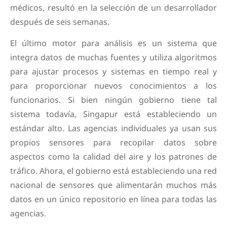
médicos, resultó en la selección de un desarrollador
después de seis semanas.
El último motor para análisis es un sistema que
integra datos de muchas fuentes y utiliza algoritmos
para ajustar procesos y sistemas en tiempo real y
para proporcionar nuevos conocimientos a los
funcionarios. Si bien ningún gobierno tiene tal
sistema todavía, Singapur está estableciendo un
estándar alto. Las agencias individuales ya usan sus
propios sensores para recopilar datos sobre
aspectos como la calidad del aire y los patrones de
tráfico. Ahora, el gobierno está estableciendo una red
nacional de sensores que alimentarán muchos más
datos en un único repositorio en línea para todas las
agencias.