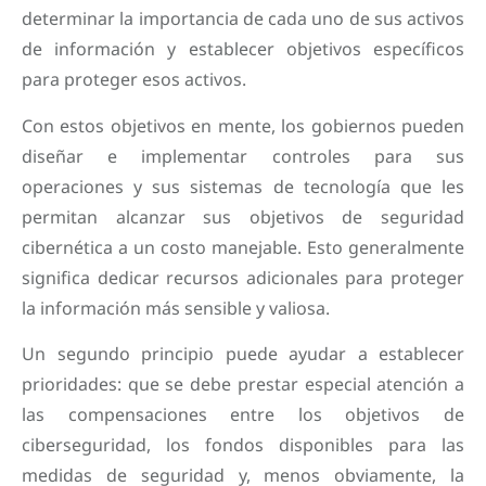
determinar la importancia de cada uno de sus activos
de información y establecer objetivos específicos
para proteger esos activos.
Con estos objetivos en mente, los gobiernos pueden
diseñar e implementar controles para sus
operaciones y sus sistemas de tecnología que les
permitan alcanzar sus objetivos de seguridad
cibernética a un costo manejable. Esto generalmente
significa dedicar recursos adicionales para proteger
la información más sensible y valiosa.
Un segundo principio puede ayudar a establecer
prioridades: que se debe prestar especial atención a
las compensaciones entre los objetivos de
ciberseguridad, los fondos disponibles para las
medidas de seguridad y, menos obviamente, la