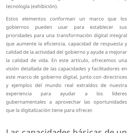
tecnología (exhibición).
Estos elementos conforman un marco que los
gobiernos pueden usar para establecer sus
prioridades para una transformación digital integral
que aumente la eficiencia, capacidad de respuesta y
calidad de la actividad del gobierno y ayude a mejorar
la calidad de vida. En este artículo, ofrecemos una
visión detallada de las capacidades y facilitadores en
este marco de gobierno digital, junto con directrices
y ejemplos del mundo real extraídos de nuestra
experiencia para ayudar a los líderes
gubernamentales a aprovechar las oportunidades
que la digitalización tiene para ofrecer.
Las capacidades básicas de un