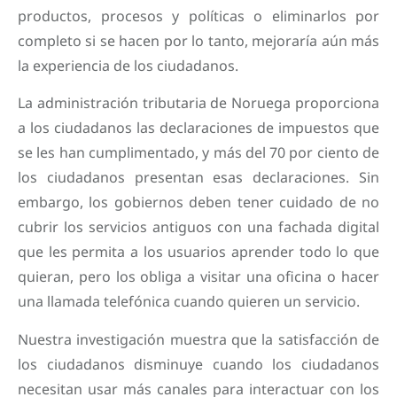
productos, procesos y políticas o eliminarlos por
completo si se hacen por lo tanto, mejoraría aún más
la experiencia de los ciudadanos.
La administración tributaria de Noruega proporciona
a los ciudadanos las declaraciones de impuestos que
se les han cumplimentado, y más del 70 por ciento de
los ciudadanos presentan esas declaraciones. Sin
embargo, los gobiernos deben tener cuidado de no
cubrir los servicios antiguos con una fachada digital
que les permita a los usuarios aprender todo lo que
quieran, pero los obliga a visitar una oficina o hacer
una llamada telefónica cuando quieren un servicio.
Nuestra investigación muestra que la satisfacción de
los ciudadanos disminuye cuando los ciudadanos
necesitan usar más canales para interactuar con los