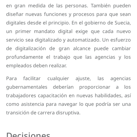
en gran medida de las personas. También pueden
diseñar nuevas funciones y procesos para que sean
digitales desde el principio. En el gobierno de Suecia,
un primer mandato digital exige que cada nuevo
servicio sea digitalizado y automatizado. Un esfuerzo
de digitalización de gran alcance puede cambiar
profundamente el trabajo que las agencias y los
empleados deben realizar.
Para facilitar cualquier ajuste, las agencias
gubernamentales deberían proporcionar a los
trabajadores capacitación en nuevas habilidades, así
como asistencia para navegar lo que podría ser una
transición de carrera disruptiva.
Decisiones