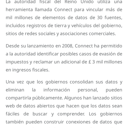
La autoridad fiscal del Reino Unido utiliza una
herramienta llamada Connect para vincular más de
mil millones de elementos de datos de 30 fuentes,
incluidos registros de tierra y vehículos del gobierno,
sitios de redes sociales y asociaciones comerciales.
Desde su lanzamiento en 2008, Connect ha permitido
a la autoridad identificar posibles casos de evasión de
impuestos y reclamar un adicional de £ 3 mil millones
en ingresos fiscales.
Una vez que los gobiernos consolidan sus datos y
eliminan la información personal, pueden
compartirla públicamente. Algunos han lanzado sitios
web de datos abiertos que hacen que los datos sean
fáciles de buscar y comprender. Los gobiernos
también pueden construir conexiones de datos que