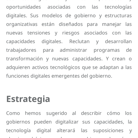
oportunidades asociadas con las tecnologías
digitales. Sus modelos de gobierno y estructuras
organizativas están diseñados para manejar las
nuevas tensiones y riesgos asociados con las
capacidades digitales. Reclutan y desarrollan
trabajadores para administrar programas de
transformación y nuevas capacidades. Y crean o
adquieren activos tecnológicos que se adaptan a las
funciones digitales emergentes del gobierno.
Estrategia
Como hemos sugerido al describir cómo los
gobiernos pueden digitalizar sus capacidades, la
tecnología digital alterará las suposiciones y