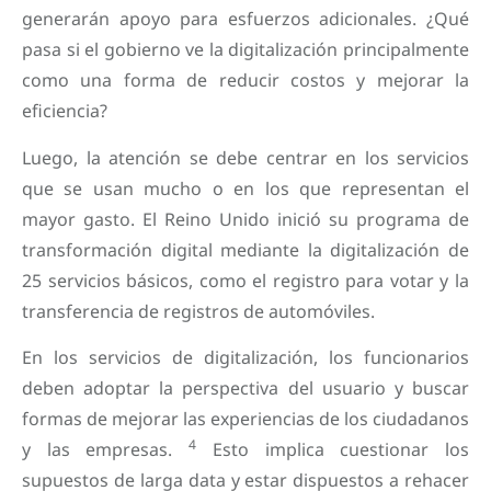
generarán apoyo para esfuerzos adicionales. ¿Qué
pasa si el gobierno ve la digitalización principalmente
como una forma de reducir costos y mejorar la
eficiencia?
Luego, la atención se debe centrar en los servicios
que se usan mucho o en los que representan el
mayor gasto. El Reino Unido inició su programa de
transformación digital mediante la digitalización de
25 servicios básicos, como el registro para votar y la
transferencia de registros de automóviles.
En los servicios de digitalización, los funcionarios
deben adoptar la perspectiva del usuario y buscar
formas de mejorar las experiencias de los ciudadanos
4
y las empresas.
Esto implica cuestionar los
supuestos de larga data y estar dispuestos a rehacer