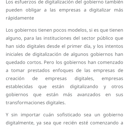
Los esfuerzos de digitalización del gobierno también
pueden obligar a las empresas a digitalizar más
rápidamente
Los gobiernos tienen pocos modelos, si es que tienen
alguno, para las instituciones del sector público que
han sido digitales desde el primer día, y los intentos
iniciales de digitalización de algunos gobiernos han
quedado cortos. Pero los gobiernos han comenzado
a tomar prestados enfoques de las empresas de
creación de empresas digitales, empresas
establecidas que están digitalizando y otros
gobiernos que están más avanzados en sus
transformaciones digitales.
Y sin importar cuán sofisticado sea un gobierno
digitalmente, ya sea que recién esté comenzando a