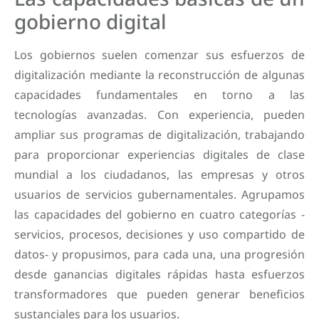
gobierno digital
Los gobiernos suelen comenzar sus esfuerzos de
digitalización mediante la reconstrucción de algunas
capacidades fundamentales en torno a las
tecnologías avanzadas. Con experiencia, pueden
ampliar sus programas de digitalización, trabajando
para proporcionar experiencias digitales de clase
mundial a los ciudadanos, las empresas y otros
usuarios de servicios gubernamentales. Agrupamos
las capacidades del gobierno en cuatro categorías -
servicios, procesos, decisiones y uso compartido de
datos- y propusimos, para cada una, una progresión
desde ganancias digitales rápidas hasta esfuerzos
transformadores que pueden generar beneficios
sustanciales para los usuarios.