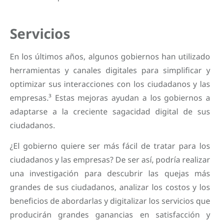
Servicios
En los últimos años, algunos gobiernos han utilizado
herramientas y canales digitales para simplificar y
optimizar sus interacciones con los ciudadanos y las
empresas.³ Estas mejoras ayudan a los gobiernos a
adaptarse a la creciente sagacidad digital de sus
ciudadanos.
¿El gobierno quiere ser más fácil de tratar para los
ciudadanos y las empresas? De ser así, podría realizar
una investigación para descubrir las quejas más
grandes de sus ciudadanos, analizar los costos y los
beneficios de abordarlas y digitalizar los servicios que
producirán grandes ganancias en satisfacción y