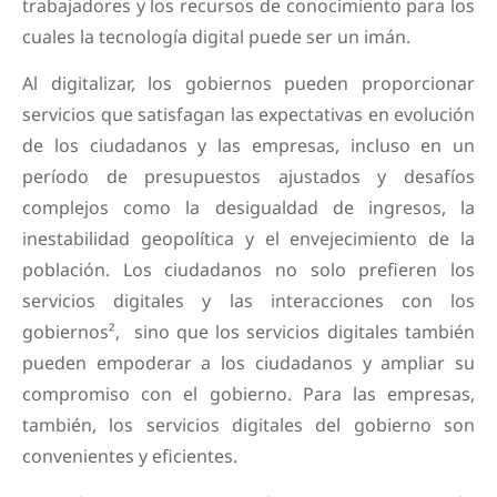
trabajadores y los recursos de conocimiento para los
cuales la tecnología digital puede ser un imán.
Al digitalizar, los gobiernos pueden proporcionar
servicios que satisfagan las expectativas en evolución
de los ciudadanos y las empresas, incluso en un
período de presupuestos ajustados y desafíos
complejos como la desigualdad de ingresos, la
inestabilidad geopolítica y el envejecimiento de la
población. Los ciudadanos no solo prefieren los
servicios digitales y las interacciones con los
gobiernos², sino que los servicios digitales también
pueden empoderar a los ciudadanos y ampliar su
compromiso con el gobierno. Para las empresas,
también, los servicios digitales del gobierno son
convenientes y eficientes.