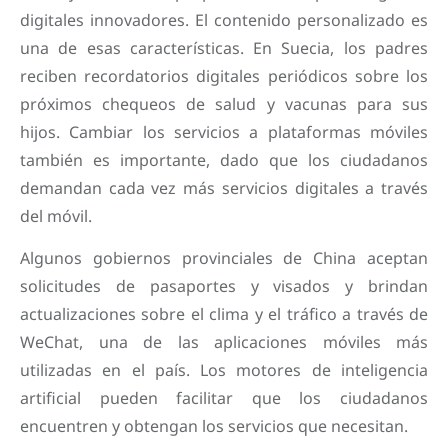
digitales innovadores. El contenido personalizado es
una de esas características. En Suecia, los padres
reciben recordatorios digitales periódicos sobre los
próximos chequeos de salud y vacunas para sus
hijos. Cambiar los servicios a plataformas móviles
también es importante, dado que los ciudadanos
demandan cada vez más servicios digitales a través
del móvil.
Algunos gobiernos provinciales de China aceptan
solicitudes de pasaportes y visados y brindan
actualizaciones sobre el clima y el tráfico a través de
WeChat, una de las aplicaciones móviles más
utilizadas en el país. Los motores de inteligencia
artificial pueden facilitar que los ciudadanos
encuentren y obtengan los servicios que necesitan.