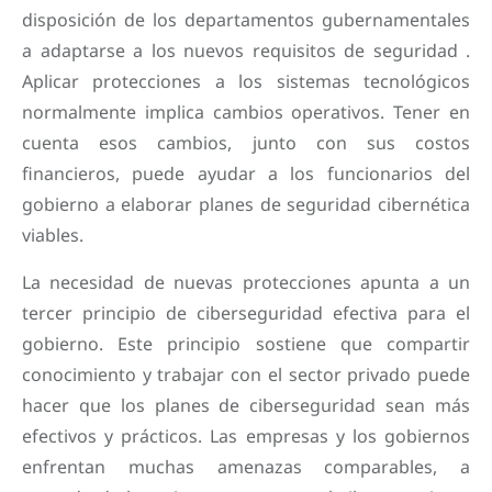
disposición de los departamentos gubernamentales
a adaptarse a los nuevos requisitos de seguridad .
Aplicar protecciones a los sistemas tecnológicos
normalmente implica cambios operativos. Tener en
cuenta esos cambios, junto con sus costos
financieros, puede ayudar a los funcionarios del
gobierno a elaborar planes de seguridad cibernética
viables.
La necesidad de nuevas protecciones apunta a un
tercer principio de ciberseguridad efectiva para el
gobierno. Este principio sostiene que compartir
conocimiento y trabajar con el sector privado puede
hacer que los planes de ciberseguridad sean más
efectivos y prácticos. Las empresas y los gobiernos
enfrentan muchas amenazas comparables, a