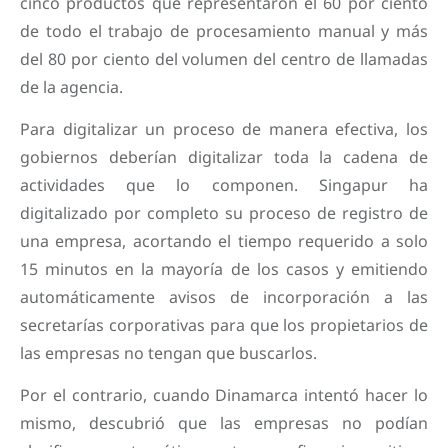
cinco productos que representaron el 60 por ciento
de todo el trabajo de procesamiento manual y más
del 80 por ciento del volumen del centro de llamadas
de la agencia.
Para digitalizar un proceso de manera efectiva, los
gobiernos deberían digitalizar toda la cadena de
actividades que lo componen. Singapur ha
digitalizado por completo su proceso de registro de
una empresa, acortando el tiempo requerido a solo
15 minutos en la mayoría de los casos y emitiendo
automáticamente avisos de incorporación a las
secretarías corporativas para que los propietarios de
las empresas no tengan que buscarlos.
Por el contrario, cuando Dinamarca intentó hacer lo
mismo, descubrió que las empresas no podían