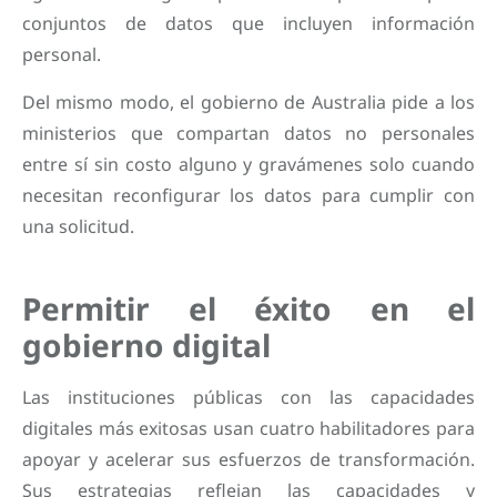
conjuntos de datos que incluyen información
personal.
Del mismo modo, el gobierno de Australia pide a los
ministerios que compartan datos no personales
entre sí sin costo alguno y gravámenes solo cuando
necesitan reconfigurar los datos para cumplir con
una solicitud.
Permitir el éxito en el
gobierno digital
Las instituciones públicas con las capacidades
digitales más exitosas usan cuatro habilitadores para
apoyar y acelerar sus esfuerzos de transformación.
Sus estrategias reflejan las capacidades y