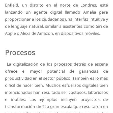
Enfield, un distrito en el norte de Londres, está
lanzando un agente digital llamado Amelia para
proporcionar a los ciudadanos una interfaz intuitiva y
de lenguaje natural, similar a asistentes como Siri de
Apple o Alexa de Amazon, en dispositivos móviles.
Procesos
La digitalización de los procesos detrás de escena
ofrece el mayor potencial de ganancias de
productividad en el sector público. También es lo más
difícil de hacer bien. Muchos esfuerzos digitales bien
intencionados han resultado ser costosos, laboriosos
e inútiles. Los ejemplos incluyen proyectos de
transformación de TI a gran escala que resultaron en