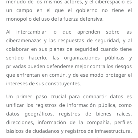
menudo de los mismos actores, y el ciberespacio es
un campo en el que el gobierno no tiene el
monopolio del uso de la fuerza defensiva.
Al intercambiar lo que aprenden sobre las
ciberamenazas y las respuestas de seguridad, y al
colaborar en sus planes de seguridad cuando tiene
sentido hacerlo, las organizaciones públicas y
privadas pueden defenderse mejor contra los riesgos
que enfrentan en común, y de ese modo proteger el
intereses de sus constituyentes.
Un primer paso crucial para compartir datos es
unificar los registros de información pública, como
datos geográficos, registros de bienes raíces,
direcciones, información de la compañía, perfiles
básicos de ciudadanos y registros de infraestructura.