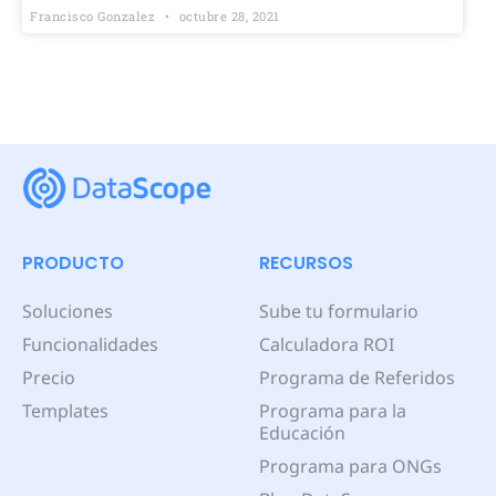
Francisco Gonzalez
octubre 28, 2021
PRODUCTO
RECURSOS
Soluciones
Sube tu formulario
Funcionalidades
Calculadora ROI
Precio
Programa de Referidos
Templates
Programa para la
Educación
Programa para ONGs