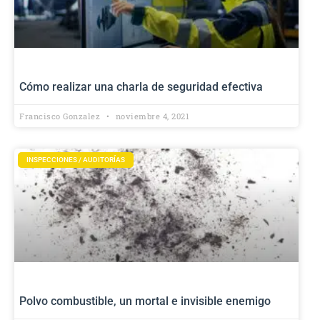
Cómo realizar una charla de seguridad efectiva
Francisco Gonzalez
noviembre 4, 2021
INSPECCIONES / AUDITORÍAS
Polvo combustible, un mortal e invisible enemigo