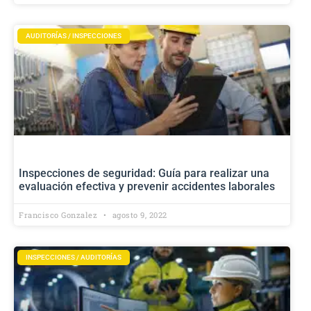
AUDITORÍAS / INSPECCIONES
Inspecciones de seguridad: Guía para realizar una
evaluación efectiva y prevenir accidentes laborales
Francisco Gonzalez
agosto 9, 2022
INSPECCIONES / AUDITORÍAS