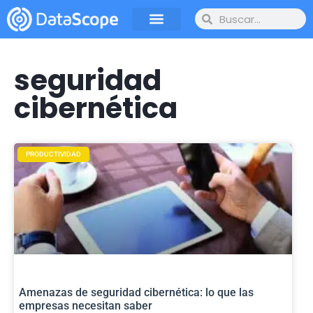
seguridad
cibernética
PRODUCTIVIDAD
Amenazas de seguridad cibernética: lo que las
empresas necesitan saber