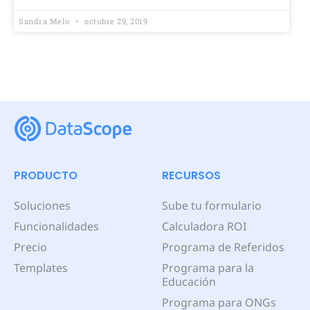
Sandra Melo
octubre 29, 2019
PRODUCTO
RECURSOS
Soluciones
Sube tu formulario
Funcionalidades
Calculadora ROI
Precio
Programa de Referidos
Templates
Programa para la
Educación
Programa para ONGs