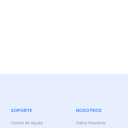
SOPORTE
NOSOTROS
Centro de Ayuda
Sobre Nosotros