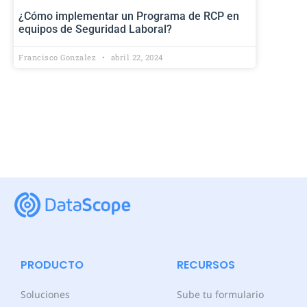
¿Cómo implementar un Programa de RCP en
equipos de Seguridad Laboral?
Francisco Gonzalez
abril 22, 2024
PRODUCTO
RECURSOS
Soluciones
Sube tu formulario