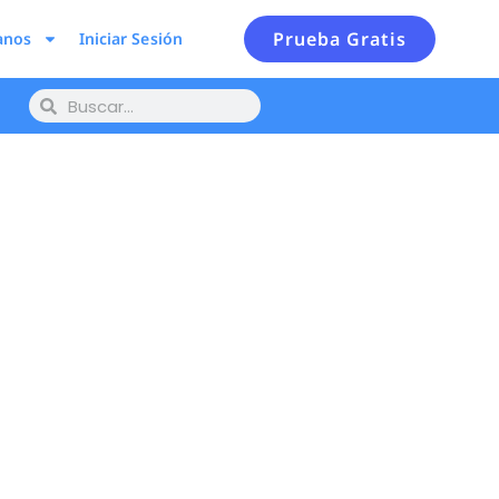
Prueba Gratis
anos
Iniciar Sesión