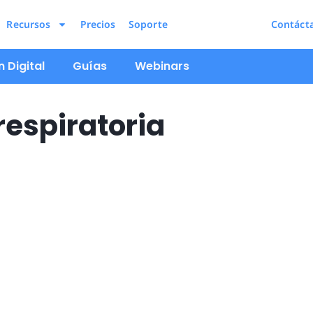
Recursos
Precios
Soporte
Contáct
 Digital
Guías
Webinars
respiratoria