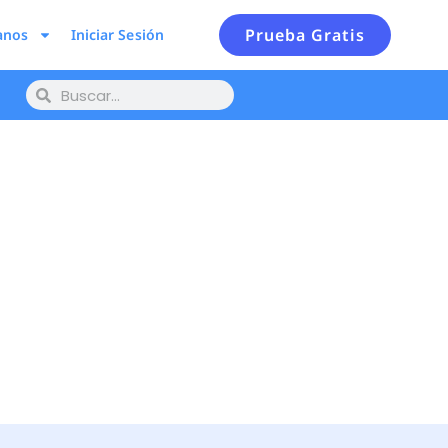
Prueba Gratis
anos
Iniciar Sesión