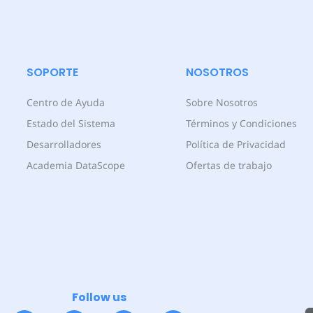
SOPORTE
NOSOTROS
Centro de Ayuda
Sobre Nosotros
Estado del Sistema
Términos y Condiciones
Desarrolladores
Política de Privacidad
Academia DataScope
Ofertas de trabajo
Follow us