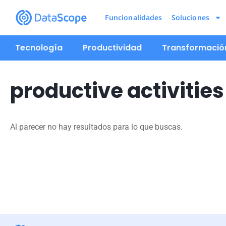
Funcionalidades
Soluciones
Tecnología
Productividad
Transformación
productive activities
Al parecer no hay resultados para lo que buscas.