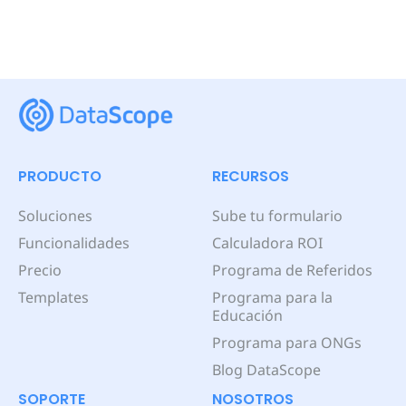
PRODUCTO
RECURSOS
Soluciones
Sube tu formulario
Funcionalidades
Calculadora ROI
Precio
Programa de Referidos
Templates
Programa para la
Educación
Programa para ONGs
Blog DataScope
SOPORTE
NOSOTROS