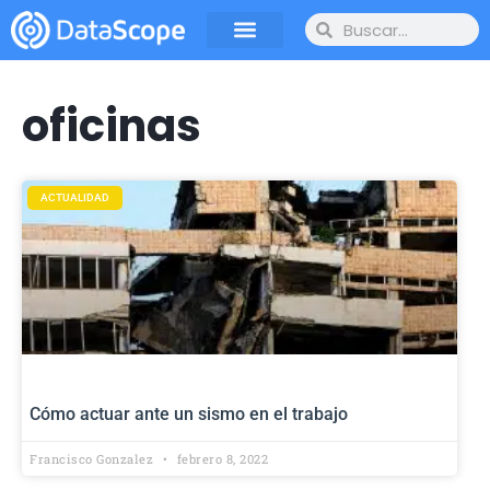
oficinas
ACTUALIDAD
Cómo actuar ante un sismo en el trabajo
Francisco Gonzalez
febrero 8, 2022