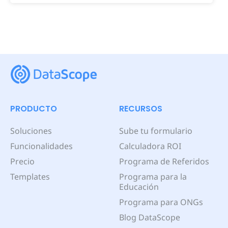
PRODUCTO
RECURSOS
Soluciones
Sube tu formulario
Funcionalidades
Calculadora ROI
Precio
Programa de Referidos
Templates
Programa para la
Educación
Programa para ONGs
Blog DataScope