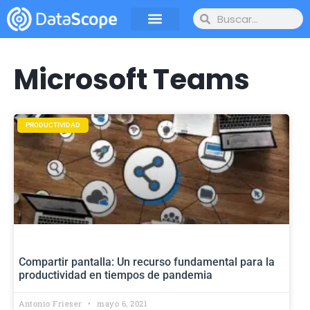
Microsoft Teams
PRODUCTIVIDAD
Compartir pantalla: Un recurso fundamental para la
productividad en tiempos de pandemia
Antonio Frieser
mayo 6, 2021