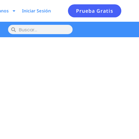
Prueba Gratis
anos
Iniciar Sesión