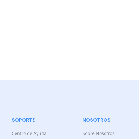
SOPORTE
NOSOTROS
Centro de Ayuda
Sobre Nosotros