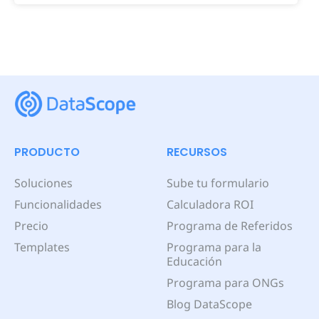
PRODUCTO
RECURSOS
Soluciones
Sube tu formulario
Funcionalidades
Calculadora ROI
Precio
Programa de Referidos
Templates
Programa para la
Educación
Programa para ONGs
Blog DataScope