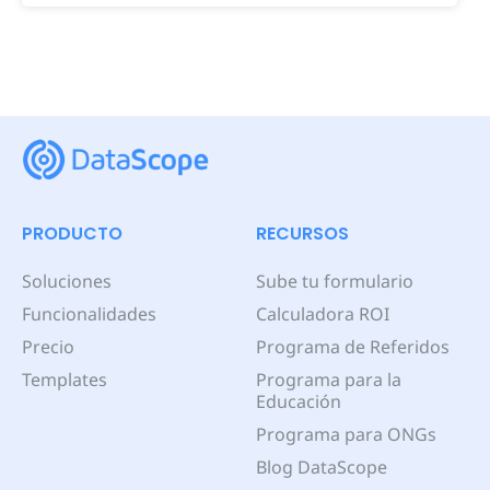
PRODUCTO
RECURSOS
Soluciones
Sube tu formulario
Funcionalidades
Calculadora ROI
Precio
Programa de Referidos
Templates
Programa para la
Educación
Programa para ONGs
Blog DataScope