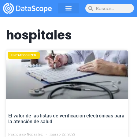
hospitales
UNCATEGORIZED
El valor de las listas de verificación electrónicas para
la atención de salud
Francisco Gonzalez
marzo 22, 2022