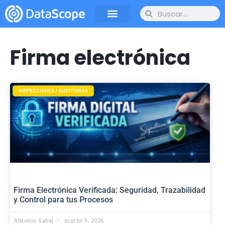
Firma electrónica
INSPECCIONES / AUDITORÍAS
Firma Electrónica Verificada: Seguridad, Trazabilidad
y Control para tus Procesos
Antonio Sabaj
marzo 5, 2026