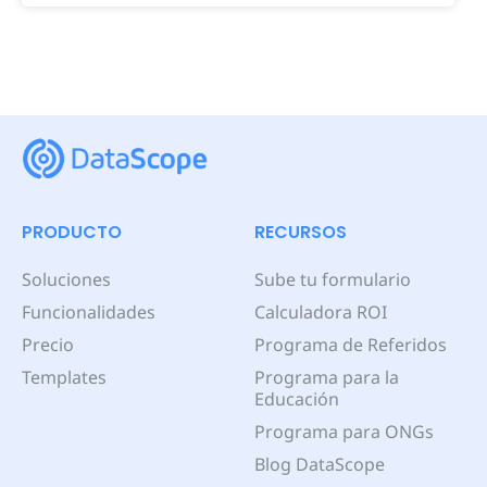
PRODUCTO
RECURSOS
Soluciones
Sube tu formulario
Funcionalidades
Calculadora ROI
Precio
Programa de Referidos
Templates
Programa para la
Educación
Programa para ONGs
Blog DataScope