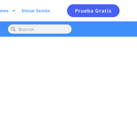
Prueba Gratis
anos
Iniciar Sesión