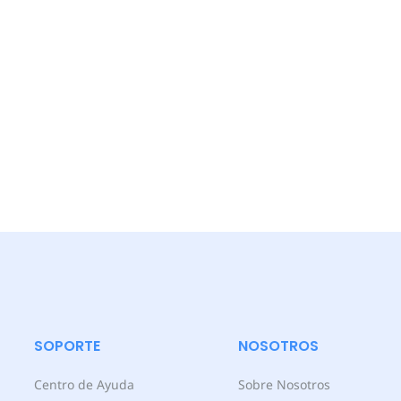
SOPORTE
NOSOTROS
Centro de Ayuda
Sobre Nosotros