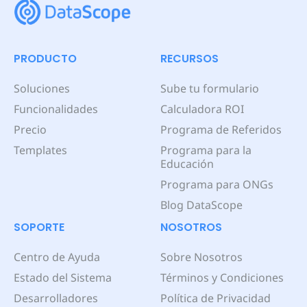
PRODUCTO
RECURSOS
Soluciones
Sube tu formulario
Funcionalidades
Calculadora ROI
Precio
Programa de Referidos
Templates
Programa para la
Educación
Programa para ONGs
Blog DataScope
SOPORTE
NOSOTROS
Centro de Ayuda
Sobre Nosotros
Estado del Sistema
Términos y Condiciones
Desarrolladores
Política de Privacidad