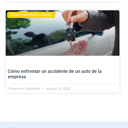
SALUD Y SEGURIDAD LABORAL
Cómo enfrentar un accidente de un auto de la
empresa
Francisco Gonzalez
marzo 15, 2022