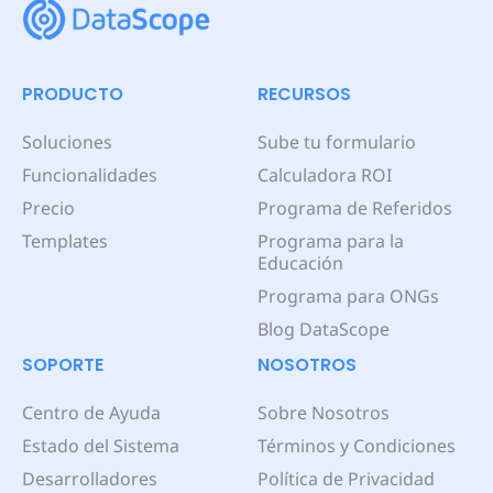
PRODUCTO
RECURSOS
Soluciones
Sube tu formulario
Funcionalidades
Calculadora ROI
Precio
Programa de Referidos
Templates
Programa para la
Educación
Programa para ONGs
Blog DataScope
SOPORTE
NOSOTROS
Centro de Ayuda
Sobre Nosotros
Estado del Sistema
Términos y Condiciones
Desarrolladores
Política de Privacidad