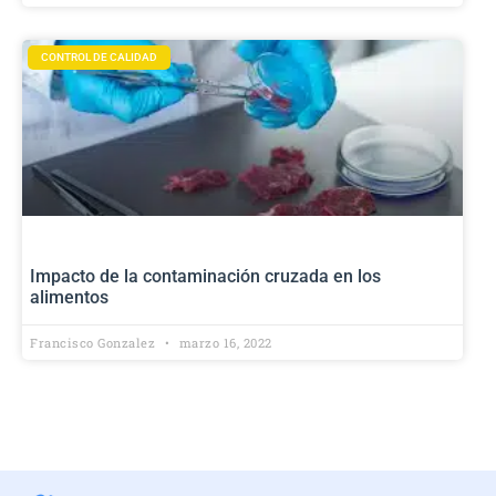
CONTROL DE CALIDAD
Impacto de la contaminación cruzada en los
alimentos
Francisco Gonzalez
marzo 16, 2022