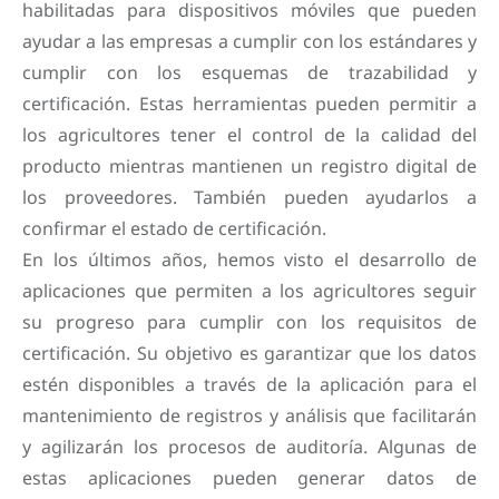
habilitadas para dispositivos móviles que pueden
ayudar a las empresas a cumplir con los estándares y
cumplir con los esquemas de trazabilidad y
certificación. Estas herramientas pueden permitir a
los agricultores tener el control de la calidad del
producto mientras mantienen un registro digital de
los proveedores. También pueden ayudarlos a
confirmar el estado de certificación.
En los últimos años, hemos visto el desarrollo de
aplicaciones que permiten a los agricultores seguir
su progreso para cumplir con los requisitos de
certificación. Su objetivo es garantizar que los datos
estén disponibles a través de la aplicación para el
mantenimiento de registros y análisis que facilitarán
y agilizarán los procesos de auditoría. Algunas de
estas aplicaciones pueden generar datos de