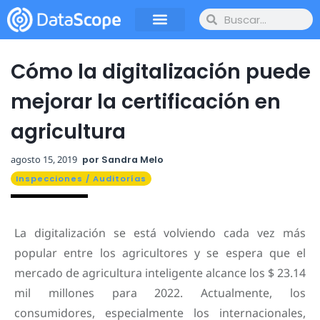
Cómo la digitalización puede
mejorar la certificación en
agricultura
agosto 15, 2019
por
Sandra Melo
Inspecciones / Auditorías
La digitalización se está volviendo cada vez más
popular entre los agricultores y se espera que el
mercado de agricultura inteligente alcance los $ 23.14
mil millones para 2022. Actualmente, los
consumidores, especialmente los internacionales,