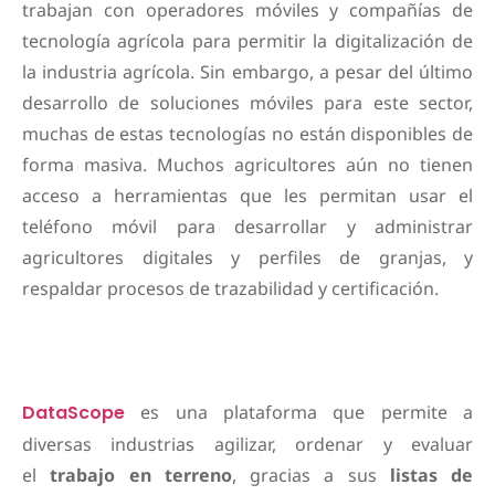
trabajan con operadores móviles y compañías de
tecnología agrícola para permitir la digitalización de
la industria agrícola. Sin embargo, a pesar del último
desarrollo de soluciones móviles para este sector,
muchas de estas tecnologías no están disponibles de
forma masiva. Muchos agricultores aún no tienen
acceso a herramientas que les permitan usar el
teléfono móvil para desarrollar y administrar
agricultores digitales y perfiles de granjas, y
respaldar procesos de trazabilidad y certificación.
DataScope
es una plataforma que permite a
diversas industrias agilizar, ordenar y evaluar
el
trabajo en terreno
, gracias a sus
listas de