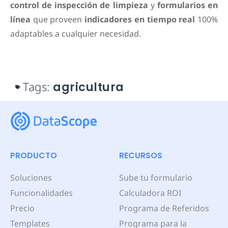
control de inspección de limpieza
y
formularios en
línea
que proveen
indicadores en tiempo real
100%
adaptables a cualquier necesidad.
Tags:
agricultura
PRODUCTO
RECURSOS
Soluciones
Sube tu formulario
Funcionalidades
Calculadora ROI
Precio
Programa de Referidos
Templates
Programa para la