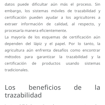
datos puede dificultar aún más el proceso. Sin
embargo, los sistemas móviles de trazabilidad y
certificación pueden ayudar a los agricultores a
extraer información de calidad, al respecto, y
procesarla manera eficientemente.
La mayoría de los esquemas de certificación aún
dependen del lápiz y el papel. Por lo tanto, la
agricultura aún enfrenta desafíos como encontrar
métodos para garantizar la trazabilidad y la
certificación de productos usando sistemas
tradicionales.
Los beneficios de la
trazabilidad