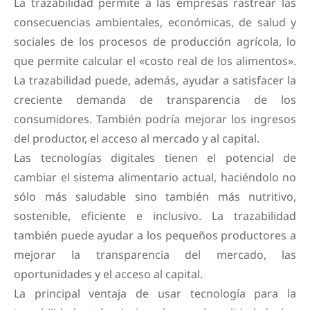
La trazabilidad permite a las empresas rastrear las
consecuencias ambientales, económicas, de salud y
sociales de los procesos de producción agrícola, lo
que permite calcular el «costo real de los alimentos».
La trazabilidad puede, además, ayudar a satisfacer la
creciente demanda de transparencia de los
consumidores. También podría mejorar los ingresos
del productor, el acceso al mercado y al capital.
Las tecnologías digitales tienen el potencial de
cambiar el sistema alimentario actual, haciéndolo no
sólo más saludable sino también más nutritivo,
sostenible, eficiente e inclusivo. La trazabilidad
también puede ayudar a los pequeños productores a
mejorar la transparencia del mercado, las
oportunidades y el acceso al capital.
La principal ventaja de usar tecnología para la