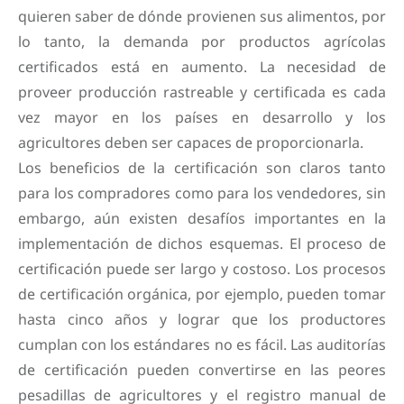
quieren saber de dónde provienen sus alimentos, por
lo tanto, la demanda por productos agrícolas
certificados está en aumento. La necesidad de
proveer producción rastreable y certificada es cada
vez mayor en los países en desarrollo y los
agricultores deben ser capaces de proporcionarla.
Los beneficios de la certificación son claros tanto
para los compradores como para los vendedores, sin
embargo, aún existen desafíos importantes en la
implementación de dichos esquemas. El proceso de
certificación puede ser largo y costoso. Los procesos
de certificación orgánica, por ejemplo, pueden tomar
hasta cinco años y lograr que los productores
cumplan con los estándares no es fácil. Las auditorías
de certificación pueden convertirse en las peores
pesadillas de agricultores y el registro manual de