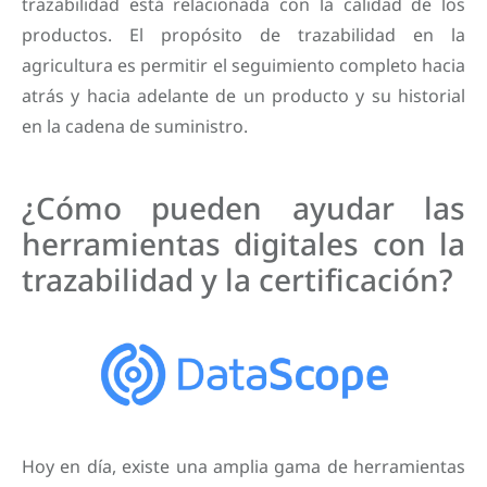
trazabilidad está relacionada con la calidad de los
productos. El propósito de trazabilidad en la
agricultura es permitir el seguimiento completo hacia
atrás y hacia adelante de un producto y su historial
en la cadena de suministro.
¿Cómo pueden ayudar las
herramientas digitales con la
trazabilidad y la certificación?
Hoy en día, existe una amplia gama de herramientas