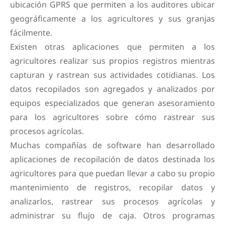
ubicación GPRS que permiten a los auditores ubicar
geográficamente a los agricultores y sus granjas
fácilmente.
Existen otras aplicaciones que permiten a los
agricultores realizar sus propios registros mientras
capturan y rastrean sus actividades cotidianas. Los
datos recopilados son agregados y analizados por
equipos especializados que generan asesoramiento
para los agricultores sobre cómo rastrear sus
procesos agrícolas.
Muchas compañías de software han desarrollado
aplicaciones de recopilación de datos destinada los
agricultores para que puedan llevar a cabo su propio
mantenimiento de registros, recopilar datos y
analizarlos, rastrear sus procesos agrícolas y
administrar su flujo de caja. Otros programas