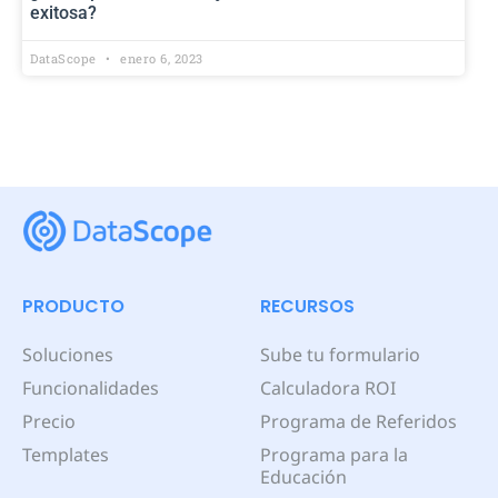
exitosa?
DataScope
enero 6, 2023
PRODUCTO
RECURSOS
Soluciones
Sube tu formulario
Funcionalidades
Calculadora ROI
Precio
Programa de Referidos
Templates
Programa para la
Educación