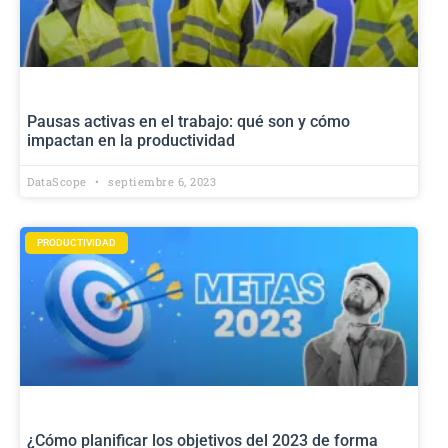
Pausas activas en el trabajo: qué son y cómo
impactan en la productividad
DataScope
septiembre 6, 2023
PRODUCTIVIDAD
¿Cómo planificar los objetivos del 2023 de forma