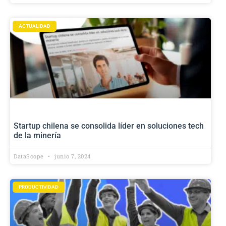
ACTUALIDAD
Startup chilena se consolida líder en soluciones tech
de la minería
DataScope
junio 7, 2024
PRODUCTIVIDAD