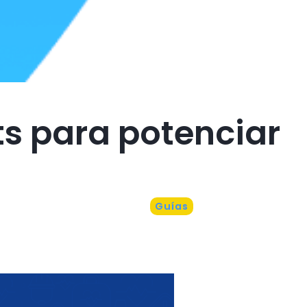
s para potenciar
Guías