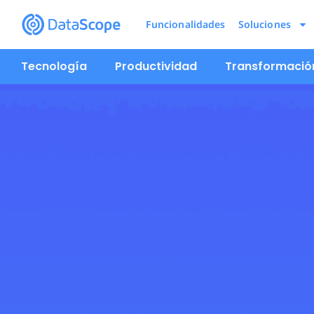
Funcionalidades
Soluciones
Tecnología
Productividad
Transformación