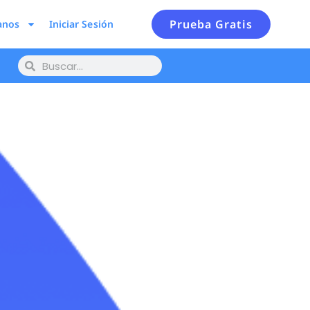
Prueba Gratis
anos
Iniciar Sesión