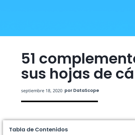
51 complemento
sus hojas de cá
por
DataScope
septiembre 18, 2020
Tabla de Contenidos