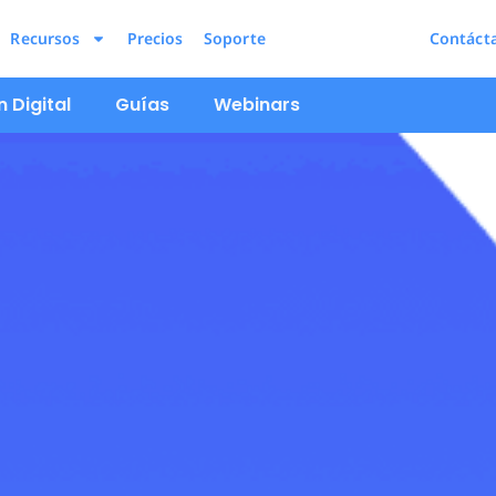
Recursos
Precios
Soporte
Contáct
 Digital
Guías
Webinars