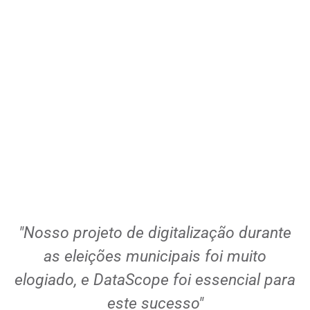
l
"Nosso projeto de digitalização durante
as eleições municipais foi muito
elogiado, e DataScope foi essencial para
este sucesso"