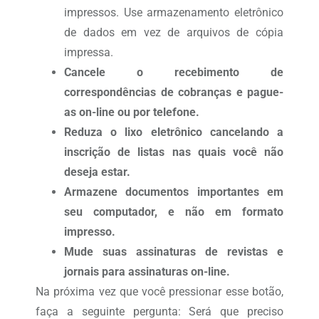
impressos. Use armazenamento eletrônico
de dados em vez de arquivos de cópia
impressa.
Cancele o recebimento de
correspondências de cobranças e pague-
as on-line ou por telefone.
Reduza o lixo eletrônico cancelando a
inscrição de listas nas quais você não
deseja estar.
Armazene documentos importantes em
seu computador, e não em formato
impresso.
Mude suas assinaturas de revistas e
jornais para assinaturas on-line.
Na próxima vez que você pressionar esse botão,
faça a seguinte pergunta: Será que preciso