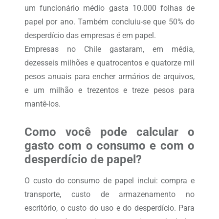
um funcionário médio gasta 10.000 folhas de
papel por ano. Também concluiu-se que 50% do
desperdício das empresas é em papel.
Empresas no Chile gastaram, em média,
dezesseis milhões e quatrocentos e quatorze mil
pesos anuais para encher armários de arquivos,
e um milhão e trezentos e treze pesos para
mantê-los.
Como você pode calcular o
gasto com o consumo e com o
desperdício de papel?
O custo do consumo de papel inclui: compra e
transporte, custo de armazenamento no
escritório, o custo do uso e do desperdício. Para