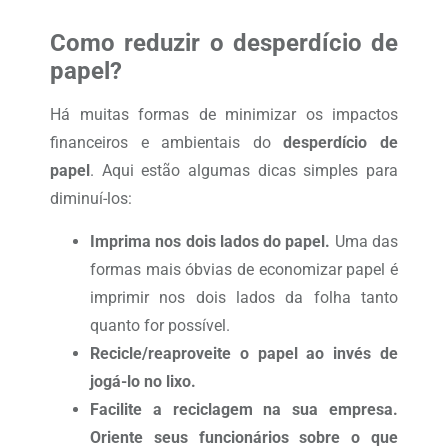
Como reduzir o desperdício de
papel?
Há muitas formas de minimizar os impactos
financeiros e ambientais do
desperdício de
papel
. Aqui estão algumas dicas simples para
diminuí-los:
Imprima nos dois lados do papel.
Uma das
formas mais óbvias de economizar papel é
imprimir nos dois lados da folha tanto
quanto for possível.
Recicle/reaproveite o papel ao invés de
jogá-lo no lixo.
Facilite a reciclagem na sua empresa.
Oriente seus funcionários sobre o que