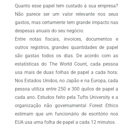
Quanto esse papel tem custado à sua empresa?
Não parece ser um valor relevante nos seus
gastos, mas certamente tem grande impacto nas
despesas anuais do seu negócio.
Entre notas fiscais, invoices, documentos e
outros registros, grandes quantidades de papel
são gastas todos os dias. De acordo com as
estatísticas do The World Count, cada pessoa
usa mais de duas folhas de papel a cada hora.
Nos Estados Unidos, no Japão e na Europa, cada
pessoa utiliza entre 250 e 300 quilos de papel a
cada ano. Estudos feito pela Tufts University e a
organização não governamental Forest Ethics
estimam que um funcionário de escritório nos
EUA usa uma folha de papel a cada 12 minutos.