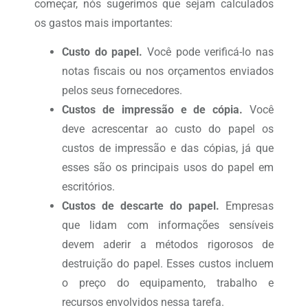
começar, nós sugerimos que sejam calculados
os gastos mais importantes:
Custo do papel.
Você pode verificá-lo nas
notas fiscais ou nos orçamentos enviados
pelos seus fornecedores.
Custos de impressão e de cópia.
Você
deve acrescentar ao custo do papel os
custos de impressão e das cópias, já que
esses são os principais usos do papel em
escritórios.
Custos de descarte do papel.
Empresas
que lidam com informações sensíveis
devem aderir a métodos rigorosos de
destruição do papel. Esses custos incluem
o preço do equipamento, trabalho e
recursos envolvidos nessa tarefa.