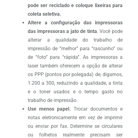
pode ser reciclado e coloque lixeiras para
coleta seletiva.
Altere a configuração das impressoras
das impressoras a jato de tinta
. Você pode
alterar a qualidade do trabalho de
impressão de “melhor” para “rascunho” ou
de “foto” para “rápida”. As impressoras a
laser também oferecem a opção de alterar
os PPP (pontos por polegada) de, digamos,
1.200 a 300, reduzindo a qualidade, a tinta
e o toner usados e o tempo gasto no
trabalho de impressão.
Use menos papel.
Trocar documentos e
notas eletronicamente em vez de imprimir
ou enviar por fax. Determine se circulares
ou folhetos realmente precisam ser