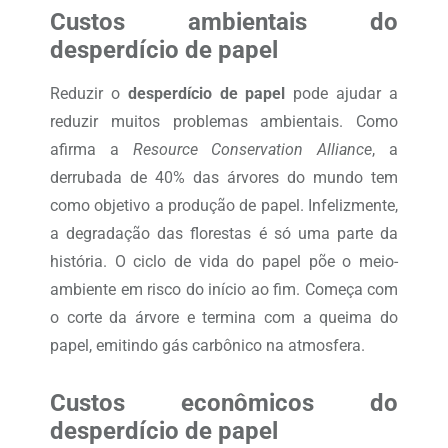
Custos ambientais do
desperdício de papel
Reduzir o
desperdício de papel
pode ajudar a
reduzir muitos problemas ambientais. Como
afirma a
Resource Conservation Alliance
, a
derrubada de 40% das árvores do mundo tem
como objetivo a produção de papel. Infelizmente,
a degradação das florestas é só uma parte da
história. O ciclo de vida do papel põe o meio-
ambiente em risco do início ao fim. Começa com
o corte da árvore e termina com a queima do
papel, emitindo gás carbônico na atmosfera.
Custos econômicos do
desperdício de papel