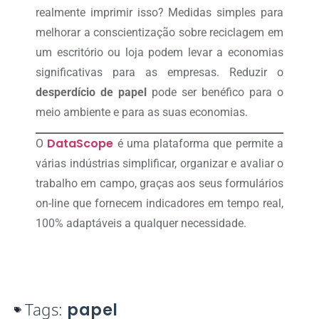
realmente imprimir isso? Medidas simples para
melhorar a conscientização sobre reciclagem em
um escritório ou loja podem levar a economias
significativas para as empresas. Reduzir o
desperdício de papel
pode ser benéfico para o
meio ambiente e para as suas economias.
DataScope
O
é uma plataforma que permite a
várias indústrias simplificar, organizar e avaliar o
trabalho em campo, graças aos seus formulários
on-line que fornecem indicadores em tempo real,
100% adaptáveis a qualquer necessidade.
Tags:
papel