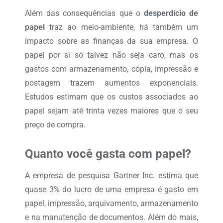
Além das consequências que o
desperdício de
papel
traz ao meio-ambiente, há também um
impacto sobre as finanças da sua empresa. O
papel por si só talvez não seja caro, mas os
gastos com armazenamento, cópia, impressão e
postagem trazem aumentos exponenciais.
Estudos estimam que os custos associados ao
papel sejam até trinta vezes maiores que o seu
preço de compra.
Quanto você gasta com papel?
A empresa de pesquisa Gartner Inc. estima que
quase 3% do lucro de uma empresa é gasto em
papel, impressão, arquivamento, armazenamento
e na manutenção de documentos. Além do mais,