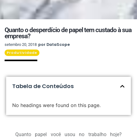
Quanto o desperdício de papel tem custado à sua
empresa?
por
DataScope
setembro 20, 2018
Produtividade
Tabela de Conteúdos
No headings were found on this page.
Quanto papel você usou no trabalho hoje?