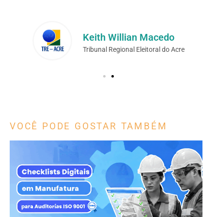
Keith Willian Macedo
Tribunal Regional Eleitoral do Acre
VOCÊ PODE GOSTAR TAMBÉM