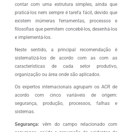
contar com uma estrutura simples, ainda que
praticá-los nem sempre é tarefa fácil, devido que
existem inúmeras ferramentas, processos e
filosofias que permitem concebê-los, desenhá-los
e implementá-los.
Neste sentido, a principal recomendação é
sistematizá-los de acordo com as com as
características de cada setor produtivo,
organização ou área onde são aplicados.
Os expertos internacionais agrupam os ACR de
acordo com cinco variáveis de origem:
segurança, produção, processos, falhas e
sistemas.
Segurança:
vêm do campo relacionado com