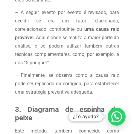
– A seguir, evento por evento é revisado, para
decidir se era um fator relacionado,
correlacionado, contribuinte ou
uma causa raiz
provável
. Aqui é onde se realiza a maior parte da
análise, e se podem utilizar também outras
técnicas complementares, como, por exemplo, a
dos “5 por que?”
– Finalmente, se observa como a causa raiz
pode ser replicada ou corrigida, para estabelecer
uma estratégia preventiva adequada.
3. Diagrama de espinha de
¿Te ayudo?
peixe
Este método, também conhecido como