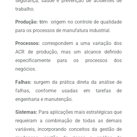
segurança, saúde e prevenção de acidentes de
trabalho.
Produção: t
êm origem no controle de qualidade
para os processos de manufatura industrial.
Processos:
correspondem a uma variação dos
ACR de produção, mas um alcance definido
especificamente para os processos dos
negócios.
Falhas:
surgem da prática direta da análise de
falhas, conforme usadas em tarefas de
engenharia e manutenção.
Sistemas:
Para aplicações mais estratégicas que
requeiram a combinação de todas as demais
variáveis, incorporando conceitos da gestão de