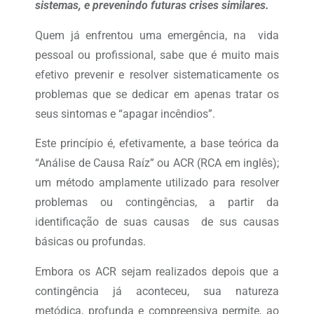
sistemas, e prevenindo futuras crises similares.
Quem já enfrentou uma emergência, na vida
pessoal ou profissional, sabe que é muito mais
efetivo prevenir e resolver sistematicamente os
problemas que se dedicar em apenas tratar os
seus sintomas e “apagar incêndios”.
Este princípio é, efetivamente, a base teórica da
“Análise de Causa Raíz” ou ACR (RCA em inglês);
um método amplamente utilizado para resolver
problemas ou contingências, a partir da
identificação de suas causas de sus causas
básicas ou profundas.
Embora os ACR sejam realizados depois que a
contingência já aconteceu, sua natureza
metódica, profunda e compreensiva permite, ao