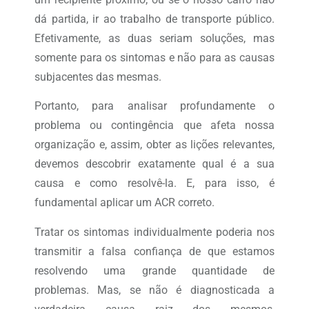
dá partida, ir ao trabalho de transporte público.
Efetivamente, as duas seriam soluções, mas
somente para os sintomas e não para as causas
subjacentes das mesmas.
Portanto, para analisar profundamente o
problema ou contingência que afeta nossa
organização e, assim, obter as lições relevantes,
devemos descobrir exatamente qual é a sua
causa e como resolvê-la. E, para isso, é
fundamental aplicar um ACR correto.
Tratar os sintomas individualmente poderia nos
transmitir a falsa confiança de que estamos
resolvendo uma grande quantidade de
problemas. Mas, se não é diagnosticada a