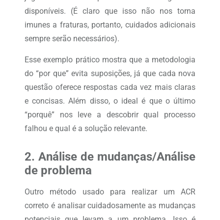
disponíveis. (É claro que isso não nos torna
imunes a fraturas, portanto, cuidados adicionais
sempre serão necessários).
Esse exemplo prático mostra que a metodologia
do “por que” evita suposições, já que cada nova
questão oferece respostas cada vez mais claras
e concisas. Além disso, o ideal é que o último
“porquê” nos leve a descobrir qual processo
falhou e qual é a solução relevante.
2. Análise de mudanças/Análise
de problema
Outro método usado para realizar um ACR
correto é analisar cuidadosamente as mudanças
potenciais que levam a um problema. Isso é