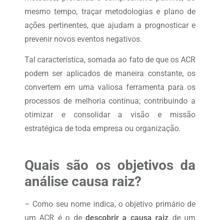
mesmo tempo, traçar metodologias e plano de
ações pertinentes, que ajudam a prognosticar e
prevenir novos eventos negativos.
Tal característica, somada ao fato de que os ACR
podem ser aplicados de maneira constante, os
convertem em uma valiosa ferramenta para os
processos de melhoria contínua; contribuindo a
otimizar e consolidar a visão e missão
estratégica de toda empresa ou organização.
Quais são os objetivos da
análise causa raiz?
– Como seu nome indica, o objetivo primário de
um ACR é o de
descobrir a causa raiz
de um