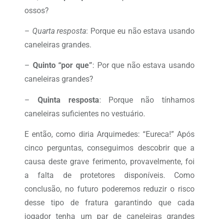
ossos?
–
Quarta resposta
: Porque eu não estava usando
caneleiras grandes.
–
Quinto “por que”
: Por que não estava usando
caneleiras grandes?
–
Quinta resposta
: Porque não tínhamos
caneleiras suficientes no vestuário.
E então, como diria Arquimedes: “Eureca!” Após
cinco perguntas, conseguimos descobrir que a
causa deste grave ferimento, provavelmente, foi
a falta de protetores disponíveis. Como
conclusão, no futuro poderemos reduzir o risco
desse tipo de fratura garantindo que cada
jogador tenha um par de caneleiras grandes