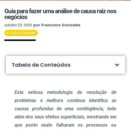
Guia para fazer uma análise de causa raiz nos
negócios
por
Francisco Gonzalez
outubro 23, 2020
Produtividade
Tabela de Conteúdos
Esta exitosa metodologia de resolução de
problemas e melhora contínua identifica as
causas profundas de uma contingência, indo
além dos seus efeitos superficiais, mostrando em
que ponto exato falharam os processos ou