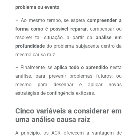
problema ou evento
.
– Ao mesmo tempo, se espera
compreender a
forma como é possível reparar
, compensar ou
resolver tal situação, a partir da
análise em
profundidade
do problema subjacente dentro da
mesma causa raiz.
– Finalmente, se
aplica todo o aprendido
nesta
análise, para prevenir problemas futuros; ou
mesmo para desenhar e aplicar novas
estratégias de contingência exitosas.
Cinco variáveis a considerar em
uma análise causa raiz
A princípio, os ACR oferecem a vantagem de