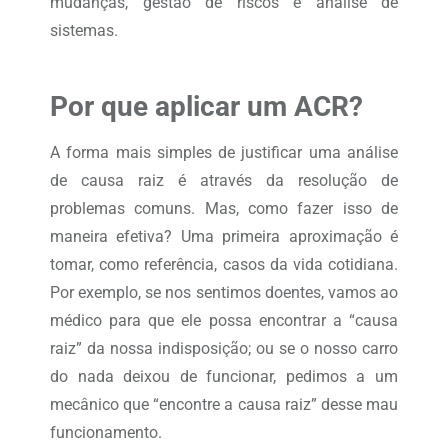
mudanças, gestão de riscos e análise de
sistemas.
Por que aplicar um ACR?
A forma mais simples de justificar uma análise
de causa raiz é através da resolução de
problemas comuns. Mas, como fazer isso de
maneira efetiva? Uma primeira aproximação é
tomar, como referência, casos da vida cotidiana.
Por exemplo, se nos sentimos doentes, vamos ao
médico para que ele possa encontrar a “causa
raiz” da nossa indisposição; ou se o nosso carro
do nada deixou de funcionar, pedimos a um
mecânico que “encontre a causa raiz” desse mau
funcionamento.