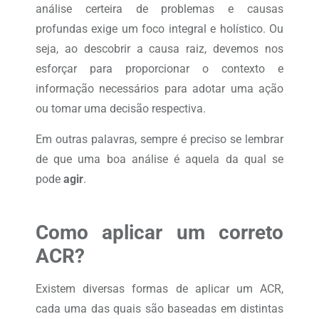
análise certeira de problemas e causas
profundas exige um foco integral e holístico. Ou
seja, ao descobrir a causa raiz, devemos nos
esforçar para proporcionar o contexto e
informação necessários para adotar uma ação
ou tomar uma decisão respectiva.
Em outras palavras, sempre é preciso se lembrar
de que uma boa análise é aquela da qual se
pode
agir
.
Como aplicar um correto
ACR?
Existem diversas formas de aplicar um ACR,
cada uma das quais são baseadas em distintas