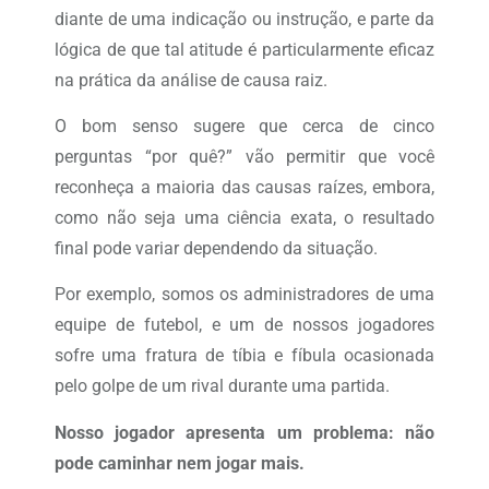
diante de uma indicação ou instrução, e parte da
lógica de que tal atitude é particularmente eficaz
na prática da análise de causa raiz.
O bom senso sugere que cerca de cinco
perguntas “por quê?” vão permitir que você
reconheça a maioria das causas raízes, embora,
como não seja uma ciência exata, o resultado
final pode variar dependendo da situação.
Por exemplo, somos os administradores de uma
equipe de futebol, e um de nossos jogadores
sofre uma fratura de tíbia e fíbula ocasionada
pelo golpe de um rival durante uma partida.
Nosso jogador apresenta um problema: não
pode caminhar nem jogar mais.