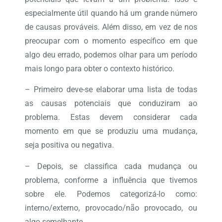
especialmente útil quando há um grande número
de causas prováveis. Além disso, em vez de nos
preocupar com o momento específico em que
algo deu errado, podemos olhar para um período
mais longo para obter o contexto histórico.
– Primeiro deve-se elaborar uma lista de todas
as causas potenciais que conduziram ao
problema. Estas devem considerar cada
momento em que se produziu uma mudança,
seja positiva ou negativa.
– Depois, se classifica cada mudança ou
problema, conforme a influência que tivemos
sobre ele. Podemos categorizá-lo como:
interno/externo, provocado/não provocado, ou
algo semelhante.