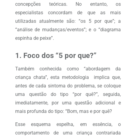
concepções teóricas. No entanto, os
especialistas concordam de que as mais
utilizadas atualmente são: “os 5 por que”; a
“análise de mudanças/eventos”; e o “diagrama
espinha de peixe”.
1. Foco dos “5 por que?”
Também conhecida como “abordagem da
criança chata”, esta metodologia implica que,
antes de cada sintoma do problema, se coloque
uma questão do tipo “por quê?”, seguida,
imediatamente, por uma questão adicional e
mais profunda do tipo: “Bom, mas e por quê?
Esse esquema espelha, em essência, o
comportamento de uma criança contrariada