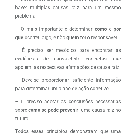
haver múltiplas causas raiz para um mesmo
problema.
– O mais importante é determinar
como
e
por
que
ocorreu algo, e não
quem
foi o responsável.
– É preciso ser metódico para encontrar as
evidências de causa-efeito concretas, que
apoiem las respectivas afirmações de causa raiz.
– Deve-se proporcionar suficiente informação
para determinar um plano de ação corretivo.
– É preciso adotar as conclusões necessárias
sobre
como se pode prevenir
uma causa raiz no
futuro.
Todos esses princípios demonstram que uma