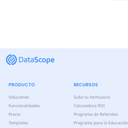
PRODUCTO
RECURSOS
Soluciones
Sube tu formulario
Funcionalidades
Calculadora ROI
Precio
Programa de Referidos
Templates
Programa para la Educación