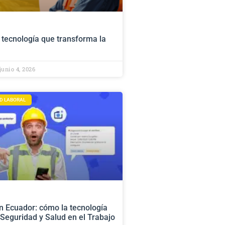
 tecnología que transforma la
junio 4, 2026
D LABORAL
n Ecuador: cómo la tecnología
 Seguridad y Salud en el Trabajo