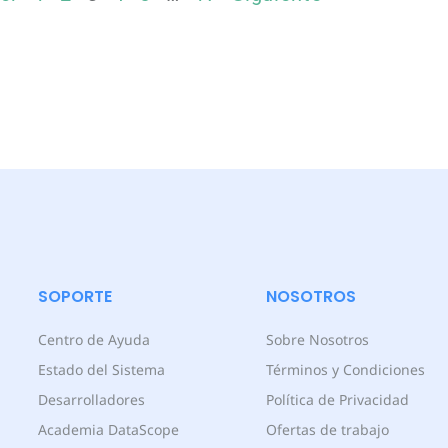
SOPORTE
NOSOTROS
Centro de Ayuda
Sobre Nosotros
Estado del Sistema
Términos y Condiciones
Desarrolladores
Política de Privacidad
Academia DataScope
Ofertas de trabajo