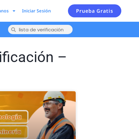
Prueba Gratis
anos
Iniciar Sesión
ificación –