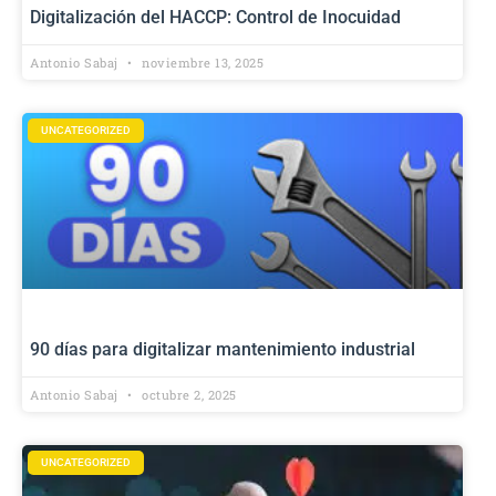
Digitalización del HACCP: Control de Inocuidad
Antonio Sabaj
noviembre 13, 2025
UNCATEGORIZED
90 días para digitalizar mantenimiento industrial
Antonio Sabaj
octubre 2, 2025
UNCATEGORIZED