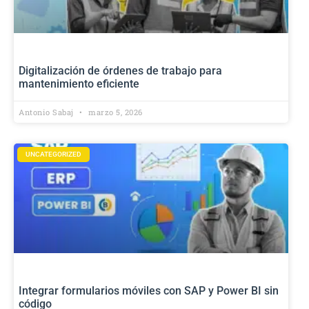
Digitalización de órdenes de trabajo para
mantenimiento eficiente
Antonio Sabaj
marzo 5, 2026
UNCATEGORIZED
Integrar formularios móviles con SAP y Power BI sin
código