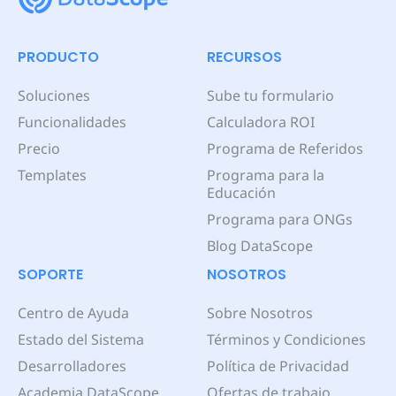
PRODUCTO
RECURSOS
Soluciones
Sube tu formulario
Funcionalidades
Calculadora ROI
Precio
Programa de Referidos
Templates
Programa para la
Educación
Programa para ONGs
Blog DataScope
SOPORTE
NOSOTROS
Centro de Ayuda
Sobre Nosotros
Estado del Sistema
Términos y Condiciones
Desarrolladores
Política de Privacidad
Academia DataScope
Ofertas de trabajo