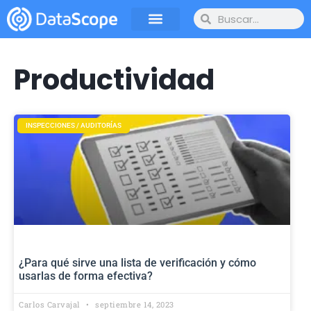
Productividad
INSPECCIONES / AUDITORÍAS
¿Para qué sirve una lista de verificación y cómo
usarlas de forma efectiva?
Carlos Carvajal
septiembre 14, 2023