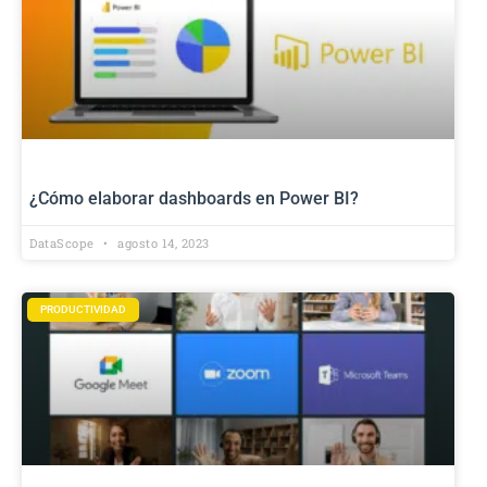
¿Cómo elaborar dashboards en Power BI?
DataScope
agosto 14, 2023
PRODUCTIVIDAD