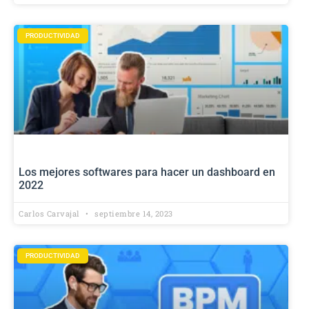
PRODUCTIVIDAD
Los mejores softwares para hacer un dashboard en
2022
Carlos Carvajal
septiembre 14, 2023
PRODUCTIVIDAD