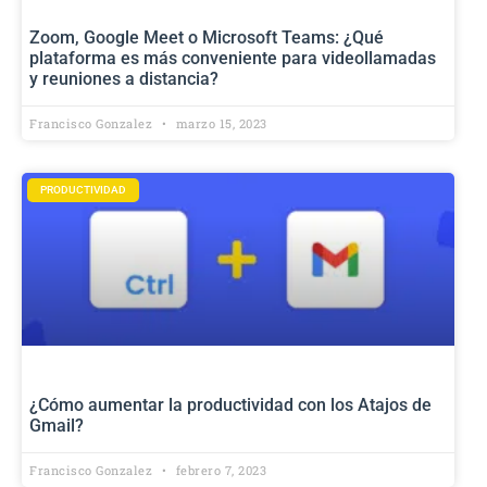
Zoom, Google Meet o Microsoft Teams: ¿Qué
plataforma es más conveniente para videollamadas
y reuniones a distancia?
Francisco Gonzalez
marzo 15, 2023
PRODUCTIVIDAD
¿Cómo aumentar la productividad con los Atajos de
Gmail?
Francisco Gonzalez
febrero 7, 2023