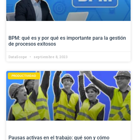
BPM: qué es y por qué es importante para la gestión
de procesos exitosos
DataScope
septiembre 8, 2023
PRODUCTIVIDAD
Pausas activas en el trabajo: qué son y cómo