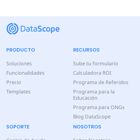
PRODUCTO
RECURSOS
Soluciones
Sube tu formulario
Funcionalidades
Calculadora ROI
Precio
Programa de Referidos
Templates
Programa para la
Educación
Programa para ONGs
Blog DataScope
SOPORTE
NOSOTROS