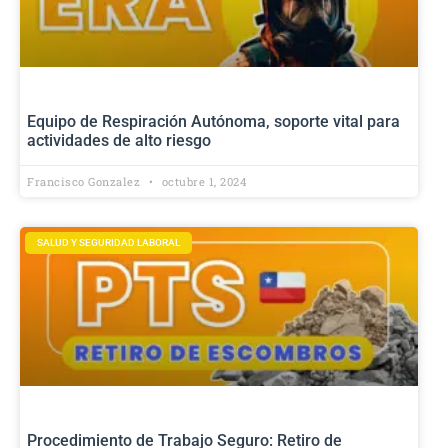
Equipo de Respiración Autónoma, soporte vital para
actividades de alto riesgo
Francisco Gonzalez
octubre 1, 2024
SALUD Y SEGURIDAD LABORAL
Procedimiento de Trabajo Seguro: Retiro de