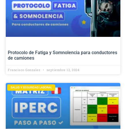
Protocolo de Fatiga y Somnolencia para conductores
de camiones
Francisco Gonzalez
septiembre 12, 2024
SALUD Y SEGURIDAD LABORAL