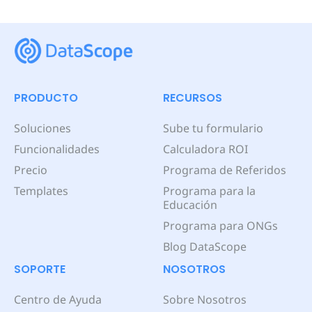
PRODUCTO
RECURSOS
Soluciones
Sube tu formulario
Funcionalidades
Calculadora ROI
Precio
Programa de Referidos
Templates
Programa para la
Educación
Programa para ONGs
Blog DataScope
SOPORTE
NOSOTROS
Centro de Ayuda
Sobre Nosotros