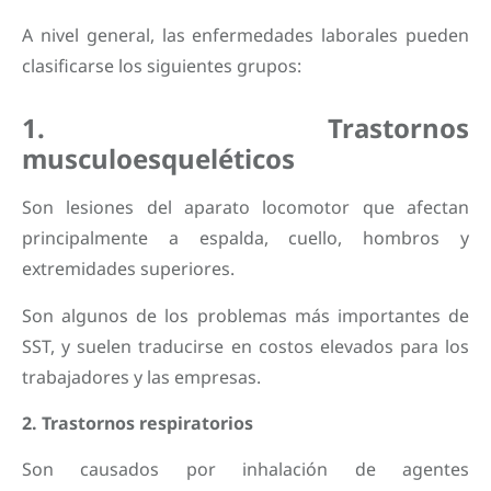
A nivel general, las enfermedades laborales pueden
clasificarse los siguientes grupos:
1. Trastornos
musculoesqueléticos
Son lesiones del aparato locomotor que afectan
principalmente a espalda, cuello, hombros y
extremidades superiores.
Son algunos de los problemas más importantes de
SST, y suelen traducirse en costos elevados para los
trabajadores y las empresas.
2. Trastornos respiratorios
Son causados por inhalación de agentes