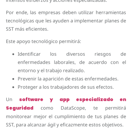
Por ende, las empresas deben utilizar herramientas
tecnológicas que les ayuden a implementar planes de
SST más eficientes.
Este apoyo tecnológico permitirá:
Identificar los diversos riesgos de
enfermedades laborales, de acuerdo con el
entorno y el trabajo realizado.
Prevenir la aparición de estas enfermedades.
Proteger a los trabajadores de sus efectos.
Un
software y app especializado en
Seguridad
como DataScope, te permitirá
monitorear mejor el cumplimiento de tus planes de
SST, para alcanzar ágil y eficazmente estos objetivos.