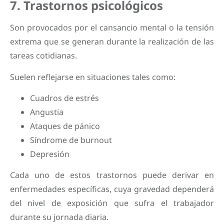
7. Trastornos psicológicos
Son provocados por el cansancio mental o la tensión
extrema que se generan durante la realización de las
tareas cotidianas.
Suelen reflejarse en situaciones tales como:
Cuadros de estrés
Angustia
Ataques de pánico
Síndrome de burnout
Depresión
Cada uno de estos trastornos puede derivar en
enfermedades específicas, cuya gravedad dependerá
del nivel de exposición que sufra el trabajador
durante su jornada diaria.