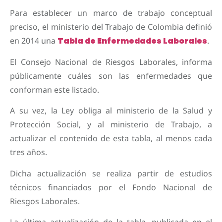
Para establecer un marco de trabajo conceptual
preciso, el ministerio del Trabajo de Colombia definió
en 2014 una
Tabla de Enfermedades Laborales
.
El Consejo Nacional de Riesgos Laborales, informa
públicamente cuáles son las enfermedades que
conforman este listado.
A su vez, la Ley obliga al ministerio de la Salud y
Protección Social, y al ministerio de Trabajo, a
actualizar el contenido de esta tabla, al menos cada
tres años.
Dicha actualización se realiza partir de estudios
técnicos financiados por el Fondo Nacional de
Riesgos Laborales.