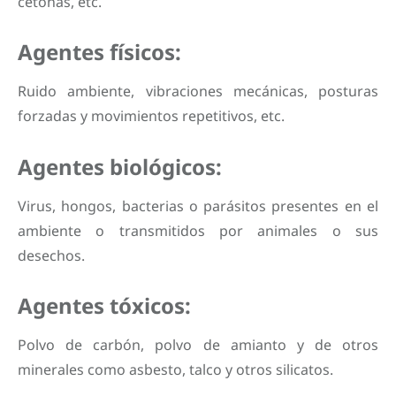
cetonas, etc.
Agentes físicos:
Ruido ambiente, vibraciones mecánicas, posturas
forzadas y movimientos repetitivos, etc.
Agentes biológicos:
Virus, hongos, bacterias o parásitos presentes en el
ambiente o transmitidos por animales o sus
desechos.
Agentes tóxicos:
Polvo de carbón, polvo de amianto y de otros
minerales como asbesto, talco y otros silicatos.