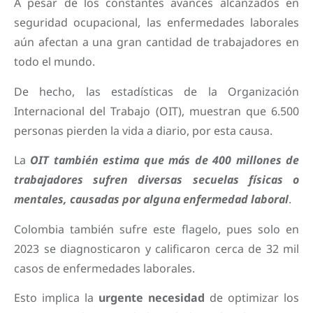
A pesar de los constantes avances alcanzados en
seguridad ocupacional, las enfermedades laborales
aún afectan a una gran cantidad de trabajadores en
todo el mundo.
De hecho, las estadísticas de la Organización
Internacional del Trabajo (OIT), muestran que 6.500
personas pierden la vida a diario, por esta causa.
La
OIT también estima que más de 400 millones de
trabajadores sufren diversas secuelas físicas o
mentales, causadas por alguna enfermedad laboral
.
Colombia también sufre este flagelo, pues solo en
2023 se diagnosticaron y calificaron cerca de 32 mil
casos de enfermedades laborales.
Esto implica la
urgente necesidad
de optimizar los