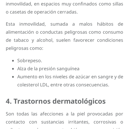
inmovilidad, en espacios muy confinados como sillas
o casetas de operación cerradas.
Esta inmovilidad, sumada a malos hábitos de
alimentación o conductas peligrosas como consumo
de tabaco y alcohol, suelen favorecer condiciones
peligrosas como:
Sobrepeso.
Alza de la presión sanguínea
Aumento en los niveles de azúcar en sangre y de
colesterol LDL, entre otras consecuencias.
4. Trastornos dermatológicos
Son todas las afecciones a la piel provocadas por
contacto con sustancias irritantes, corrosivas o