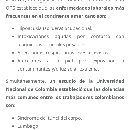
OPS establece que las
enfermedades laborales más
frecuentes en el continente americano son:
Hipoacusia (sordera) ocupacional.
Intoxicaciones agudas por contacto con
plaguicidas o metales pesados.
Alteraciones respiratorias leves a severas.
Afecciones a la piel por exposición a
contaminantes y/o luz solar extrema.
Simultáneamente,
un estudio de la Universidad
Nacional de Colombia estableció que las dolencias
más comunes entre los trabajadores colombianos
son
:
Síndrome del túnel del carpo.
Lumbago.