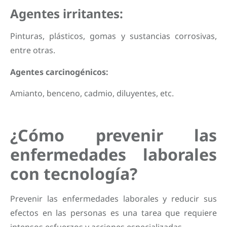
Agentes irritantes:
Pinturas, plásticos, gomas y sustancias corrosivas,
entre otras.
Agentes carcinogénicos:
Amianto, benceno, cadmio, diluyentes, etc.
¿Cómo prevenir las
enfermedades laborales
con tecnología?
Prevenir las enfermedades laborales y reducir sus
efectos en las personas es una tarea que requiere
intensos esfuerzos y acciones especializadas.