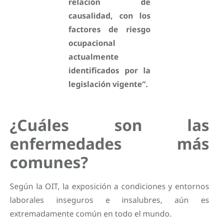
relación de
causalidad, con los
factores de riesgo
ocupacional
actualmente
identificados por la
legislación vigente”.
¿Cuáles son las
enfermedades más
comunes?
Según la OIT, la exposición a condiciones y entornos
laborales inseguros e insalubres, aún es
extremadamente común en todo el mundo.