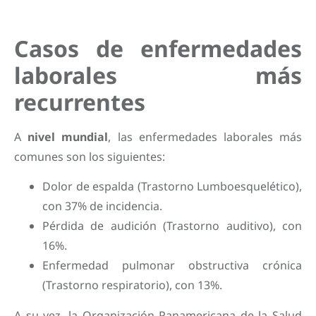
Casos de enfermedades
laborales más
recurrentes
A
nivel mundial
, las enfermedades laborales más
comunes son los siguientes:
Dolor de espalda (Trastorno Lumboesquelético),
con 37% de incidencia.
Pérdida de audición (Trastorno auditivo), con
16%.
Enfermedad pulmonar obstructiva crónica
(Trastorno respiratorio), con 13%.
A su vez, la Organización Panamericana de la Salud