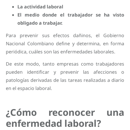
La actividad laboral
El medio donde el trabajador se ha visto
obligado a trabajar.
Para prevenir sus efectos dañinos, el Gobierno
Nacional Colombiano define y determina, en forma
periódica, cuáles son las enfermedades laborales.
De este modo, tanto empresas como trabajadores
pueden identificar y prevenir las afecciones o
patologías derivadas de las tareas realizadas a diario
en el espacio laboral.
¿Cómo reconocer una
enfermedad laboral?