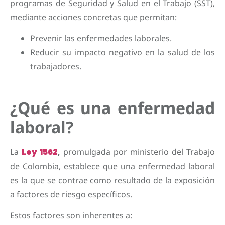
programas de Seguridad y Salud en el Trabajo (SST),
mediante acciones concretas que permitan:
Prevenir las enfermedades laborales.
Reducir su impacto negativo en la salud de los
trabajadores.
¿Qué es una enfermedad
laboral?
La
Ley 1562
,
promulgada por ministerio del Trabajo
de Colombia, establece que una enfermedad laboral
es la que se contrae como resultado de la exposición
a factores de riesgo específicos.
Estos factores son inherentes a: