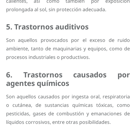
calientes, así como también por exposición
prolongada al sol, sin protección adecuada.
5. Trastornos auditivos
Son aquellos provocados por el exceso de ruido
ambiente, tanto de maquinarias y equipos, como de
procesos industriales o productivos.
6. Trastornos causados por
agentes químicos
Son aquellos causados por ingesta oral, respiratoria
o cutánea, de sustancias químicas tóxicas, como
pesticidas, gases de combustión y emanaciones de
líquidos corrosivos, entre otras posibilidades.