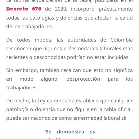
La última actualización de la tabla, publicada en el
Decreto 676
de 2020, incorporó prácticamente
todas las patologías y dolencias que afectan la salud
de los trabajadores.
De todos modos, las autoridades de Colombia
reconocen que algunas enfermedades laborales más
recientes o desconocidas podrían no estar incluidas.
Sin embargo, también recalcan que esto no significa
en modo alguno, desprotección para los
trabajadores.
De hecho, la Ley colombiana establece que cualquier
patología o dolencia que no figure en la tabla oficial,
puede ser reconocida como enfermedad laboral si:
“Se demuestra su