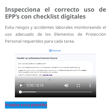
Inspecciona el correcto uso de
EPP’s con checklist digitales
Evita riesgos y accidentes laborales monitoreando el
uso adecuado de los Elementos de Protección
Personal requeridos para cada tarea.
Prueba esta plantilla