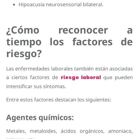
Hipoacusia neurosensorial bilateral.
¿Cómo reconocer a
tiempo los factores de
riesgo?
Las enfermedades laborales también están asociadas
a ciertos factores de
riesgo laboral
que pueden
intensificar sus síntomas.
Entre estos factores destacan los siguientes:
Agentes químicos:
Metales, metaloides, ácidos orgánicos, amoniaco,