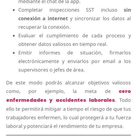
mediante el chat de la app.
Completar inspecciones SST incluso
sin
conexión a internet
y sincronizar los datos al
recuperar la conexión.
Evaluar el cumplimiento de cada proceso y
obtener datos valiosos en tiempo real.
Emitir informes de situación, firmarlos
electrónicamente y enviarlos por email a los
supervisores o jefes de área.
De este modo podrás alcanzar objetivos valiosos
como, por ejemplo, la meta de
cero
enfermedades y accidentes laborales
. Todo
ello te permitirá mitigar a tiempo el riesgo de que tus
trabajadores enfermen, lo cual protegerá a tu fuerza
laboral y potenciará el rendimiento de tu empresa.