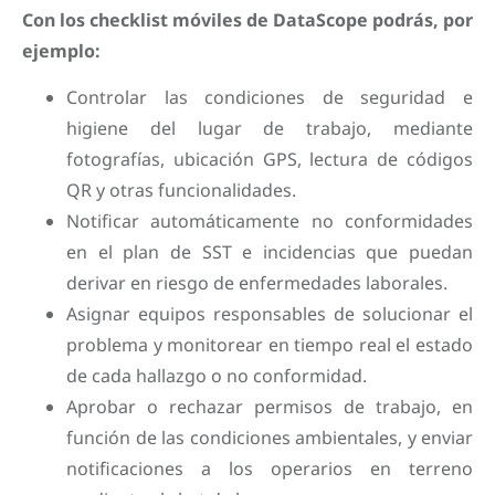
Con los checklist móviles de DataScope podrás, por
ejemplo:
Controlar las condiciones de seguridad e
higiene del lugar de trabajo, mediante
fotografías, ubicación GPS, lectura de códigos
QR y otras funcionalidades.
Notificar automáticamente no conformidades
en el plan de SST e incidencias que puedan
derivar en riesgo de enfermedades laborales.
Asignar equipos responsables de solucionar el
problema y monitorear en tiempo real el estado
de cada hallazgo o no conformidad.
Aprobar o rechazar permisos de trabajo, en
función de las condiciones ambientales, y enviar
notificaciones a los operarios en terreno