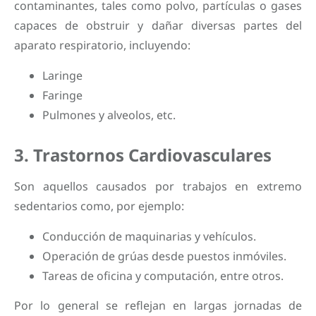
contaminantes, tales como polvo, partículas o gases
capaces de obstruir y dañar diversas partes del
aparato respiratorio, incluyendo:
Laringe
Faringe
Pulmones y alveolos, etc.
3. Trastornos Cardiovasculares
Son aquellos causados por trabajos en extremo
sedentarios como, por ejemplo:
Conducción de maquinarias y vehículos.
Operación de grúas desde puestos inmóviles.
Tareas de oficina y computación, entre otros.
Por lo general se reflejan en largas jornadas de