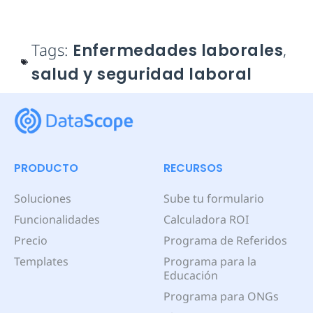
Tags:
Enfermedades laborales
,
salud y seguridad laboral
PRODUCTO
RECURSOS
Soluciones
Sube tu formulario
Funcionalidades
Calculadora ROI
Precio
Programa de Referidos
Templates
Programa para la
Educación
Programa para ONGs