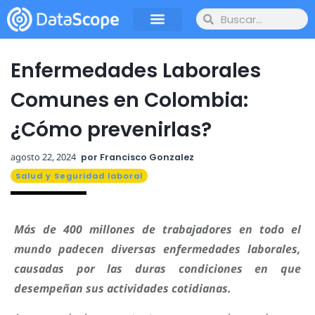
Enfermedades Laborales
Comunes en Colombia:
¿Cómo prevenirlas?
agosto 22, 2024
por
Francisco Gonzalez
Salud y Seguridad laboral
Más de 400 millones de trabajadores en todo el
mundo padecen diversas enfermedades laborales,
causadas por las duras condiciones en que
desempeñan sus actividades cotidianas.