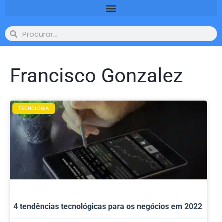
Francisco Gonzalez
TECNOLOGIA
4 tendências tecnológicas para os negócios em 2022