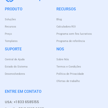
PRODUTO
RECURSOS
Soluções
Blog
Recursos
Calculadora ROI
Preço
Programa sem fins lucrativos
Templates
Programa de referência
SUPORTE
NOS
Central de Ajuda
Sobre Nós
Estado do Sistema
Termos e Condições
Desenvolvedores
Política de Privacidade
Ofertas de trabalho
ENTRE EM CONTATO
USA: +1 833 6585155