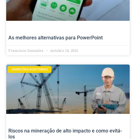
As melhores alternativas para PowerPoint
Francisco Gonzalez
outubro 14, 2021
INSPEÇÕES/AUDITORIAS
Riscos na mineração de alto impacto e como evitá-
los