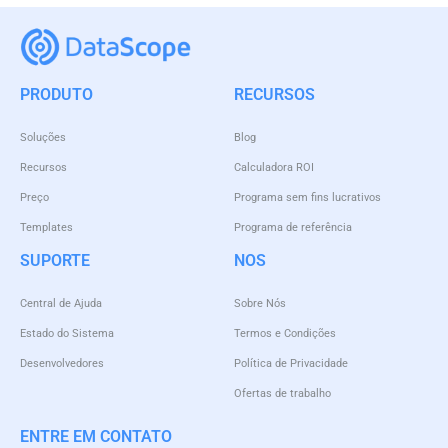
PRODUTO
RECURSOS
Soluções
Blog
Recursos
Calculadora ROI
Preço
Programa sem fins lucrativos
Templates
Programa de referência
SUPORTE
NOS
Central de Ajuda
Sobre Nós
Estado do Sistema
Termos e Condições
Desenvolvedores
Política de Privacidade
Ofertas de trabalho
ENTRE EM CONTATO