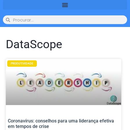
DataScope
PRODUTIVIDADE
Coronavírus: conselhos para uma liderança efetiva
em tempos de crise