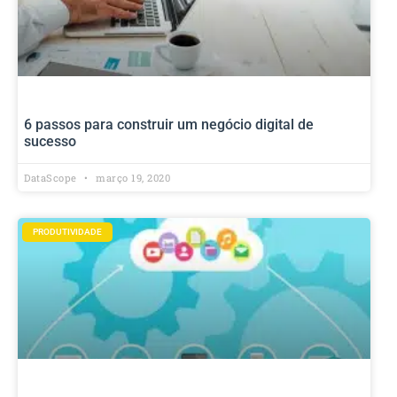
6 passos para construir um negócio digital de
sucesso
DataScope
março 19, 2020
PRODUTIVIDADE