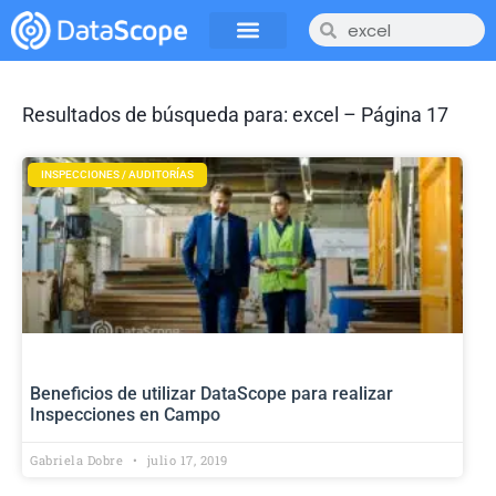
Resultados de búsqueda para: excel – Página 17
INSPECCIONES / AUDITORÍAS
Beneficios de utilizar DataScope para realizar
Inspecciones en Campo
Gabriela Dobre
julio 17, 2019