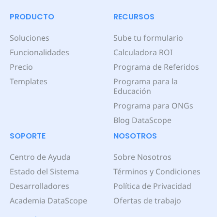
PRODUCTO
RECURSOS
Soluciones
Sube tu formulario
Funcionalidades
Calculadora ROI
Precio
Programa de Referidos
Templates
Programa para la
Educación
Programa para ONGs
Blog DataScope
SOPORTE
NOSOTROS
Centro de Ayuda
Sobre Nosotros
Estado del Sistema
Términos y Condiciones
Desarrolladores
Política de Privacidad
Academia DataScope
Ofertas de trabajo