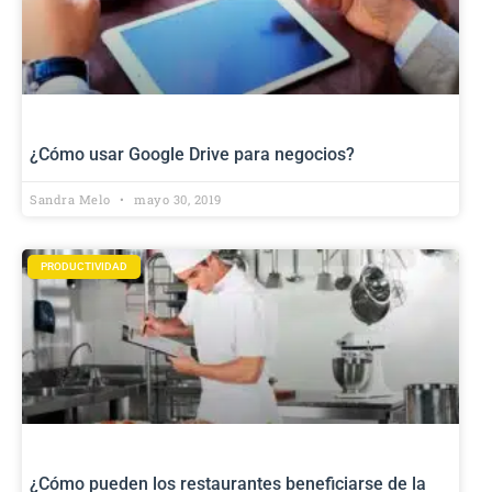
¿Cómo usar Google Drive para negocios?
Sandra Melo
mayo 30, 2019
PRODUCTIVIDAD
¿Cómo pueden los restaurantes beneficiarse de la