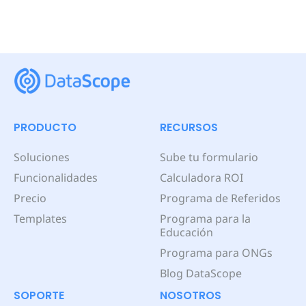
PRODUCTO
RECURSOS
Soluciones
Sube tu formulario
Funcionalidades
Calculadora ROI
Precio
Programa de Referidos
Templates
Programa para la
Educación
Programa para ONGs
Blog DataScope
SOPORTE
NOSOTROS