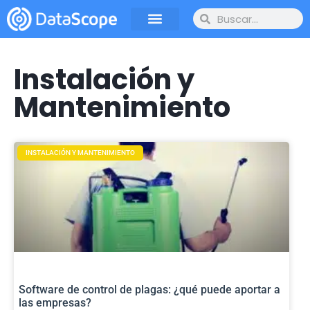
Instalación y
Mantenimiento
INSTALACIÓN Y MANTENIMIENTO
Software de control de plagas: ¿qué puede aportar a
las empresas?