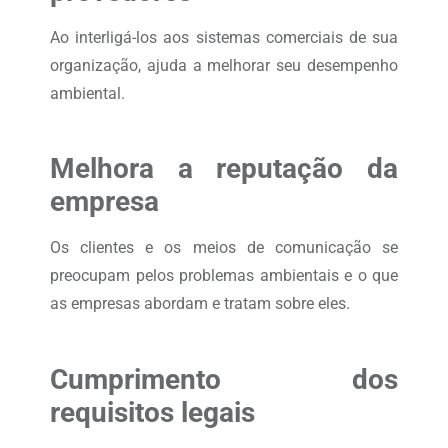
Ao interligá-los aos sistemas comerciais de sua
organização, ajuda a melhorar seu desempenho
ambiental.
Melhora a reputação da
empresa
Os clientes e os meios de comunicação se
preocupam pelos problemas ambientais e o que
as empresas abordam e tratam sobre eles.
Cumprimento dos
requisitos legais