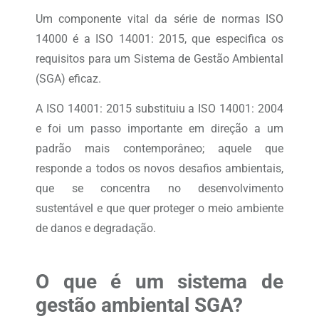
Um componente vital da série de normas ISO
14000 é a ISO 14001: 2015, que especifica os
requisitos para um Sistema de Gestão Ambiental
(SGA) eficaz.
A ISO 14001: 2015 substituiu a ISO 14001: 2004
e foi um passo importante em direção a um
padrão mais contemporâneo; aquele que
responde a todos os novos desafios ambientais,
que se concentra no desenvolvimento
sustentável e que quer proteger o meio ambiente
de danos e degradação.
O que é um sistema de
gestão ambiental SGA?