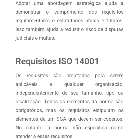
Adotar uma abordagem estratégica ajuda a
demonstrar o cumprimento dos requisitos
regulamentares e estatutários atuais e futuros.
Isso também ajuda a reduzir o risco de disputas
judiciais e multas.
Requisitos ISO 14001
Os requisitos são projetados para serem
aplicáveis ​​a qualquer organização,
independentemente de seu tamanho, tipo ou
localização. Todos os elementos da norma são
obrigatórios, mas os requisitos estipulam os
elementos de um SGA que devem ser cobertos.
No entanto, a norma não especifica como
atender a esses requisitos.