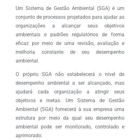
Um Sistema de Gestão Ambiental (SGA) é um
conjunto de processos projetados para ajudar as
organizações a alcançar seus objetivos
ambientais e padrões regulatórios de forma
eficaz por meio de uma revisão, avaliação e
melhoria constante de seu desempenho
ambiental.
O próprio SGA não estabelecerá o nível de
desempenho ambiental a ser alcançado, mas
ajudará cada organização a atingir seus
objetivos e metas. Um Sistema de Gestão
Ambiental (SGA) fornecerá à sua empresa uma
estrutura por meio da qual seu desempenho
ambiental pode ser monitorado, controlado e
aprimorado.