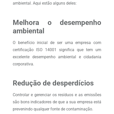
ambiental. Aqui estão alguns deles:
Melhora o desempenho
ambiental
O benefício inicial de ser uma empresa com
certificação ISO 14001 significa que tem um
excelente desempenho ambiental e cidadania
corporativa.
Redução de desperdícios
Controlar e gerenciar os resíduos e as emissões
são bons indicadores de que a sua empresa está
prevenindo qualquer fonte de contaminação.