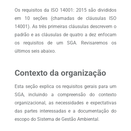
Os requisitos da ISO 14001: 2015 são divididos
em 10 seções (chamadas de cláusulas ISO
14001). As três primeiras cláusulas descrevem o
padrão e as cláusulas de quatro a dez enfocam
os requisitos de um SGA. Revisaremos os
últimos seis abaixo.
Contexto da organização
Esta seção explica os requisitos gerais para um
SGA, incluindo a compreensão do contexto
organizacional, as necessidades e expectativas
das partes interessadas e a documentação do
escopo do Sistema de Gestão Ambiental.