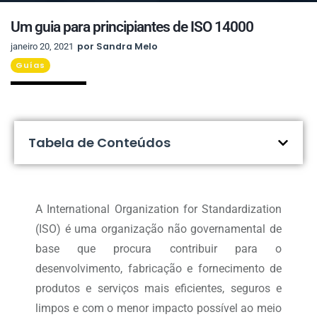
Um guia para principiantes de ISO 14000
por
Sandra Melo
janeiro 20, 2021
Guías
Tabela de Conteúdos
A International Organization for Standardization
(ISO) é uma organização não governamental de
base que procura contribuir para o
desenvolvimento, fabricação e fornecimento de
produtos e serviços mais eficientes, seguros e
limpos e com o menor impacto possível ao meio