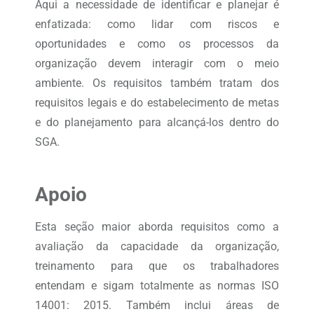
Aqui a necessidade de identificar e planejar é
enfatizada: como lidar com riscos e
oportunidades e como os processos da
organização devem interagir com o meio
ambiente. Os requisitos também tratam dos
requisitos legais e do estabelecimento de metas
e do planejamento para alcançá-los dentro do
SGA.
Apoio
Esta seção maior aborda requisitos como a
avaliação da capacidade da organização,
treinamento para que os trabalhadores
entendam e sigam totalmente as normas ISO
14001: 2015. Também inclui áreas de