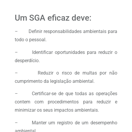
Um SGA eficaz deve:
– Definir responsabilidades ambientais para
todo o pessoal.
– Identificar oportunidades para reduzir o
desperdício.
– Reduzir o risco de multas por não
cumprimento da legislação ambiental.
– Certificar-se de que todas as operações
contem com procedimentos para reduzir e
minimizar os seus impactos ambientais.
– Manter um registro de um desempenho
ambiental.