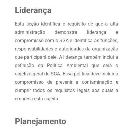
Liderança
Esta seção identifica o requisito de que a alta
administração demonstra liderança e
compromisso com o SGA e identifica as funções,
responsabilidades e autoridades da organização
que participará dele. A liderança também inclui a
definição da Política Ambiental que será o
objetivo geral do SGA. Essa política deve incluir o
compromisso de prevenir a contaminação e
cumprir todos os requisitos legais aos quais a
empresa está sujeita.
Planejamento