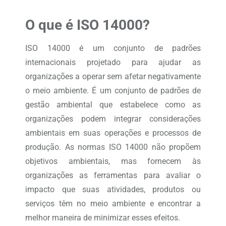
O que é ISO 14000?
ISO 14000 é um conjunto de padrões
internacionais projetado para ajudar as
organizações a operar sem afetar negativamente
o meio ambiente. É um conjunto de padrões de
gestão ambiental que estabelece como as
organizações podem integrar considerações
ambientais em suas operações e processos de
produção. As normas ISO 14000 não propõem
objetivos ambientais, mas fornecem às
organizações as ferramentas para avaliar o
impacto que suas atividades, produtos ou
serviços têm no meio ambiente e encontrar a
melhor maneira de minimizar esses efeitos.