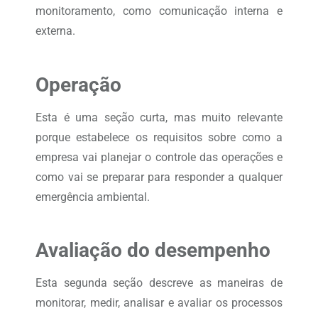
monitoramento, como comunicação interna e
externa.
Operação
Esta é uma seção curta, mas muito relevante
porque estabelece os requisitos sobre como a
empresa vai planejar o controle das operações e
como vai se preparar para responder a qualquer
emergência ambiental.
Avaliação do desempenho
Esta segunda seção descreve as maneiras de
monitorar, medir, analisar e avaliar os processos