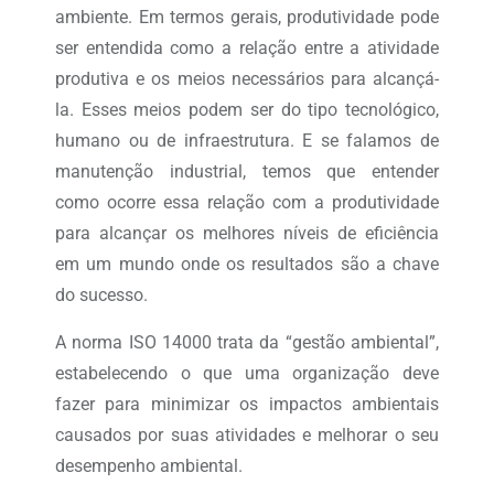
ambiente. Em termos gerais, produtividade pode
ser entendida como a relação entre a atividade
produtiva e os meios necessários para alcançá-
la. Esses meios podem ser do tipo tecnológico,
humano ou de infraestrutura. E se falamos de
manutenção industrial, temos que entender
como ocorre essa relação com a produtividade
para alcançar os melhores níveis de eficiência
em um mundo onde os resultados são a chave
do sucesso.
A norma ISO 14000 trata da “gestão ambiental”,
estabelecendo o que uma organização deve
fazer para minimizar os impactos ambientais
causados ​​por suas atividades e melhorar o seu
desempenho ambiental.