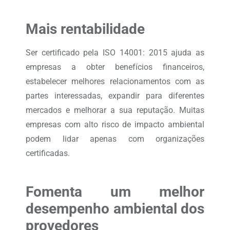
Mais rentabilidade
Ser certificado pela ISO 14001: 2015 ajuda as
empresas a obter benefícios financeiros,
estabelecer melhores relacionamentos com as
partes interessadas, expandir para diferentes
mercados e melhorar a sua reputação. Muitas
empresas com alto risco de impacto ambiental
podem lidar apenas com organizações
certificadas.
Fomenta um melhor
desempenho ambiental dos
provedores