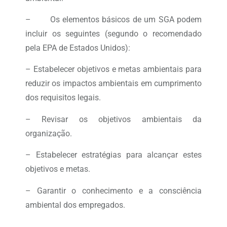
– Os elementos básicos de um SGA podem
incluir os seguintes (segundo o recomendado
pela EPA de Estados Unidos):
– Estabelecer objetivos e metas ambientais para
reduzir os impactos ambientais em cumprimento
dos requisitos legais.
– Revisar os objetivos ambientais da
organização.
– Estabelecer estratégias para alcançar estes
objetivos e metas.
– Garantir o conhecimento e a consciência
ambiental dos empregados.