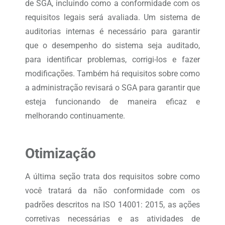
de SGA, incluindo como a conformidade com os
requisitos legais será avaliada. Um sistema de
auditorias internas é necessário para garantir
que o desempenho do sistema seja auditado,
para identificar problemas, corrigi-los e fazer
modificações. Também há requisitos sobre como
a administração revisará o SGA para garantir que
esteja funcionando de maneira eficaz e
melhorando continuamente.
Otimização
A última seção trata dos requisitos sobre como
você tratará da não conformidade com os
padrões descritos na ISO 14001: 2015, as ações
corretivas necessárias e as atividades de