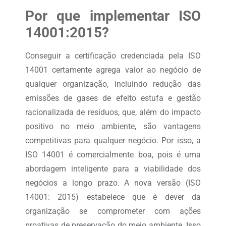
Por que implementar ISO
14001:2015?
Conseguir a certificação credenciada pela ISO
14001 certamente agrega valor ao negócio de
qualquer organização, incluindo redução das
emissões de gases de efeito estufa e gestão
racionalizada de resíduos, que, além do impacto
positivo no meio ambiente, são vantagens
competitivas para qualquer negócio. Por isso, a
ISO 14001 é comercialmente boa, pois é uma
abordagem inteligente para a viabilidade dos
negócios a longo prazo. A nova versão (ISO
14001: 2015) estabelece que é dever da
organização se comprometer com ações
proativas de preservação do meio ambiente. Isso