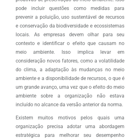
pode incluir questões como medidas para
prevenir a poluição, uso sustentável de recursos
e conservação da biodiversidade e ecossistemas
locais. As empresas devem olhar para seu
contexto e identificar o efeito que causam no
meio ambiente. Isso implica levar em
consideração novos fatores, como a volatilidade
do clima, a adaptação às mudanças no meio
ambiente e a disponibilidade de recursos, o que é
um grande avanço, uma vez que o efeito do meio
ambiente sobre a organização não estava
incluído no alcance da versão anterior da norma.
Existem muitos motivos pelos quais uma
organização precisa adotar uma abordagem
estratégica para melhorar seu desempenho