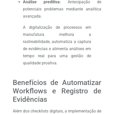
Análise preditiva:
Antecipação de
potenciais problemas mediante analítica
avançada.
A digitalização de processos em
manufatura melhora a
rastreabilidade, automatiza a captura
de evidências e alimenta análises em
tempo real para uma gestão de
qualidade proativa.
Benefícios de Automatizar
Workflows e Registro de
Evidências
Além dos checklists digitais, a implementação de