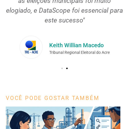
as eleições municipais foi muito
elogiado, e DataScope foi essencial para
este sucesso"
Keith Willian Macedo
Tribunal Regional Eleitoral do Acre
VOCÊ PODE GOSTAR TAMBÉM