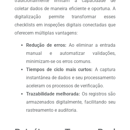
tradicionalmente limitam a capacidade de
coletar dados de maneira eficiente e oportuna. A
digitalização permite transformar esses
checklists em inspeções digitais conectadas que
oferecem múltiplas vantagens:
Redução de erros:
Ao eliminar a entrada
manual e automatizar validações,
minimizam-se os erros comuns.
Tiempos de ciclo mais curtos:
A captura
instantânea de dados e seu processamento
aceleram os processos de verificação.
Trazabilidade melhorada:
Os registros são
armazenados digitalmente, facilitando seu
rastreamento e auditoria.