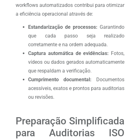
workflows automatizados contribui para otimizar
a eficiência operacional através de:
Estandarização de processos:
Garantindo
que cada passo seja realizado
corretamente e na ordem adequada.
Captura automática de evidências:
Fotos,
vídeos ou dados gerados automaticamente
que respaldam a verificação.
Cumprimento documental:
Documentos
acessíveis, exatos e prontos para auditorias
ou revisões.
Preparação Simplificada
para Auditorias ISO