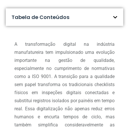
Tabela de Conteúdos
A transformação digital na indústria
manufatureira tem impulsionado uma evolução
importante na gestão de qualidade,
especialmente no cumprimento de normativas
como a ISO 9001. A transição para a qualidade
sem papel transforma os tradicionais checklists
físicos em inspeções digitais conectadas e
substitui registros isolados por painéis em tempo
real. Essa digitalização não apenas reduz erros
humanos e encurta tempos de ciclo, mas
também simplifica consideravelmente as