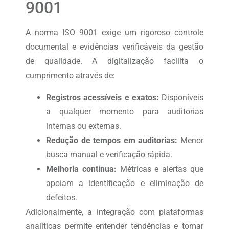
9001
A norma ISO 9001 exige um rigoroso controle
documental e evidências verificáveis da gestão
de qualidade. A digitalização facilita o
cumprimento através de:
Registros acessíveis e exatos:
Disponíveis
a qualquer momento para auditorias
internas ou externas.
Redução de tempos em auditorias:
Menor
busca manual e verificação rápida.
Melhoria contínua:
Métricas e alertas que
apoiam a identificação e eliminação de
defeitos.
Adicionalmente, a integração com plataformas
analíticas permite entender tendências e tomar