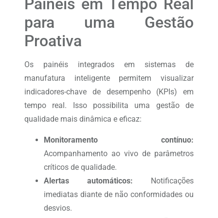
Painéis em Tempo Real
para uma Gestão
Proativa
Os painéis integrados em sistemas de
manufatura inteligente permitem visualizar
indicadores-chave de desempenho (KPIs) em
tempo real. Isso possibilita uma gestão de
qualidade mais dinâmica e eficaz:
Monitoramento contínuo:
Acompanhamento ao vivo de parâmetros
críticos de qualidade.
Alertas automáticos:
Notificações
imediatas diante de não conformidades ou
desvios.