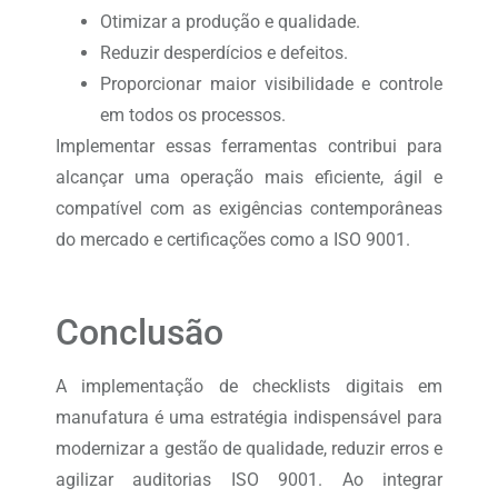
Otimizar a produção e qualidade.
Reduzir desperdícios e defeitos.
Proporcionar maior visibilidade e controle
em todos os processos.
Implementar essas ferramentas contribui para
alcançar uma operação mais eficiente, ágil e
compatível com as exigências contemporâneas
do mercado e certificações como a ISO 9001.
Conclusão
A implementação de checklists digitais em
manufatura é uma estratégia indispensável para
modernizar a gestão de qualidade, reduzir erros e
agilizar auditorias ISO 9001. Ao integrar