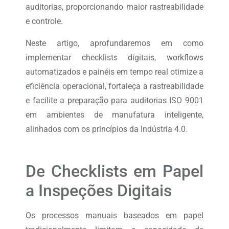
auditorias, proporcionando maior rastreabilidade
e controle.
Neste artigo, aprofundaremos em como
implementar checklists digitais, workflows
automatizados e painéis em tempo real otimize a
eficiência operacional, fortaleça a rastreabilidade
e facilite a preparação para auditorias ISO 9001
em ambientes de manufatura inteligente,
alinhados com os princípios da Indústria 4.0.
De Checklists em Papel
a Inspeções Digitais
Os processos manuais baseados em papel