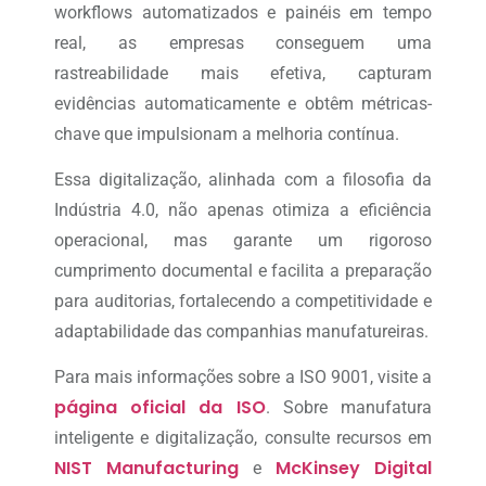
workflows automatizados e painéis em tempo
real, as empresas conseguem uma
rastreabilidade mais efetiva, capturam
evidências automaticamente e obtêm métricas-
chave que impulsionam a melhoria contínua.
Essa digitalização, alinhada com a filosofia da
Indústria 4.0, não apenas otimiza a eficiência
operacional, mas garante um rigoroso
cumprimento documental e facilita a preparação
para auditorias, fortalecendo a competitividade e
adaptabilidade das companhias manufatureiras.
Para mais informações sobre a ISO 9001, visite a
página oficial da ISO
. Sobre manufatura
inteligente e digitalização, consulte recursos em
NIST Manufacturing
McKinsey Digital
e