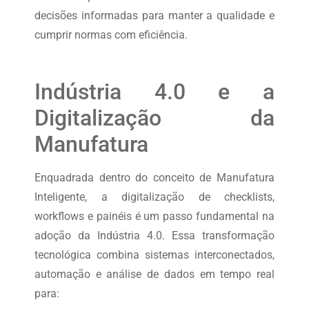
decisões informadas para manter a qualidade e
cumprir normas com eficiência.
Indústria 4.0 e a
Digitalização da
Manufatura
Enquadrada dentro do conceito de Manufatura
Inteligente, a digitalização de checklists,
workflows e painéis é um passo fundamental na
adoção da Indústria 4.0. Essa transformação
tecnológica combina sistemas interconectados,
automação e análise de dados em tempo real
para: