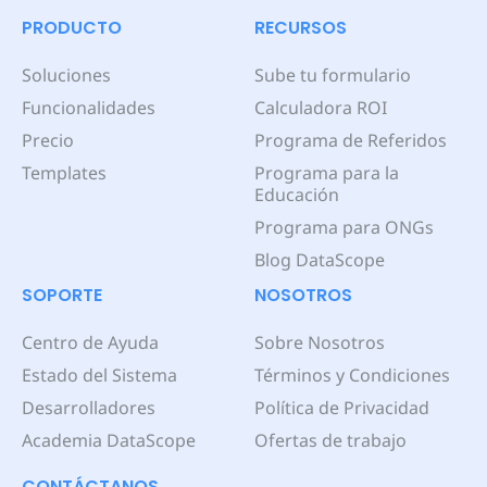
PRODUCTO
RECURSOS
Soluciones
Sube tu formulario
Funcionalidades
Calculadora ROI
Precio
Programa de Referidos
Templates
Programa para la
Educación
Programa para ONGs
Blog DataScope
SOPORTE
NOSOTROS
Centro de Ayuda
Sobre Nosotros
Estado del Sistema
Términos y Condiciones
Desarrolladores
Política de Privacidad
Academia DataScope
Ofertas de trabajo
CONTÁCTANOS