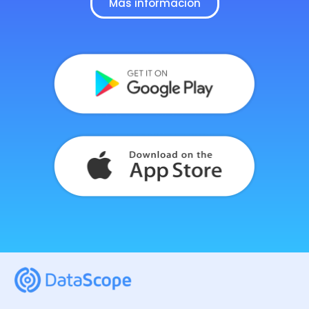
Más información