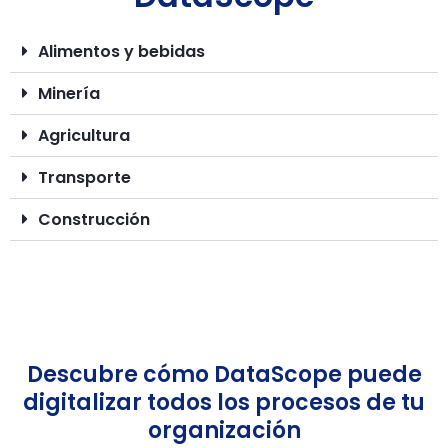
Alimentos y bebidas
Minería
Agricultura
Transporte
Construcción
Descubre cómo DataScope puede
digitalizar todos los procesos de tu
organización