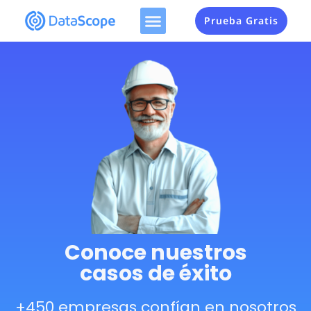
Prueba Gratis
Conoce nuestros
casos de éxito
+450 empresas confían en nosotros