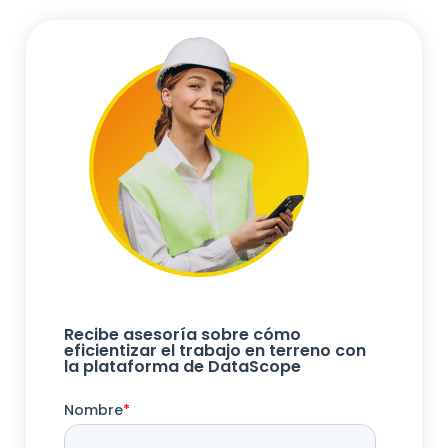
Recibe asesoría sobre cómo
eficientizar el trabajo en terreno con
la plataforma de DataScope