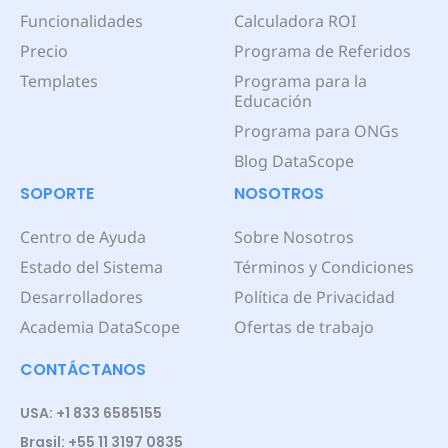
Funcionalidades
Calculadora ROI
Precio
Programa de Referidos
Templates
Programa para la
Educación
Programa para ONGs
Blog DataScope
SOPORTE
NOSOTROS
Centro de Ayuda
Sobre Nosotros
Estado del Sistema
Términos y Condiciones
Desarrolladores
Política de Privacidad
Academia DataScope
Ofertas de trabajo
CONTÁCTANOS
USA: +1 833 6585155
Brasil: +55 11 3197 0835