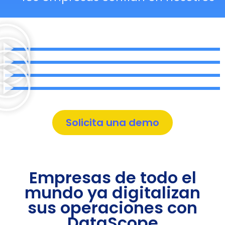
Solicita una demo
Empresas de todo el
mundo ya digitalizan
sus operaciones con
DataScope